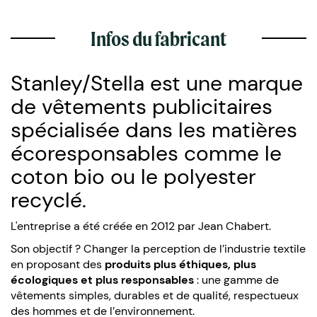
Infos du fabricant
Stanley/Stella est une marque
de vêtements publicitaires
spécialisée dans les matières
écoresponsables comme le
coton bio ou le polyester
recyclé.
L'entreprise a été créée en 2012 par Jean Chabert.
Son objectif ? Changer la perception de l’industrie textile
en proposant des
produits plus éthiques, plus
écologiques et plus responsables
: une gamme de
vêtements simples, durables et de qualité, respectueux
des hommes et de l’environnement.