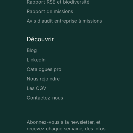
Rapport RSE et biodiversité
Rapport de missions
Avis d'audit entreprise à missions
Découvrir
Blog
LinkedIn
Catalogues pro
Nous rejoindre
Les CGV
Contactez-nous
Abonnez-vous à la newsletter, et
recevez chaque semaine, des infos