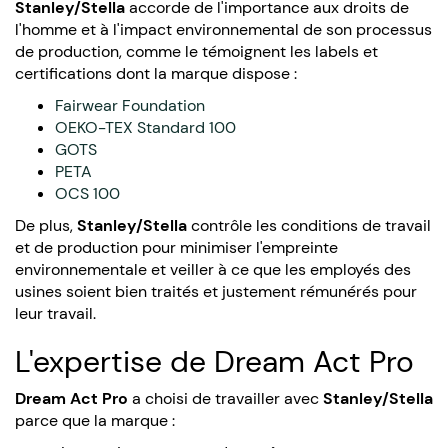
Stanley/Stella
accorde de l'importance aux droits de
l'homme et à l'impact environnemental de son processus
de production, comme le témoignent les labels et
certifications dont la marque dispose :
Fairwear Foundation
OEKO-TEX Standard 100
GOTS
PETA
OCS 100
De plus,
Stanley/Stella
contrôle les conditions de travail
et de production pour minimiser l'empreinte
environnementale et veiller à ce que les employés des
usines soient bien traités et justement rémunérés pour
leur travail.
L'expertise de Dream Act Pro
Dream Act Pro
a choisi de travailler avec
Stanley/Stella
parce que la marque :