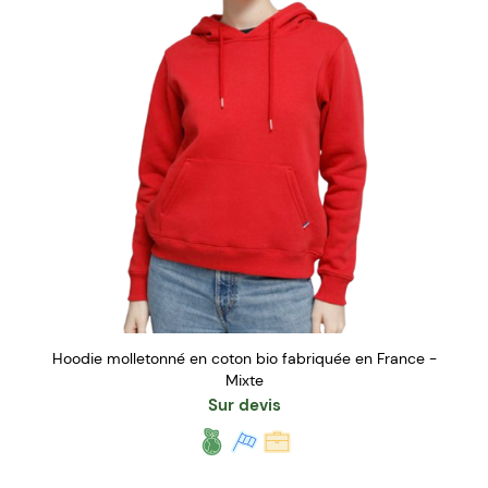
Hoodie molletonné en coton bio fabriquée en France -
Mixte
Sur devis