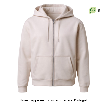
B
Sweat zippé en coton bio made in Portugal