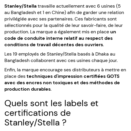
Stanley/Stella
travaille actuellement avec 6 usines (5
au Bangladesh et 1 en Chine) afin de garder une relation
privilégiée avec ses partenaires. Ces fabricants sont
sélectionnés pour la qualité de leur savoir-faire, de leur
production. La marque a également mis en place
un
code de conduite interne relatif au respect des
conditions de travail décentes des ouvriers
.
Les 19 employés de Stanley/Stella basés à Dhaka au
Bangladesh collaborent avec ces usines chaque jour.
Enfin, la marque encourage ses distributeurs à mettre en
place des
techniques d'impression certifiées GOTS
avec des encres non toxiques et des méthodes de
production durables
.
Quels sont les labels et
certifications de
Stanley/Stella ?