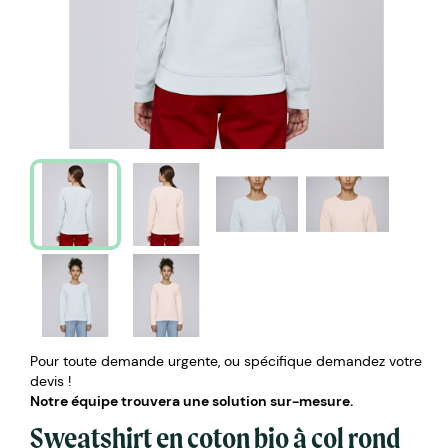
Pour toute demande urgente, ou spécifique demandez votre
devis !
Notre équipe trouvera une solution sur-mesure.
Sweatshirt en coton bio à col rond