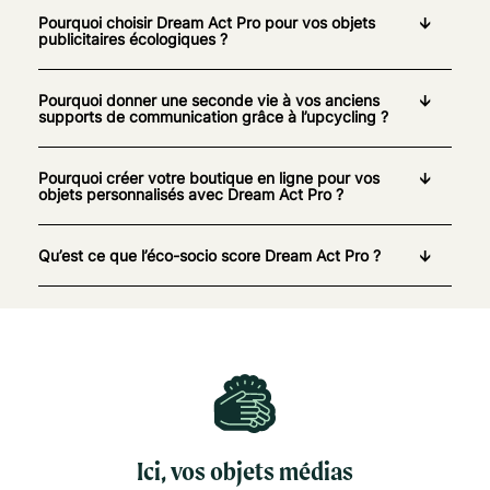
Pourquoi choisir Dream Act Pro pour vos objets
publicitaires écologiques ?
Pourquoi donner une seconde vie à vos anciens
supports de communication grâce à l’upcycling ?
Pourquoi créer votre boutique en ligne pour vos
objets personnalisés avec Dream Act Pro ?
Qu’est ce que l’éco-socio score Dream Act Pro ?
Ici, vos objets médias