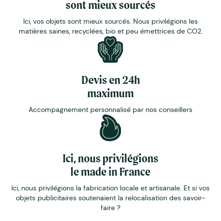
sont mieux sourcés
Ici, vos objets sont mieux sourcés. Nous privilégions les
matières saines, recyclées, bio et peu émettrices de CO2.
Devis en 24h
maximum
Accompagnement personnalisé par nos conseillers
Ici, nous privilégions
le made in France
Ici, nous privilégions la fabrication locale et artisanale. Et si vos
objets publicitaires soutenaient la relocalisation des savoir-
faire ?