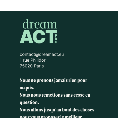
contact@dreamact.eu
1 rue Philidor
75020 Paris
Nous ne prenons jamais rien pour
acquis.
Nous nous remettons sans cesse en
question.
Nous allons jusqu'au bout des choses
pour vous proposer le meilleur.