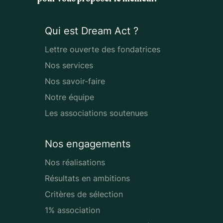
Qui est Dream Act ?
Lettre ouverte des fondatrices
Nos services
Nos savoir-faire
Notre équipe
Les associations soutenues
Nos engagements
Nos réalisations
Résultats en ambitions
Critères de sélection
1% association