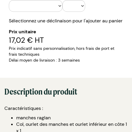
85% coton bio 15% polyester
Sélectionnez une déclinaison pour l'ajouter au panier
Prix unitaire
17,02 €
HT
Prix indicatif sans personnalisation, hors frais de port et
frais techniques
Délai moyen de livraison : 3 semaines
Description du produit
Caractéristiques :
manches raglan
Col, ourlet des manches et ourlet inférieur en côte 1
x 1