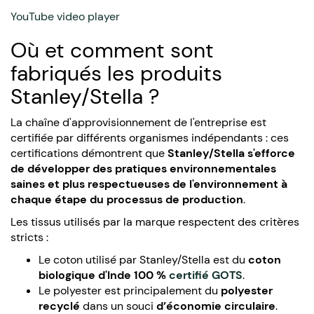
YouTube video player
Où et comment sont
fabriqués les produits
Stanley/Stella ?
La chaîne d'approvisionnement de l'entreprise est
certifiée par différents organismes indépendants : ces
certifications démontrent que
Stanley/Stella s'efforce
de développer des pratiques environnementales
saines et plus respectueuses de l'environnement à
chaque étape du processus de production
.
Les tissus utilisés par la marque respectent des critères
stricts :
Le coton utilisé par Stanley/Stella est du
coton
biologique d'Inde 100 %
certifié GOTS
.
Le polyester est principalement du
polyester
recyclé
dans un souci
d’économie circulaire
.