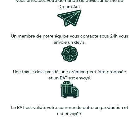
Vous effectuez votre demande de devis sur le site de
Dream Act.
Un membre de notre équipe vous contacte sous 24h vous
envoie un devis.
Une fois le devis validé, une création peut être proposée
et un BAT est envoyé.
Le BAT est validé, votre commande entre en production et
est envoyée.