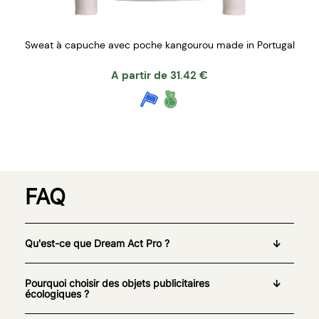
Sweat à capuche avec poche kangourou made in Portugal
A partir de
31.42
€
FAQ
Qu'est-ce que Dream Act Pro ?
Pourquoi choisir des objets publicitaires
écologiques ?