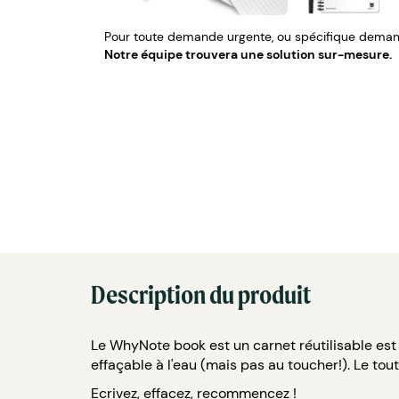
Pour toute demande urgente, ou spécifique demand
Notre équipe trouvera une solution sur-mesure.
Description du produit
Le WhyNote book est un carnet réutilisable est p
effaçable à l'eau (mais pas au toucher!). Le to
Ecrivez, effacez, recommencez !