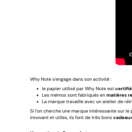
Why Note s'engage dans son activité :
le papier utilisé par Why Note est
certifi
Les mémos sont fabriqués en
matières r
La marque travaille avec un atelier de réi
Si l'on cherche une marque intéressante sur le 
innovant et utiles, ils font de très bons
cadeaux 