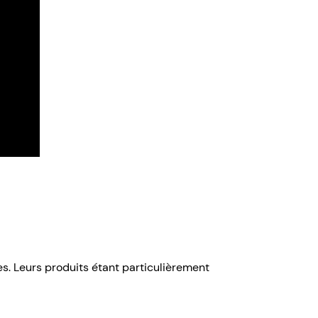
es. Leurs produits étant particulièrement