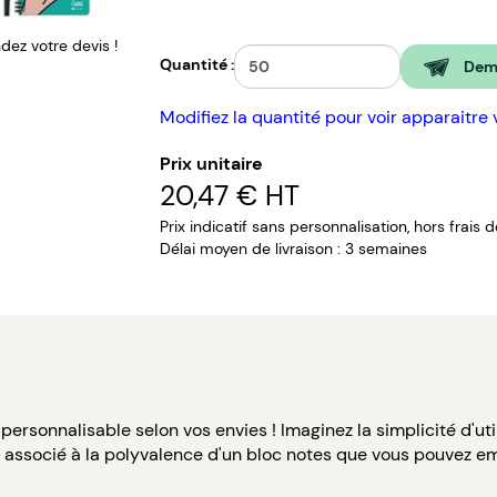
ez votre devis !
Quantité :
Dema
Modifiez la quantité pour voir apparaitre 
Prix unitaire
20,47 €
HT
Prix indicatif sans personnalisation, hors frais 
Délai moyen de livraison : 3 semaines
ersonnalisable selon vos envies ! Imaginez la simplicité d'uti
ut associé à la polyvalence d'un bloc notes que vous pouvez e