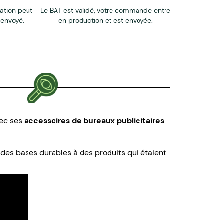
éation peut
Le BAT est validé, votre commande entre
 envoyé.
en production et est envoyée.
vec ses
accessoires de bureaux publicitaires
 des bases durables à des produits qui étaient