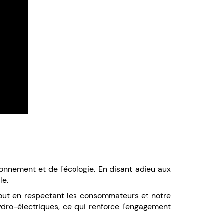
onnement et de l'écologie. En disant adieu aux
le.
 tout en respectant les consommateurs et notre
ydro-électriques, ce qui renforce l'engagement