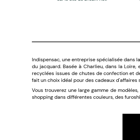
Indispensac, une entreprise spécialisée dans l
du jacquard. Basée à Charlieu, dans la Loire,
recyclées issues de chutes de confection et d
fait un choix idéal pour des cadeaux d'affaires si
Vous trouverez une large gamme de modèles, c
shopping dans différentes couleurs, des furoshi