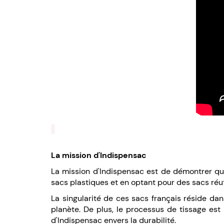
La mission d'Indispensac
La mission d'Indispensac est de démontrer qu'
sacs plastiques et en optant pour des sacs réu
La singularité de ces sacs français réside da
planète. De plus, le processus de tissage est
d'Indispensac envers la durabilité.