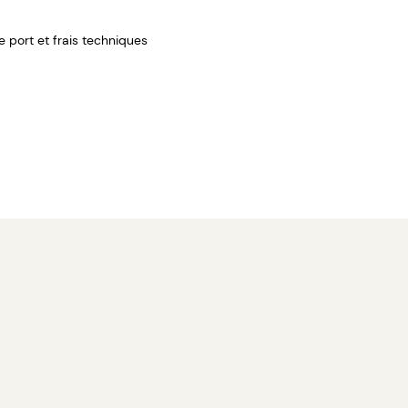
de port et frais techniques