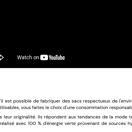
il est possible de fabriquer des sacs respectueux de l'envir
tilisables, vous faites le choix d'une consommation responsab
ns leur originalité. Ils répondent aux tendances de la mode
 réalisé avec 100 % d'énergie verte provenant de sources h