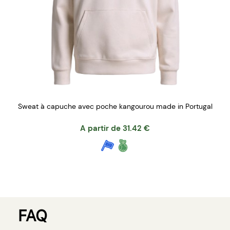
Sweat à capuche avec poche kangourou made in Portugal
A partir de
31.42
€
FAQ