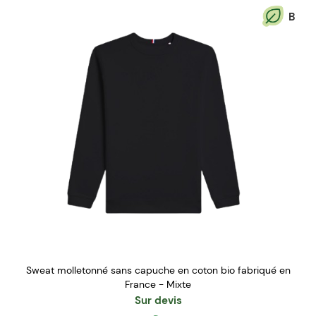
B
Sweat molletonné sans capuche en coton bio fabriqué en
France - Mixte
Sur devis