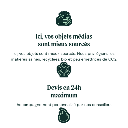
Ici, vos objets médias
sont mieux sourcés
Ici, vos objets sont mieux sourcés. Nous privilégions les
matières saines, recyclées, bio et peu émettrices de CO2.
Devis en 24h
maximum
Accompagnement personnalisé par nos conseillers