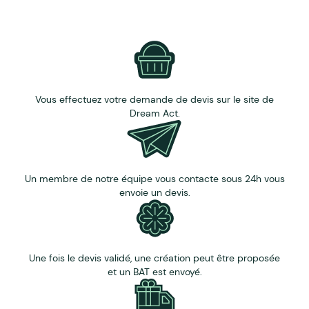
Vous effectuez votre demande de devis sur le site de
Dream Act.
Un membre de notre équipe vous contacte sous 24h vous
envoie un devis.
Une fois le devis validé, une création peut être proposée
et un BAT est envoyé.