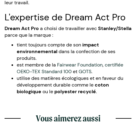
leur travail.
L'expertise de Dream Act Pro
Dream Act Pro
a choisi de travailler avec
Stanley/Stella
parce que la marque :
tient toujours compte de son
impact
environnemental
dans la confection de ses
produits.
est membre de la
Fairwear Foundation
,
certifiée
OEKO-TEX Standard 100
et
GOTS
.
utilise des matières écologiques et en faveur du
développement durable comme le
coton
biologique
ou le
polyester recyclé
.
Vous aimerez aussi