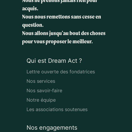
Nous ne prenons jamais rien pour
acquis.
Nous nous remettons sans cesse en
question.
Nous allons jusqu'au bout des choses
pour vous proposer le meilleur.
Qui est Dream Act ?
Lettre ouverte des fondatrices
Nos services
Nos savoir-faire
Notre équipe
Les associations soutenues
Nos engagements