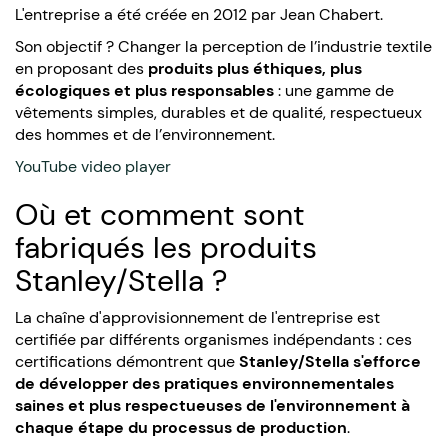
L'entreprise a été créée en 2012 par Jean Chabert.
Son objectif ? Changer la perception de l’industrie textile
en proposant des
produits plus éthiques, plus
écologiques et plus responsables
: une gamme de
vêtements simples, durables et de qualité, respectueux
des hommes et de l’environnement.
YouTube video player
Où et comment sont
fabriqués les produits
Stanley/Stella ?
La chaîne d'approvisionnement de l'entreprise est
certifiée par différents organismes indépendants : ces
certifications démontrent que
Stanley/Stella s'efforce
de développer des pratiques environnementales
saines et plus respectueuses de l'environnement à
chaque étape du processus de production
.