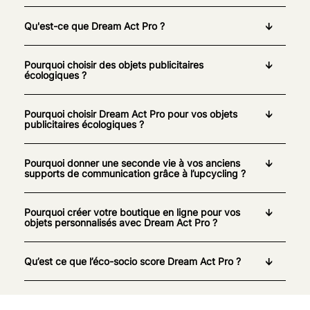
Qu'est-ce que Dream Act Pro ?
Pourquoi choisir des objets publicitaires
écologiques ?
Pourquoi choisir Dream Act Pro pour vos objets
publicitaires écologiques ?
Pourquoi donner une seconde vie à vos anciens
supports de communication grâce à l’upcycling ?
Pourquoi créer votre boutique en ligne pour vos
objets personnalisés avec Dream Act Pro ?
Qu’est ce que l’éco-socio score Dream Act Pro ?