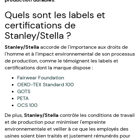
Quels sont les labels et
certifications de
Stanley/Stella ?
Stanley/Stella
accorde de l'importance aux droits de
l'homme et à l'impact environnemental de son processus
de production, comme le témoignent les labels et
certifications dont la marque dispose :
Fairwear Foundation
OEKO-TEX Standard 100
GOTS
PETA
OCS 100
De plus,
Stanley/Stella
contrôle les conditions de travail
et de production pour minimiser l'empreinte
environnementale et veiller à ce que les employés des
usines soient bien traités et justement rémunérés pour