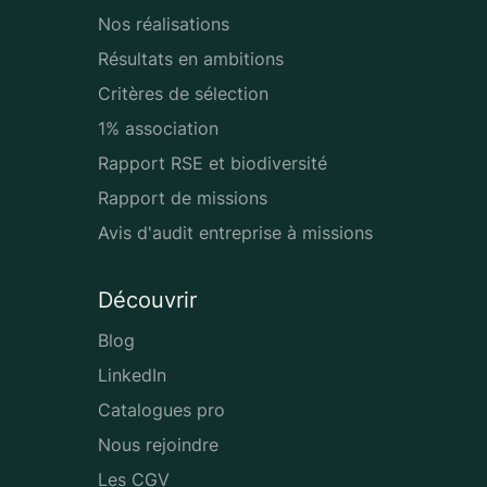
Nos réalisations
Résultats en ambitions
Critères de sélection
1% association
Rapport RSE et biodiversité
Rapport de missions
Avis d'audit entreprise à missions
Découvrir
Blog
LinkedIn
Catalogues pro
Nous rejoindre
Les CGV