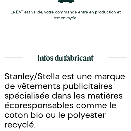
Le BAT est validé, votre commande entre en production et
est envoyée.
Infos du fabricant
Stanley/Stella est une marque
de vêtements publicitaires
spécialisée dans les matières
écoresponsables comme le
coton bio ou le polyester
recyclé.