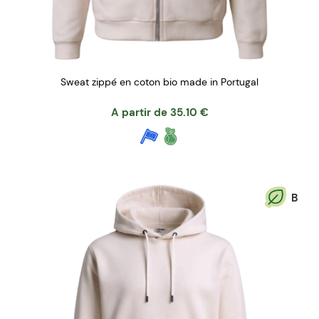
Sweat zippé en coton bio made in Portugal
A partir de
35.10
€
B