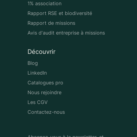
1% association
Rapport RSE et biodiversité
Rapport de missions
Avis d'audit entreprise à missions
Découvrir
Blog
LinkedIn
Catalogues pro
Nous rejoindre
Les CGV
Contactez-nous