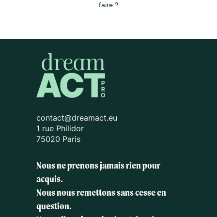
faire ?
contact@dreamact.eu
1 rue Philidor
75020 Paris
Nous ne prenons jamais rien pour
acquis.
Nous nous remettons sans cesse en
question.