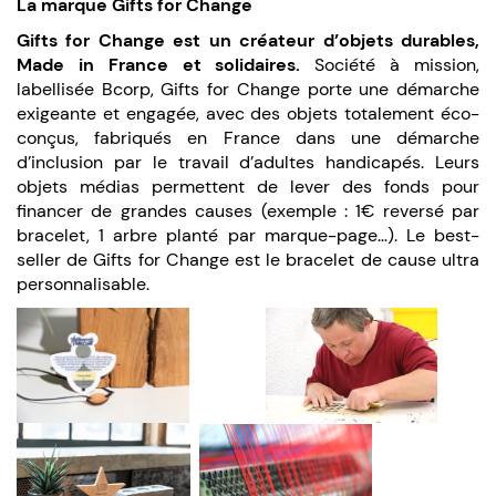
La marque Gifts for Change
Gifts for Change est un créateur d’objets durables,
Made in France et solidaires.
Société à mission,
labellisée Bcorp, Gifts for Change porte une démarche
exigeante et engagée, avec des objets totalement éco-
conçus, fabriqués en France dans une démarche
d’inclusion par le travail d’adultes handicapés. Leurs
objets médias permettent de lever des fonds pour
financer de grandes causes (exemple : 1€ reversé par
bracelet, 1 arbre planté par marque-page…). Le best-
seller de Gifts for Change est le bracelet de cause ultra
personnalisable.