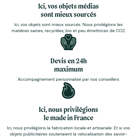
Ici, vos objets médias
sont mieux sourcés
Ici, vos objets sont mieux sourcés. Nous privilégions les
matières saines, recyclées, bio et peu émettrices de CO2.
Devis en 24h
maximum
Accompagnement personnalisé par nos conseillers
Ici, nous privilégions
le made in France
Ici, nous privilégions la fabrication locale et artisanale. Et si vos
objets publicitaires soutenaient la relocalisation des savoir-