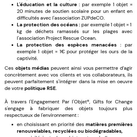
L'éducation et la culture
: par exemple 1 objet =
20 minutes de soutien scolaire pour un enfant en
difficultés avec l'association ZUPdeCO.
La protection des océans :
par exemple 1 objet = 1
kg de déchets ramassés sur les plages avec
l'association Project Rescue Ocean.
La protection des espèces menacées
: par
exemple 1 objet = 1€ pour protéger les ours de la
captivité.
Ces
objets médias
peuvent ainsi vous permettre d’agir
concrètement avec vos clients et vos collaborateurs, ils
peuvent parfaitement s'intégrer dans la mise en oeuvre
de votre
politique RSE
.
À travers l'Engagement Par l'Objet®, Gifts for Change
s'engage à fabriquer des objets toujours plus
respectueux de l'environnement :
en choisissant en priorité des
matières premières
renouvelables, recyclées ou biodégradables,