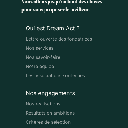
Nous allons jusqu'au bout des choses
pour vous proposer le meilleur.
Qui est Dream Act ?
Lettre ouverte des fondatrices
Nos services
Nos savoir-faire
Notre équipe
Les associations soutenues
Nos engagements
Nos réalisations
Résultats en ambitions
Critères de sélection