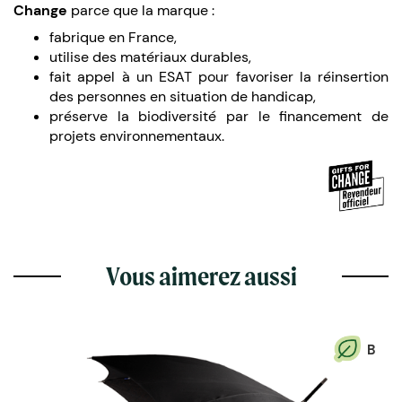
Change
parce que la marque :
fabrique en France,
utilise des matériaux durables,
fait appel à un ESAT pour favoriser la réinsertion
des personnes en situation de handicap,
préserve la biodiversité par le financement de
projets environnementaux.
Vous aimerez aussi
B