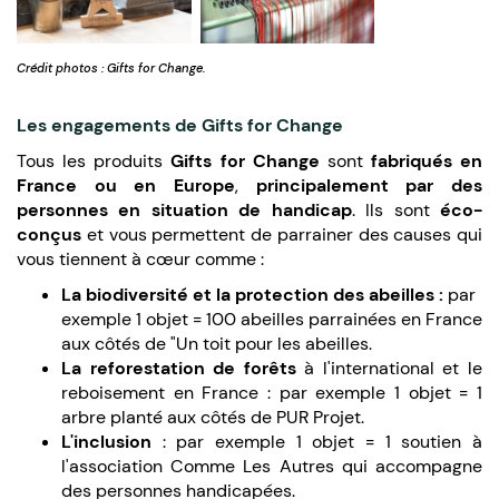
Crédit photos : Gifts for Change.
Les engagements de Gifts for Change
Tous les produits
Gifts for Change
sont
fabriqués en
France ou en Europe
,
principalement par des
personnes en situation de handicap
. Ils sont
éco-
conçus
et vous permettent de parrainer des causes qui
vous tiennent à cœur comme :
La biodiversité et la protection des abeilles :
par
exemple 1 objet = 100 abeilles parrainées en France
aux côtés de "Un toit pour les abeilles.
La reforestation de forêts
à l'international et le
reboisement en France : par exemple 1 objet = 1
arbre planté aux côtés de PUR Projet.
L'inclusion
: par exemple 1 objet = 1 soutien à
l'association Comme Les Autres qui accompagne
des personnes handicapées.