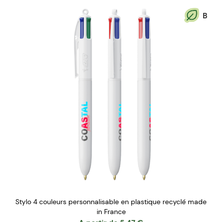
B
Stylo 4 couleurs personnalisable en plastique recyclé made
in France