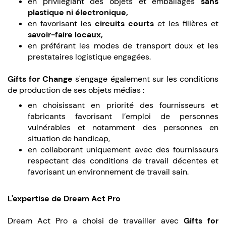
en privilégiant des objets et emballages
sans
plastique ni électronique,
en favorisant les
circuits courts
et les filières et
savoir-faire locaux,
en préférant les modes de transport doux et les
prestataires logistique engagées.
Gifts for Change
s'engage également sur les conditions
de production de ses objets médias :
en choisissant en priorité des fournisseurs et
fabricants favorisant l’emploi de personnes
vulnérables et notamment des personnes en
situation de handicap,
en collaborant uniquement avec des fournisseurs
respectant des conditions de travail décentes et
favorisant un environnement de travail sain.
L'expertise de Dream Act Pro
Dream Act Pro a choisi de travailler avec
Gifts for