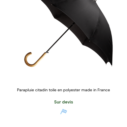
Parapluie citadin toile en polyester made in France
Sur devis