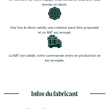
envoie un devis.
Une fois le devis validé, une création peut être proposée
et un BAT est envoyé.
Le BAT est validé, votre commande entre en production et
est envoyée.
Infos du fabricant