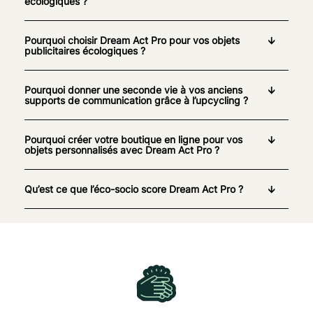
écologiques ?
Pourquoi choisir Dream Act Pro pour vos objets
publicitaires écologiques ?
Pourquoi donner une seconde vie à vos anciens
supports de communication grâce à l’upcycling ?
Pourquoi créer votre boutique en ligne pour vos
objets personnalisés avec Dream Act Pro ?
Qu’est ce que l’éco-socio score Dream Act Pro ?