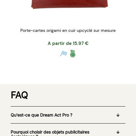
Porte-cartes origami en cuir upcyclé sur mesure
A partir de
15.97
€
FAQ
Qu'est-ce que Dream Act Pro ?
Pourquoi choisir des objets publicitaires