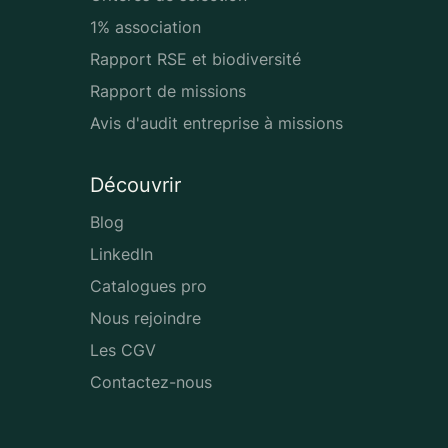
1% association
Rapport RSE et biodiversité
Rapport de missions
Avis d'audit entreprise à missions
Découvrir
Blog
LinkedIn
Catalogues pro
Nous rejoindre
Les CGV
Contactez-nous