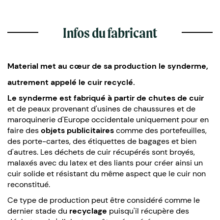
Infos du fabricant
Material met au cœur de sa production le synderme,
autrement appelé le cuir recyclé.
Le synderme est fabriqué à partir de chutes de cuir
et de peaux provenant d'usines de chaussures et de
maroquinerie d'Europe occidentale uniquement pour en
faire des
objets publicitaires
comme des portefeuilles,
des porte-cartes, des étiquettes de bagages et bien
d'autres. Les déchets de cuir récupérés sont broyés,
malaxés avec du latex et des liants pour créer ainsi un
cuir solide et résistant du même aspect que le cuir non
reconstitué.
Ce type de production peut être considéré comme le
dernier stade du
recyclage
puisqu'il récupère des