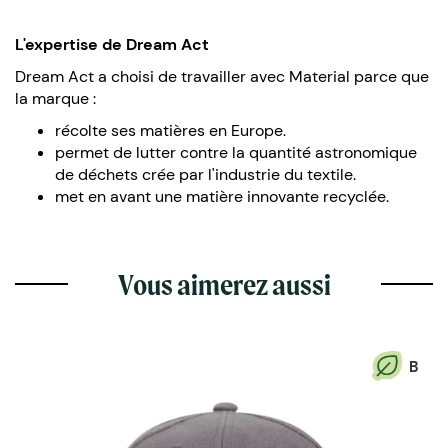
L'expertise de Dream Act
Dream Act a choisi de travailler avec Material parce que
la marque :
récolte ses matières en Europe.
permet de lutter contre la quantité astronomique
de déchets crée par l'industrie du textile.
met en avant une matière innovante recyclée.
Vous aimerez aussi
B