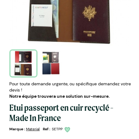
Pour toute demande urgente, ou spécifique demandez votre
devis !
Notre équipe trouvera une solution sur-mesure.
Etui passeport en cuir recyclé -
Made In France
Marque :
Material
Ref :
SETPP