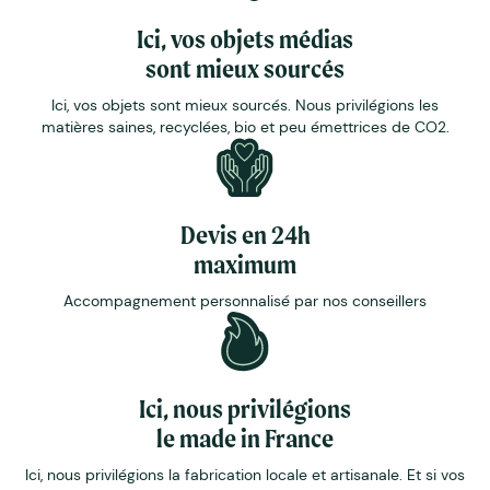
Ici, vos objets médias
sont mieux sourcés
Ici, vos objets sont mieux sourcés. Nous privilégions les
matières saines, recyclées, bio et peu émettrices de CO2.
Devis en 24h
maximum
Accompagnement personnalisé par nos conseillers
Ici, nous privilégions
le made in France
Ici, nous privilégions la fabrication locale et artisanale. Et si vos