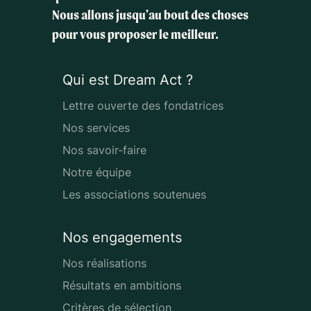
Nous allons jusqu'au bout des choses
pour vous proposer le meilleur.
Qui est Dream Act ?
Lettre ouverte des fondatrices
Nos services
Nos savoir-faire
Notre équipe
Les associations soutenues
Nos engagements
Nos réalisations
Résultats en ambitions
Critères de sélection