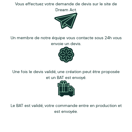
Vous effectuez votre demande de devis sur le site de
Dream Act.
Un membre de notre équipe vous contacte sous 24h vous
envoie un devis.
Une fois le devis validé, une création peut être proposée
et un BAT est envoyé.
Le BAT est validé, votre commande entre en production et
est envoyée.