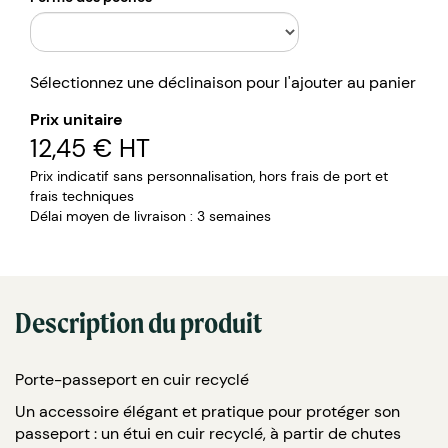
Sélectionnez une déclinaison pour l'ajouter au panier
Prix unitaire
12,45 €
HT
Prix indicatif sans personnalisation, hors frais de port et
frais techniques
Délai moyen de livraison : 3 semaines
Description du produit
Porte-passeport en cuir recyclé
Un accessoire élégant et pratique pour protéger son
passeport : un étui en cuir recyclé, à partir de chutes