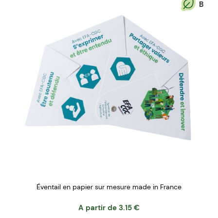
B
Éventail en papier sur mesure made in France
A partir de
3.15
€