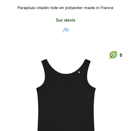
Parapluie citadin toile en polyester made in France
Sur devis
B