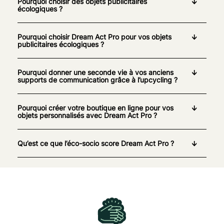
Pourquoi choisir des objets publicitaires
écologiques ?
Pourquoi choisir Dream Act Pro pour vos objets
publicitaires écologiques ?
Pourquoi donner une seconde vie à vos anciens
supports de communication grâce à l’upcycling ?
Pourquoi créer votre boutique en ligne pour vos
objets personnalisés avec Dream Act Pro ?
Qu’est ce que l’éco-socio score Dream Act Pro ?