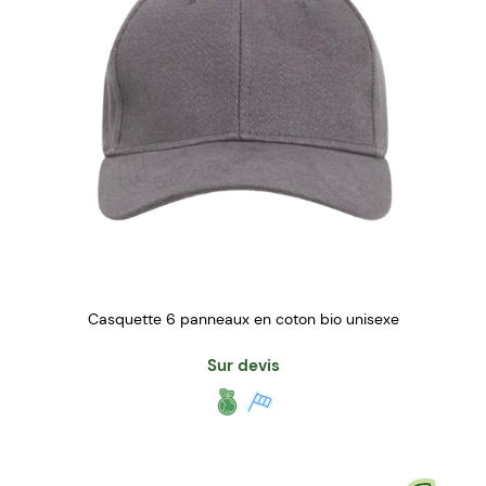
Casquette 6 panneaux en coton bio unisexe
Sur devis