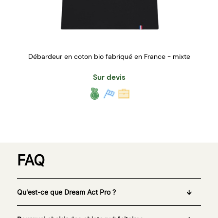
Débardeur en coton bio fabriqué en France - mixte
Sur devis
FAQ
Qu'est-ce que Dream Act Pro ?