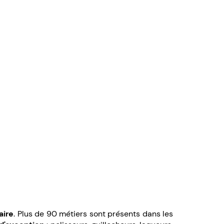
aire
. Plus de 90 métiers sont présents dans les