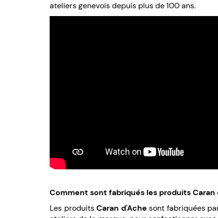
ateliers genevois depuis plus de 100 ans.
Comment sont fabriqués les produits Caran 
Les produits
Caran d'Ache
sont fabriquées par