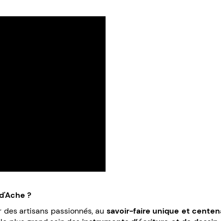
d'Ache ?
 des artisans passionnés, au
savoir-faire unique et centen