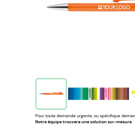
Pour toute demande urgente, ou spécifique demand
Notre équipe trouvera une solution sur-mesure.