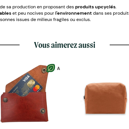
 de sa production en proposant des
produits upcyclés
.
ables
et peu nocives pour
l'environnement
dans ses produit
sonnes issues de milieux fragiles ou exclus.
Vous aimerez aussi
A