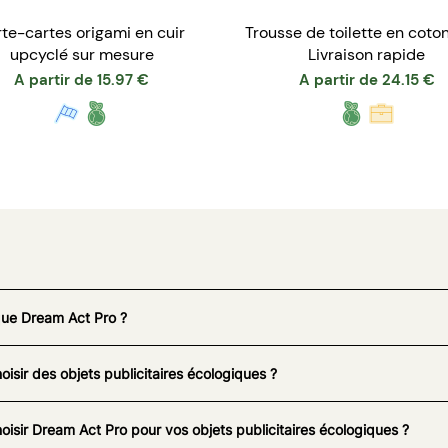
rte-cartes origami en cuir
Trousse de toilette en coton
upcyclé sur mesure
Livraison rapide
A partir de
15.97
€
A partir de
24.15
€
que Dream Act Pro ?
oisir des objets publicitaires écologiques ?
oisir Dream Act Pro pour vos objets publicitaires écologiques ?