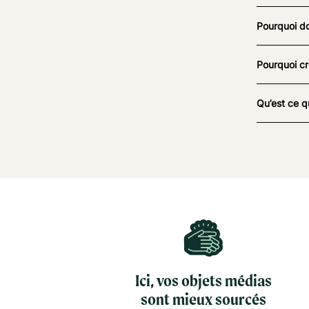
Pourquoi do
Pourquoi cr
Qu’est ce q
Ici, vos objets médias
sont mieux sourcés