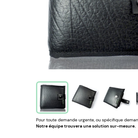
Pour toute demande urgente, ou spécifique demand
Notre équipe trouvera une solution sur-mesure.