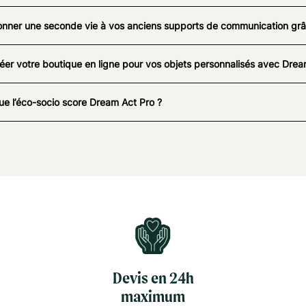
nner une seconde vie à vos anciens supports de communication grâc
éer votre boutique en ligne pour vos objets personnalisés avec Drea
ue l’éco-socio score Dream Act Pro ?
Devis en 24h
maximum