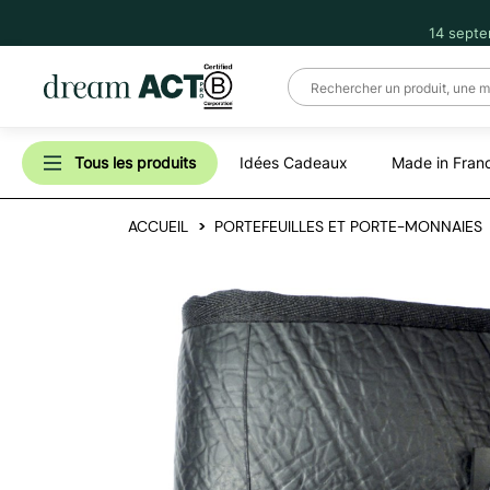
14 septe
Tous les produits
Idées Cadeaux
Made in Fran
ACCUEIL
PORTEFEUILLES ET PORTE-MONNAIES