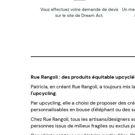
Vous effectuez votre demande de devis
Un me
sur le site de Dream Act.
Rue Rangoli : des produits équitable upcyclé
Patricia, en créant Rue Rangoli, a toujours mis l
l'upcycling
.
Par upcycling, elle a choisi de proposer des cr
personnalisables en bouse d'éléphant ou des sac
Chez Rue Rangoli, tous les artisans/designers 
personnes issus de milieux fragiles ou exclus po