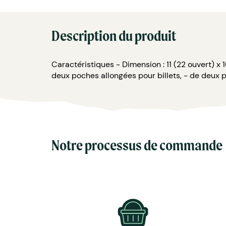
Description du produit
Caractéristiques - Dimension : 11 (22 ouvert) x 
deux poches allongées pour billets, - de deux 
Notre processus de commande