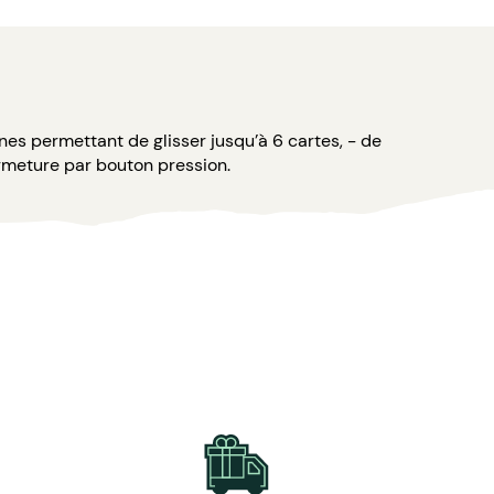
ines permettant de glisser jusqu’à 6 cartes, - de
ermeture par bouton pression.