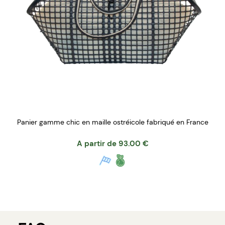
Panier gamme chic en maille ostréicole fabriqué en France
A partir de
93.00
€