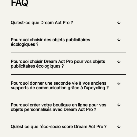
FAQ
Qu'est-ce que Dream Act Pro ?
Pourquoi choisir des objets publicitaires
écologiques ?
Pourquoi choisir Dream Act Pro pour vos objets
publicitaires écologiques ?
Pourquoi donner une seconde vie à vos anciens
supports de communication grâce à l’upcycling ?
Pourquoi créer votre boutique en ligne pour vos
objets personnalisés avec Dream Act Pro ?
Qu’est ce que l’éco-socio score Dream Act Pro ?