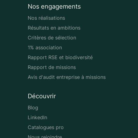
Nos engagements
Nos réalisations
Résultats en ambitions
Critères de sélection
1% association
Rapport RSE et biodiversité
Rapport de missions
Avis d'audit entreprise à missions
Découvrir
Blog
LinkedIn
Catalogues pro
Nous rejoindre