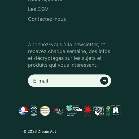
Les CGV
Contactez-nous
Abonnez-vous à la newsletter, et
recevez chaque semaine, des infos
et décryptages sur les sujets et
produits qui vous intéressent.
© 2026 Dream Act