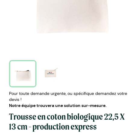
Pour toute demande urgente, ou spécifique demandez votre
devis !
Notre équipe trouvera une solution sur-mesure.
Trousse en coton biologique 22,5 X
13 cm - production express