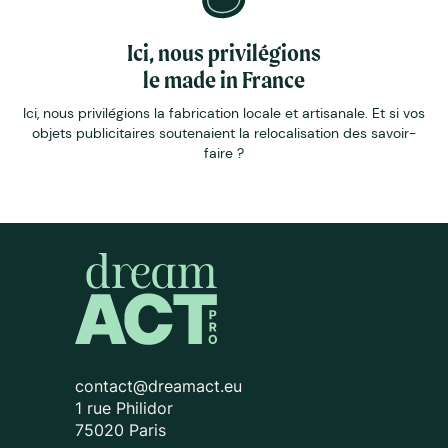
Ici, nous privilégions
le made in France
Ici, nous privilégions la fabrication locale et artisanale. Et si vos
objets publicitaires soutenaient la relocalisation des savoir-
faire ?
contact@dreamact.eu
1 rue Philidor
75020 Paris