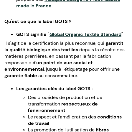
made in France
.
Qu'est ce que le label GOTS ?
GOTS signifie "
Global Organic Textile Standard
"
Il s'agit de la certification la plus reconnue, qui
garantit
la qualité biologique des textiles
depuis la récolte des
matières premières, en passant par la fabrication
responsable
d'un point de vue social et
environnemental
, jusqu'à l'étiquetage pour offrir une
garantie fiable
au consommateur.
Les garanties clés du label GOTS :
Des procédés de production et de
transformation
respectueux de
l'environnement
Le respect et l'amélioration des
conditions
de travail
La promotion de l'utilisation de
fibres