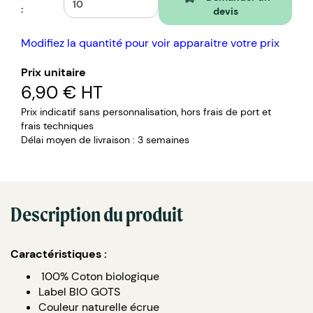
:
devis
Modifiez la quantité pour voir apparaitre votre prix
Prix unitaire
6,90 €
HT
Prix indicatif sans personnalisation, hors frais de port et
frais techniques
Délai moyen de livraison : 3 semaines
Description du produit
Caractéristiques :
100% Coton biologique
Label BIO GOTS
Couleur naturelle écrue