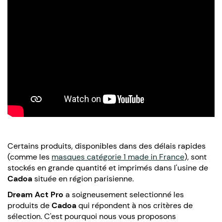
Certains produits, disponibles dans des délais rapides
(comme les
masques catégorie 1 made in France
), sont
stockés en grande quantité et imprimés dans l'usine de
Cadoa
située en région parisienne.
Dream Act Pro
a soigneusement selectionné les
produits de
Cadoa
qui répondent à nos critères de
sélection. C'est pourquoi nous vous proposons