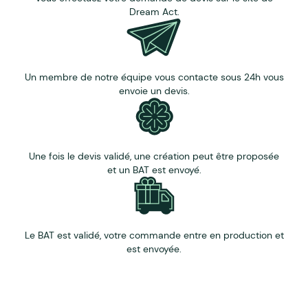
Dream Act.
Un membre de notre équipe vous contacte sous 24h vous
envoie un devis.
Une fois le devis validé, une création peut être proposée
et un BAT est envoyé.
Le BAT est validé, votre commande entre en production et
est envoyée.