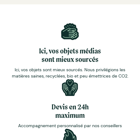
Ici, vos objets médias
sont mieux sourcés
Ici, vos objets sont mieux sourcés. Nous privilégions les
matières saines, recyclées, bio et peu émettrices de CO2.
Devis en 24h
maximum
Accompagnement personnalisé par nos conseillers