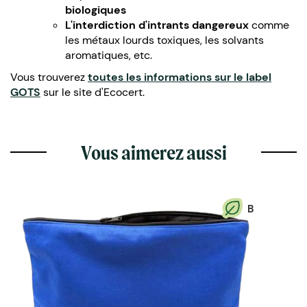
biologiques
L'interdiction d'intrants dangereux
comme
les métaux lourds toxiques, les solvants
aromatiques, etc.
Vous trouverez
toutes les informations sur le label
GOTS
sur le site d'Ecocert.
Vous aimerez aussi
B