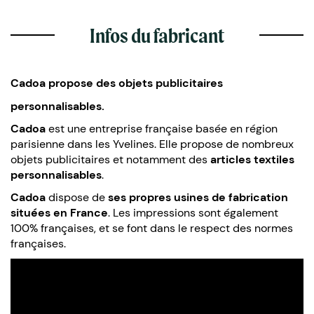
Infos du fabricant
Cadoa propose des objets publicitaires
personnalisables.
Cadoa
est une entreprise française basée en région
parisienne dans les Yvelines. Elle propose de nombreux
objets publicitaires et notamment des
articles textiles
personnalisables
.
Cadoa
dispose de
ses propres usines de fabrication
situées en France
. Les impressions sont également
100% françaises, et se font dans le respect des normes
françaises.