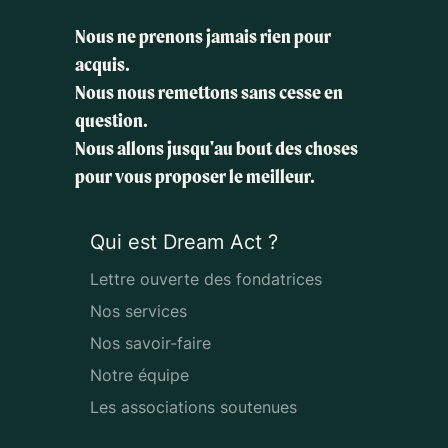
Nous ne prenons jamais rien pour
acquis.
Nous nous remettons sans cesse en
question.
Nous allons jusqu'au bout des choses
pour vous proposer le meilleur.
Qui est Dream Act ?
Lettre ouverte des fondatrices
Nos services
Nos savoir-faire
Notre équipe
Les associations soutenues