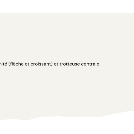
mité (flèche et croissant) et trotteuse centrale