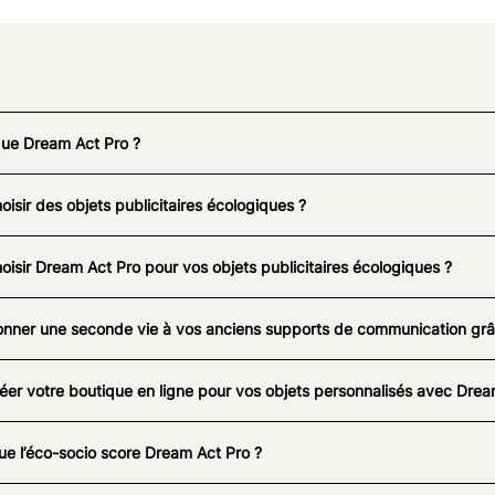
que Dream Act Pro ?
oisir des objets publicitaires écologiques ?
oisir Dream Act Pro pour vos objets publicitaires écologiques ?
nner une seconde vie à vos anciens supports de communication grâc
éer votre boutique en ligne pour vos objets personnalisés avec Drea
ue l’éco-socio score Dream Act Pro ?