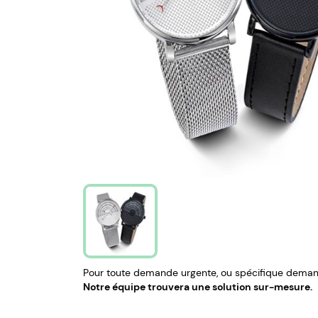
Pour toute demande urgente, ou spécifique demand
Notre équipe trouvera une solution sur-mesure.