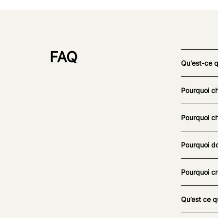
FAQ
Qu'est-ce 
Pourquoi ch
Pourquoi ch
Pourquoi do
Pourquoi cr
Qu’est ce q