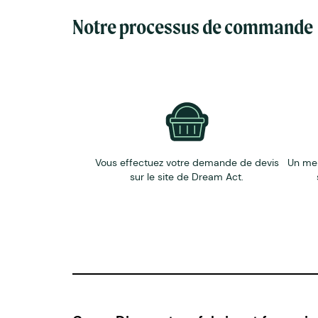
Notre processus de commande
Vous effectuez votre demande de devis
Un me
sur le site de Dream Act.