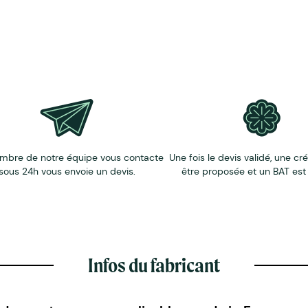
mbre de notre équipe vous contacte
Une fois le devis validé, une cr
sous 24h vous envoie un devis.
être proposée et un BAT est
Infos du fabricant