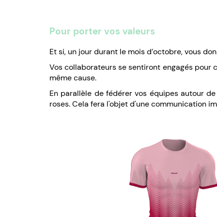
Pour porter vos valeurs
Et si, un jour durant le mois d’octobre, vous don
Vos collaborateurs se sentiront engagés pour ce
même cause.
En parallèle de fédérer vos équipes autour de
roses. Cela fera l'objet d'une communication i