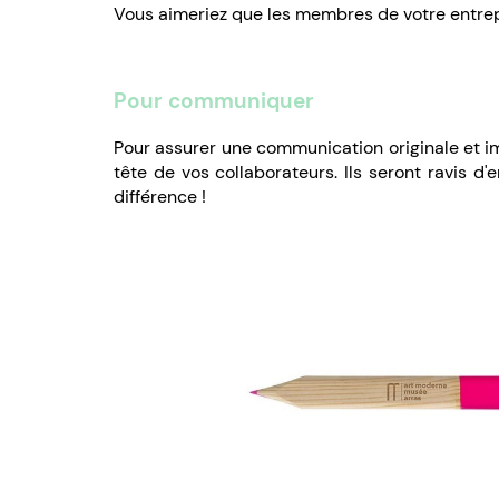
Vous aimeriez que les membres de votre entrepr
Pour communiquer
Pour assurer une communication originale et im
tête de vos collaborateurs. Ils seront ravis d'
différence !