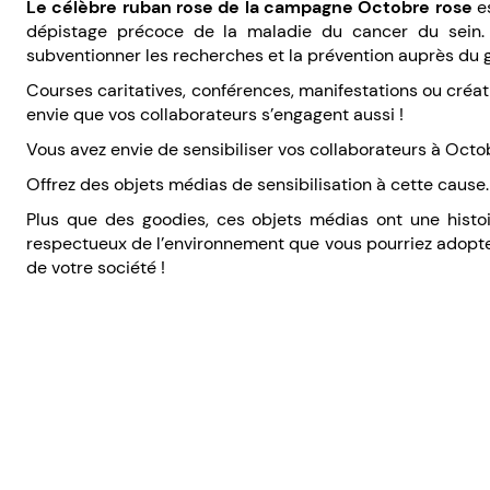
Le célèbre ruban rose de la campagne Octobre rose
es
dépistage précoce de la maladie du cancer du sein. 
subventionner les recherches et la prévention auprès du g
Courses caritatives, conférences, manifestations ou créa
envie que vos collaborateurs s’engagent aussi !
Vous avez envie de sensibiliser vos collaborateurs à Octo
Offrez des objets médias de sensibilisation à cette cause
Plus que des goodies, ces objets médias ont une histoi
respectueux de l’environnement que vous pourriez adopte
de votre société !