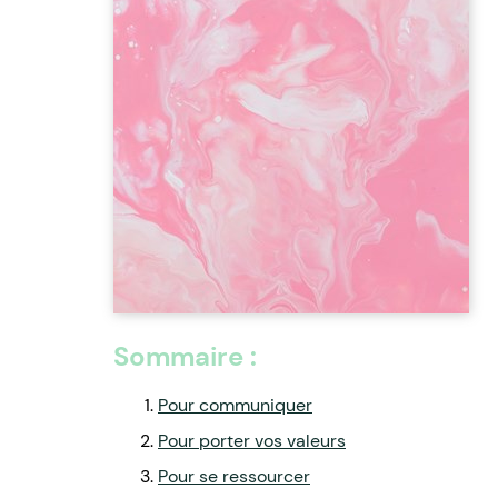
Sommaire :
Pour communiquer
Pour porter vos valeurs
Pour se ressourcer