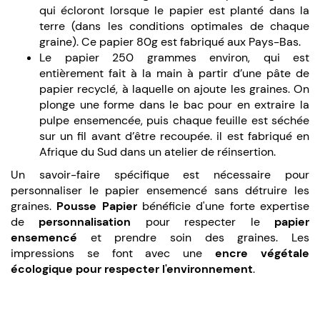
qui écloront lorsque le papier est planté dans la
terre (dans les conditions optimales de chaque
graine). Ce papier 80g est fabriqué aux Pays-Bas.
Le papier 250 grammes environ, qui est
entièrement fait à la main à partir d’une pâte de
papier recyclé, à laquelle on ajoute les graines. On
plonge une forme dans le bac pour en extraire la
pulpe ensemencée, puis chaque feuille est séchée
sur un fil avant d’être recoupée. il est fabriqué en
Afrique du Sud dans un atelier de réinsertion.
Un savoir-faire spécifique est nécessaire pour
personnaliser le papier ensemencé sans détruire les
graines.
Pousse Papier
bénéficie d'une forte expertise
de
personnalisation
pour respecter le
papier
ensemencé
et prendre soin des graines. Les
impressions se font avec une
encre végétale
écologique pour respecter l'environnement
.