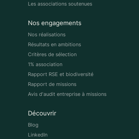
Les associations soutenues
Nos engagements
Nos réalisations
Résultats en ambitions
Critères de sélection
1% association
Rapport RSE et biodiversité
Rapport de missions
Avis d'audit entreprise à missions
Découvrir
Blog
LinkedIn