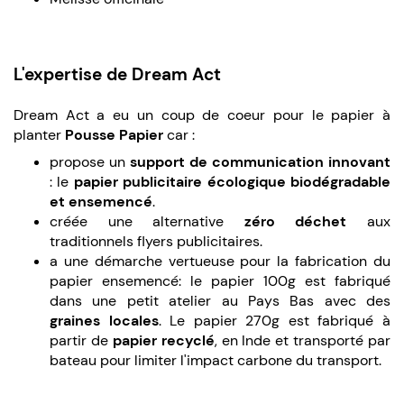
L'expertise de Dream Act
Dream Act a eu un coup de coeur pour le papier à
planter
Pousse Papier
car :
propose un
support de communication innovant
: le
papier publicitaire écologique biodégradable
et ensemencé
.
créée une alternative
zéro déchet
aux
traditionnels flyers publicitaires.
a une démarche vertueuse pour la fabrication du
papier ensemencé: le papier 100g est fabriqué
dans une petit atelier au Pays Bas avec des
graines locales
. Le papier 270g est fabriqué à
partir de
papier recyclé
, en Inde et transporté par
bateau pour limiter l'impact carbone du transport.