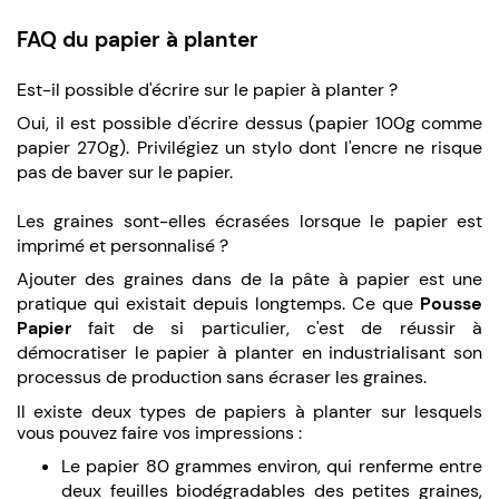
FAQ du papier à planter
Est-il possible d'écrire sur le papier à planter ?
Oui, il est possible d'écrire dessus (papier 100g comme
papier 270g). Privilégiez un stylo dont l'encre ne risque
pas de baver sur le papier.
Les graines sont-elles écrasées lorsque le papier est
imprimé et personnalisé ?
Ajouter des graines dans de la pâte à papier est une
pratique qui existait depuis longtemps. Ce que
Pousse
Papier
fait de si particulier, c'est de réussir à
démocratiser le papier à planter en industrialisant son
processus de production sans écraser les graines.
Il existe deux types de papiers à planter sur lesquels
vous pouvez faire vos impressions :
Le papier 80 grammes environ, qui renferme entre
deux feuilles biodégradables des petites graines,