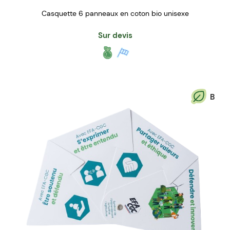
Casquette 6 panneaux en coton bio unisexe
Sur devis
B