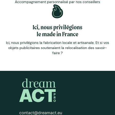
Accompagnement personnalisé par nos conseillers
Ici, nous privilégions
le made in France
Ici, nous privilégions la fabrication locale et artisanale. Et si vos
objets publicitaires soutenaient la relocalisation des savoir-
faire ?
contact@dreamact.eu