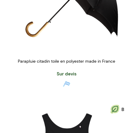
Parapluie citadin toile en polyester made in France
Sur devis
B