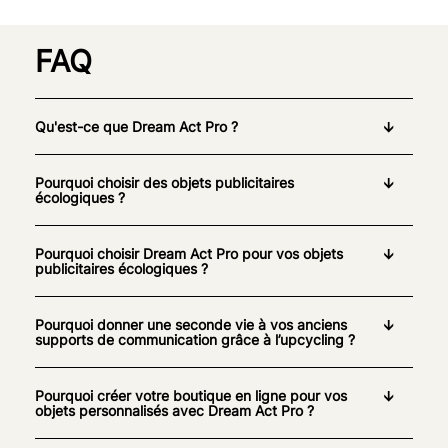
FAQ
Qu'est-ce que Dream Act Pro ?
Pourquoi choisir des objets publicitaires
écologiques ?
Pourquoi choisir Dream Act Pro pour vos objets
publicitaires écologiques ?
Pourquoi donner une seconde vie à vos anciens
supports de communication grâce à l’upcycling ?
Pourquoi créer votre boutique en ligne pour vos
objets personnalisés avec Dream Act Pro ?