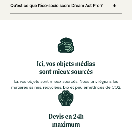
Qu’est ce que l’éco-socio score Dream Act Pro ?
Ici, vos objets médias
sont mieux sourcés
Ici, vos objets sont mieux sourcés. Nous privilégions les
matières saines, recyclées, bio et peu émettrices de CO2.
Devis en 24h
maximum