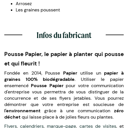
Arrosez
Les graines poussent
Infos du fabricant
Pousse Papier, le papier à planter qui pousse
et qui fleurit !
Fondée en 2014, Pousse
Papier
utilise un
papier à
graines 100% biodégradable
. Utiliser le papier
ensemencé
Pousse Papier
pour votre communication
d'entreprise vous permettra de vous distinguer de la
concurrence et de ses flyers jetables. Vous pourrez
démontrer que votre entreprise est soucieuse de
l'environnement
grâce à une communication
zéro
déchet
qui laisse place à de jolies fleurs ou plantes.
Flyers
,
calendriers
,
marque-page
,
cartes de visites
, et