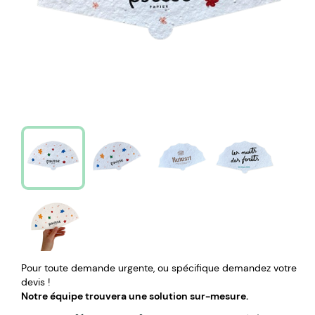
Pour toute demande urgente, ou spécifique demandez votre
devis !
Notre équipe trouvera une solution sur-mesure.