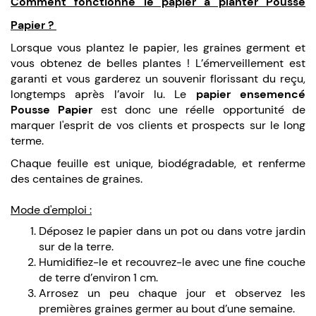
Comment fonctionne le papier à planter Pousse
Papier ?
Lorsque vous plantez le papier, les graines germent et
vous obtenez de belles plantes ! L’émerveillement est
garanti et vous garderez un souvenir florissant du reçu,
longtemps après l’avoir lu. Le
papier ensemencé
Pousse Papier
est donc une réelle opportunité de
marquer l'esprit de vos clients et prospects sur le long
terme.
Chaque feuille est unique, biodégradable, et renferme
des centaines de graines.
Mode d'emploi :
Déposez le papier dans un pot ou dans votre jardin
sur de la terre.
Humidifiez-le et recouvrez-le avec une fine couche
de terre d’environ 1 cm.
Arrosez un peu chaque jour et observez les
premières graines germer au bout d’une semaine.