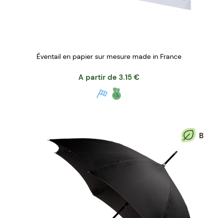
Éventail en papier sur mesure made in France
A partir de
3.15
€
B