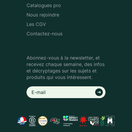
Catalogues pro
Nous rejoindre
Les CGV
Contactez-nous
Abonnez-vous à la newsletter, et
recevez chaque semaine, des infos
et décryptages sur les sujets et
produits qui vous intéressent.