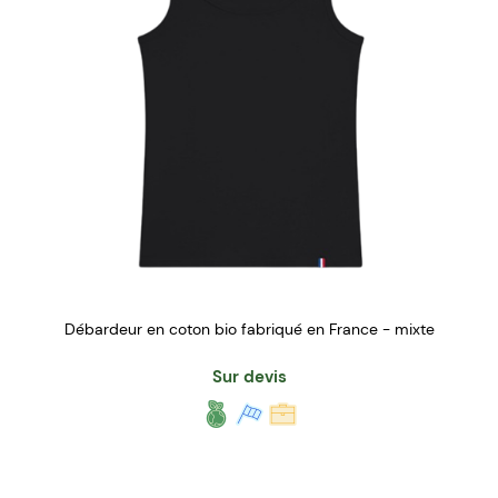
Débardeur en coton bio fabriqué en France - mixte
Sur devis