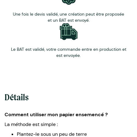
Une fois le devis validé, une création peut être proposée
et un BAT est envoyé.
Le BAT est validé, votre commande entre en production et
est envoyée.
Détails
Comment utiliser mon papier ensemencé ?
La méthode est simple :
Plantez-le sous un peu de terre