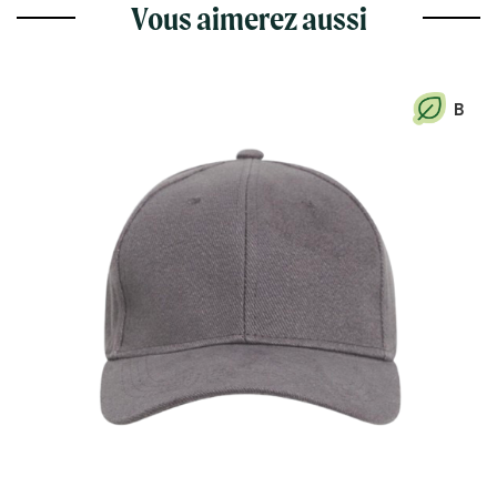
Vous aimerez aussi
B