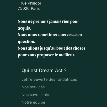
1 rue Philidor
75020 Paris
Nous ne prenons jamais rien pour
acquis.
Nous nous remettons sans cesse en
question.
Nous allons jusqu'au bout des choses
pour vous proposer le meilleur.
Qui est Dream Act ?
Lettre ouverte des fondatrices
Nos services
Nos savoir-faire
Notre équipe