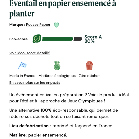
Eventail en papier ensemencé à
planter
Marque :
Pousse Papier
Score A
Eco-score :
80%
Voir l'éco-score détaillé
Made in France
Matières écologiques
Zéro déchet
En savoir plus sur les impacts
Un événement estival en préparation ? Voici le produit idéal
pour l’été et à l’approche de Jeux Olympiques !
Une alternative 100% éco-responsable, qui permet de
réduire ses déchets tout en se faisant remarquer.
Lieu de fabrication :
imprimé et façonné en France.
Matière :
papier ensemencé.