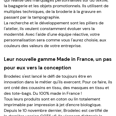
qui réalise des marquages personnalisés sur du textile,
la bagagerie et les objets promotionnels. Ils utilisent de
multiples techniques, de la broderie à la gravure en
passant par la tampographie.
La recherche et le développement sont les piliers de
l'atelier, ils veulent constamment évoluer vers la
modernité. Avec l'aide d'une équipe réactive, votre
personnalisation sera comme vous l'aurez choisie, aux
couleurs des valeurs de votre entreprise.
Leur nouvelle gamme Made in France, un pas
pour eux vers la conception
Brodelec s'est lancé le défi de toujours être en
innovation dans le métier qu'ils exercent. Pour ce faire, ils
ont créé des coussins en tissu, des masques en tissu et
des tote-bags. Du 100% made in France !
Tous leurs produits sont en coton ou lin totalement
imprimable par impression à jet d'encre biologique.
Depuis le 10 novembre dernier, Brodelec est certifié de