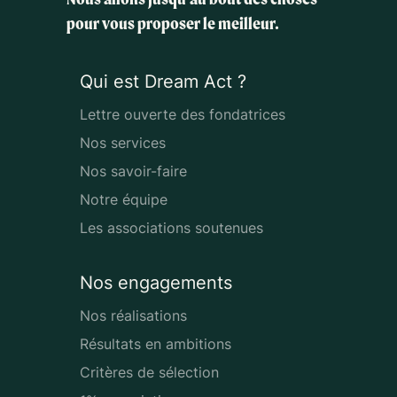
pour vous proposer le meilleur.
Qui est Dream Act ?
Lettre ouverte des fondatrices
Nos services
Nos savoir-faire
Notre équipe
Les associations soutenues
Nos engagements
Nos réalisations
Résultats en ambitions
Critères de sélection