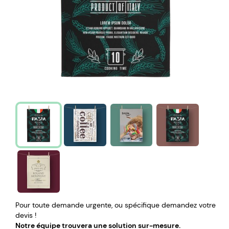
Pour toute demande urgente, ou spécifique demandez votre
devis !
Notre équipe trouvera une solution sur-mesure.