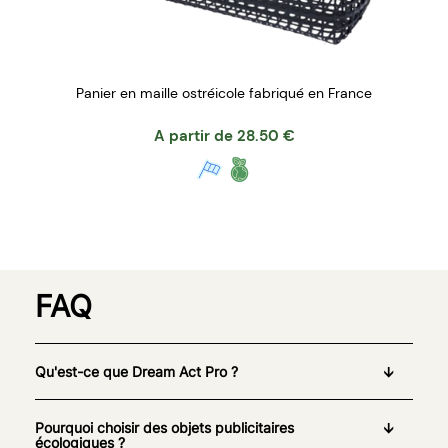
Panier en maille ostréicole fabriqué en France
A partir de
28.50
€
FAQ
Qu'est-ce que Dream Act Pro ?
Pourquoi choisir des objets publicitaires
écologiques ?