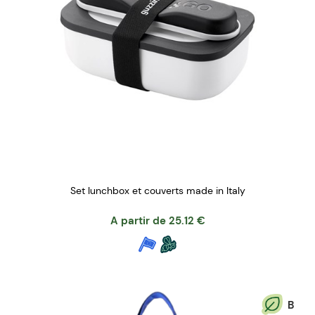
Set lunchbox et couverts made in Italy
A partir de
25.12
€
B