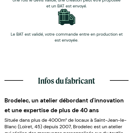
et un BAT est envoyé.
Le BAT est validé, votre commande entre en production et
est envoyée.
Infos du fabricant
Brodelec, un atelier débordant d'innovation
et une expertise de plus de 40 ans
Située dans plus de 4000m² de locaux à Saint-Jean-le-
Blanc (Loiret, 45) depuis 2007, Brodelec est un atelier