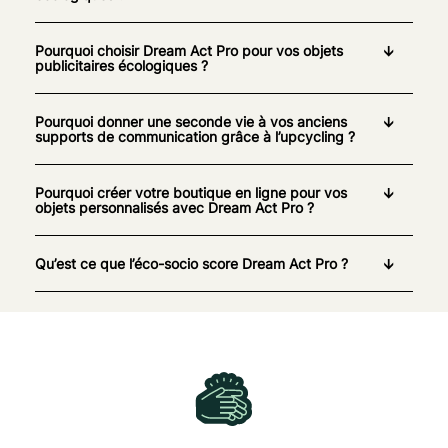
Pourquoi choisir Dream Act Pro pour vos objets
publicitaires écologiques ?
Pourquoi donner une seconde vie à vos anciens
supports de communication grâce à l’upcycling ?
Pourquoi créer votre boutique en ligne pour vos
objets personnalisés avec Dream Act Pro ?
Qu’est ce que l’éco-socio score Dream Act Pro ?