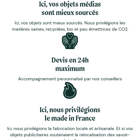
Ici, vos objets médias
sont mieux sourcés
Ici, vos objets sont mieux sourcés. Nous privilégions les
matières saines, recyclées, bio et peu émettrices de CO2.
Devis en 24h
maximum
Accompagnement personnalisé par nos conseillers
Ici, nous privilégions
le made in France
Ici, nous privilégions la fabrication locale et artisanale. Et si vos
objets publicitaires soutenaient la relocalisation des savoir-