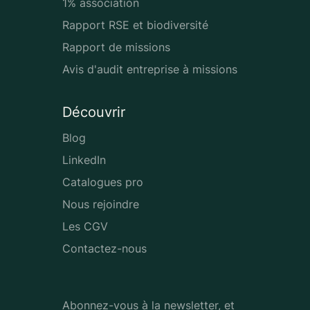
1% association
Rapport RSE et biodiversité
Rapport de missions
Avis d'audit entreprise à missions
Découvrir
Blog
LinkedIn
Catalogues pro
Nous rejoindre
Les CGV
Contactez-nous
Abonnez-vous à la newsletter, et