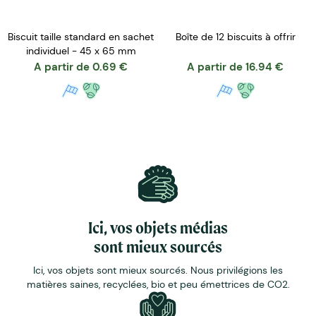
Biscuit taille standard en sachet
Boîte de 12 biscuits à offrir
individuel - 45 x 65 mm
A partir de
0.69
€
A partir de
16.94
€
Ici, vos objets médias
sont mieux sourcés
Ici, vos objets sont mieux sourcés. Nous privilégions les
matières saines, recyclées, bio et peu émettrices de CO2.