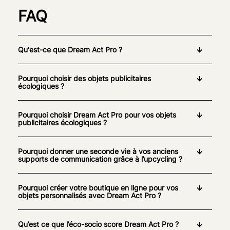
FAQ
Qu'est-ce que Dream Act Pro ?
Pourquoi choisir des objets publicitaires
écologiques ?
Pourquoi choisir Dream Act Pro pour vos objets
publicitaires écologiques ?
Pourquoi donner une seconde vie à vos anciens
supports de communication grâce à l’upcycling ?
Pourquoi créer votre boutique en ligne pour vos
objets personnalisés avec Dream Act Pro ?
Qu’est ce que l’éco-socio score Dream Act Pro ?