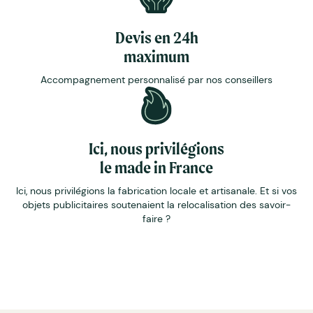
Devis en 24h
maximum
Accompagnement personnalisé par nos conseillers
Ici, nous privilégions
le made in France
Ici, nous privilégions la fabrication locale et artisanale. Et si vos
objets publicitaires soutenaient la relocalisation des savoir-
faire ?