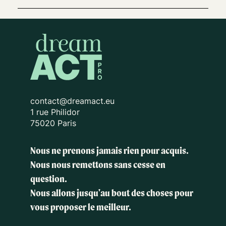
contact@dreamact.eu
1 rue Philidor
75020 Paris
Nous ne prenons jamais rien pour acquis.
Nous nous remettons sans cesse en
question.
Nous allons jusqu'au bout des choses
pour
vous proposer le meilleur.