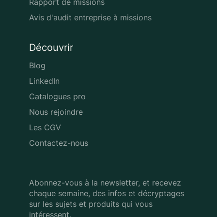
Rapport de missions
Avis d'audit entreprise à missions
Découvrir
Blog
LinkedIn
Catalogues pro
Nous rejoindre
Les CGV
Contactez-nous
Abonnez-vous à la newsletter, et recevez
chaque semaine, des infos
et décryptages
sur les sujets et produits qui vous
intéressent.