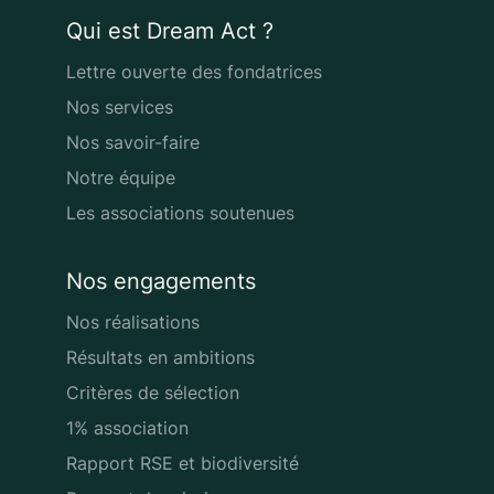
Qui est Dream Act ?
Lettre ouverte des fondatrices
Nos services
Nos savoir-faire
Notre équipe
Les associations soutenues
Nos engagements
Nos réalisations
Résultats en ambitions
Critères de sélection
1% association
Rapport RSE et biodiversité