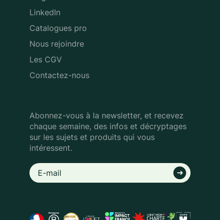
LinkedIn
Catalogues pro
Nous rejoindre
Les CGV
Contactez-nous
Abonnez-vous à la newsletter, et recevez
chaque semaine, des infos
et décryptages
sur les sujets et produits qui vous
intéressent.