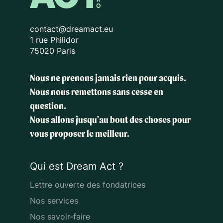
contact@dreamact.eu
1 rue Philidor
75020 Paris
Nous ne prenons jamais rien pour acquis.
Nous nous remettons sans cesse en
question.
Nous allons jusqu'au bout des choses
pour
vous proposer le meilleur.
Qui est Dream Act ?
Lettre ouverte des fondatrices
Nos services
Nos savoir-faire