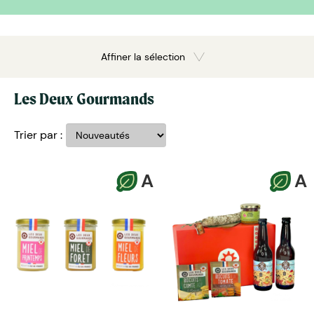
Affiner la sélection
Les Deux Gourmands
Trier par :
A
A