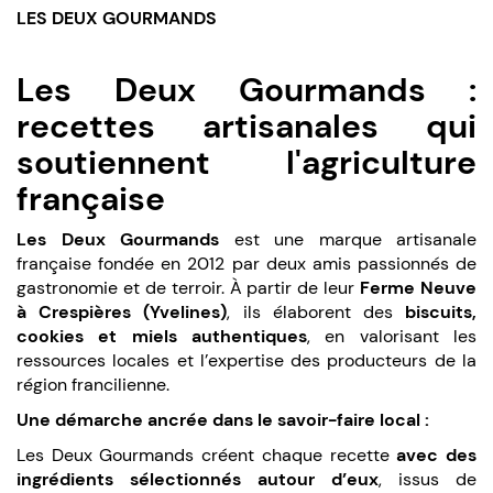
LES DEUX GOURMANDS
Les Deux Gourmands :
recettes artisanales qui
soutiennent l'agriculture
française
Les Deux Gourmands
est une marque artisanale
française fondée en 2012 par deux amis passionnés de
gastronomie et de terroir. À partir de leur
Ferme Neuve
à Crespières (Yvelines)
, ils élaborent des
biscuits,
cookies et miels authentiques
, en valorisant les
ressources locales et l’expertise des producteurs de la
région francilienne.
Une démarche ancrée dans le savoir-faire local :
Les Deux Gourmands créent chaque recette
avec des
ingrédients sélectionnés autour d’eux
, issus de