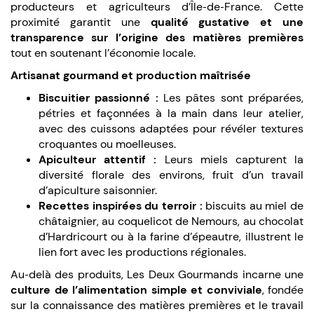
producteurs et agriculteurs d’Île‑de‑France. Cette
proximité garantit une
qualité gustative et une
transparence sur l’origine des matières premières
tout en soutenant l’économie locale.
Artisanat gourmand et production maîtrisée
Biscuitier passionné :
Les pâtes sont préparées,
pétries et façonnées à la main dans leur atelier,
avec des cuissons adaptées pour révéler textures
croquantes ou moelleuses.
Apiculteur attentif :
Leurs miels capturent la
diversité florale des environs, fruit d’un travail
d’apiculture saisonnier.
Recettes inspirées du terroir :
biscuits au miel de
châtaignier, au coquelicot de Nemours, au chocolat
d’Hardricourt ou à la farine d’épeautre, illustrent le
lien fort avec les productions régionales.
Au‑delà des produits, Les Deux Gourmands incarne une
culture de l’alimentation simple et conviviale
, fondée
sur la connaissance des matières premières et le travail