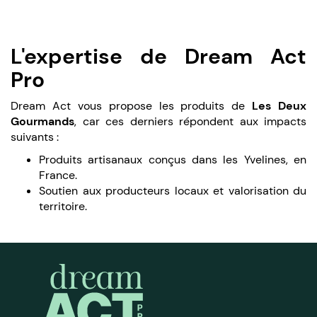
L'expertise de Dream Act
Pro
Dream Act vous propose les produits de
Les Deux
Gourmands
, car ces derniers répondent aux impacts
suivants :
Produits artisanaux conçus dans les Yvelines, en
France.
Soutien aux producteurs locaux et valorisation du
territoire.