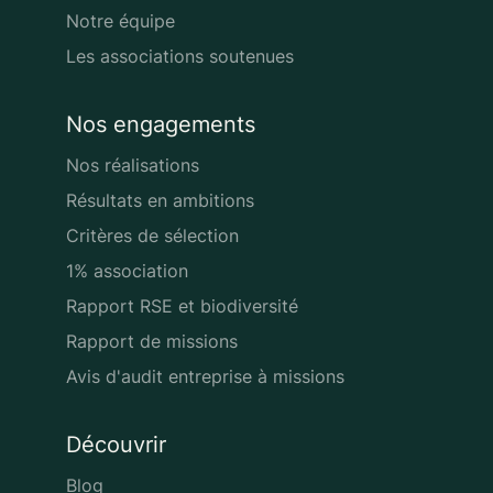
Notre équipe
Les associations soutenues
Nos engagements
Nos réalisations
Résultats en ambitions
Critères de sélection
1% association
Rapport RSE et biodiversité
Rapport de missions
Avis d'audit entreprise à missions
Découvrir
Blog