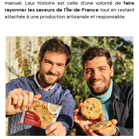
manuel. Leur histoire est celle d’une volonté de
faire
rayonner les saveurs de l’Île‑de‑France
tout en restant
attachée à une production artisanale et responsable.