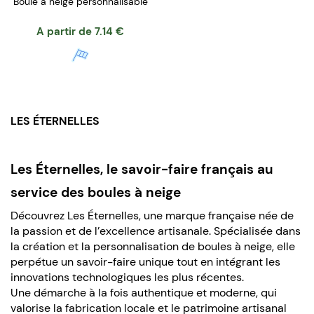
Boule à neige personnalisable
A partir de
7.14
€
LES ÉTERNELLES
Les Éternelles, le savoir-faire français au
service des boules à neige
Découvrez Les Éternelles, une marque française née de
la passion et de l’excellence artisanale. Spécialisée dans
la création et la personnalisation de boules à neige, elle
perpétue un savoir-faire unique tout en intégrant les
innovations technologiques les plus récentes.
Une démarche à la fois authentique et moderne, qui
valorise la fabrication locale et le patrimoine artisanal