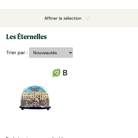
Affiner la sélection
Les Éternelles
Trier par :
B