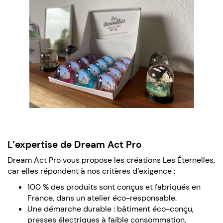
L’expertise de Dream Act Pro
Dream Act Pro vous propose les créations Les Éternelles,
car elles répondent à nos critères d’exigence :
100 % des produits sont conçus et fabriqués en
France, dans un atelier éco-responsable.
Une démarche durable : bâtiment éco-conçu,
presses électriques à faible consommation,