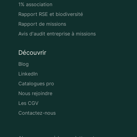
1% association
Rapport RSE et biodiversité
Rapport de missions
Avis d'audit entreprise à missions
Découvrir
Blog
LinkedIn
Catalogues pro
Nous rejoindre
Les CGV
Contactez-nous