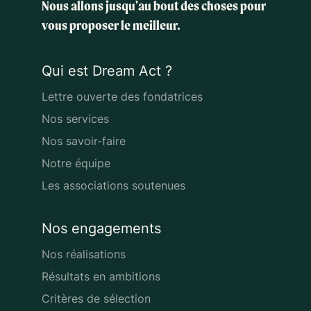
Nous allons jusqu'au bout des choses
pour
vous proposer le meilleur.
Qui est Dream Act ?
Lettre ouverte des fondatrices
Nos services
Nos savoir-faire
Notre équipe
Les associations soutenues
Nos engagements
Nos réalisations
Résultats en ambitions
Critères de sélection