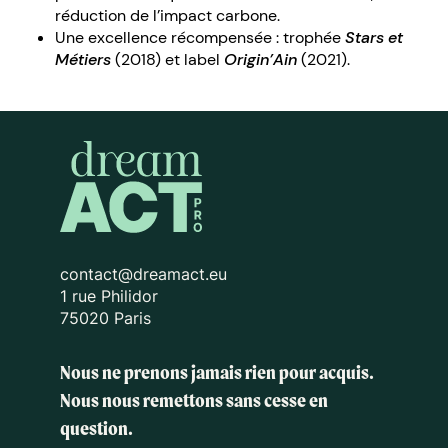
réduction de l’impact carbone.
Une excellence récompensée : trophée
Stars et
Métiers
(2018) et label
Origin’Ain
(2021).
contact@dreamact.eu
1 rue Philidor
75020 Paris
Nous ne prenons jamais rien pour acquis.
Nous nous remettons sans cesse en
question.