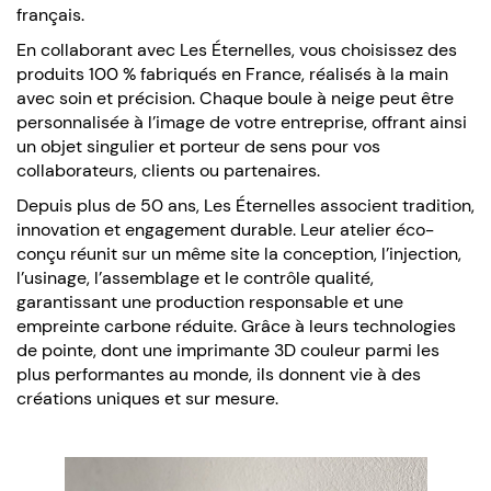
français.
En collaborant avec Les Éternelles, vous choisissez des
produits 100 % fabriqués en France, réalisés à la main
avec soin et précision. Chaque boule à neige peut être
personnalisée à l’image de votre entreprise, offrant ainsi
un objet singulier et porteur de sens pour vos
collaborateurs, clients ou partenaires.
Depuis plus de 50 ans, Les Éternelles associent tradition,
innovation et engagement durable. Leur atelier éco-
conçu réunit sur un même site la conception, l’injection,
l’usinage, l’assemblage et le contrôle qualité,
garantissant une production responsable et une
empreinte carbone réduite. Grâce à leurs technologies
de pointe, dont une imprimante 3D couleur parmi les
plus performantes au monde, ils donnent vie à des
créations uniques et sur mesure.