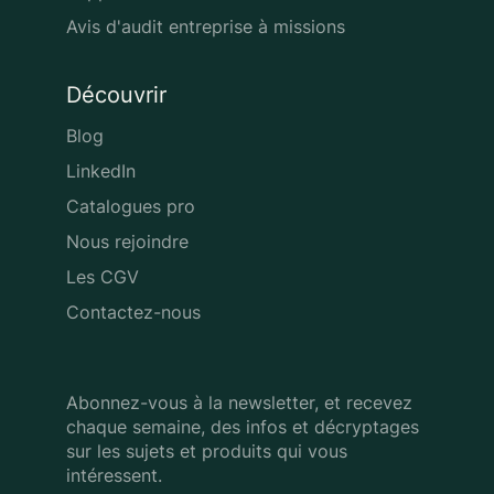
Avis d'audit entreprise à missions
Découvrir
Blog
LinkedIn
Catalogues pro
Nous rejoindre
Les CGV
Contactez-nous
Abonnez-vous à la newsletter, et recevez
chaque semaine, des infos
et décryptages
sur les sujets et produits qui vous
intéressent.