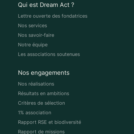
Qui est Dream Act ?
Lettre ouverte des fondatrices
Nos services
Nos savoir-faire
Notre équipe
Les associations soutenues
Nos engagements
Nos réalisations
Résultats en ambitions
Critères de sélection
1% association
Rapport RSE et biodiversité
Rapport de missions