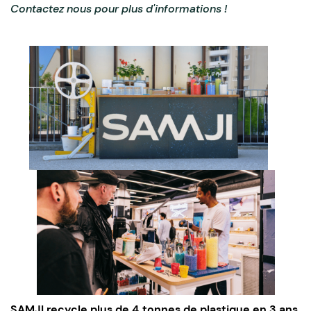
Contactez nous pour plus d'informations !
SAMJI recycle plus de 4 tonnes de plastique en 3 ans,