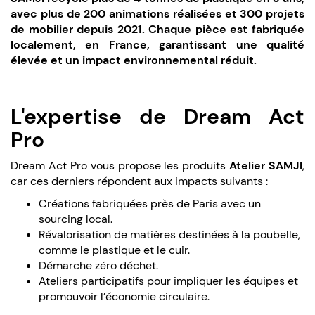
avec plus de 200 animations réalisées et 300 projets
de mobilier depuis 2021. Chaque pièce est fabriquée
localement, en France, garantissant une qualité
élevée et un impact environnemental réduit.
L'expertise de Dream Act
Pro
Dream Act Pro vous propose les produits
Atelier SAMJI
,
car ces derniers répondent aux impacts suivants :
Créations fabriquées près de Paris avec un
sourcing local.
Révalorisation de matières destinées à la poubelle,
comme le plastique et le cuir.
Démarche zéro déchet.
Ateliers participatifs pour impliquer les équipes et
promouvoir l’économie circulaire.