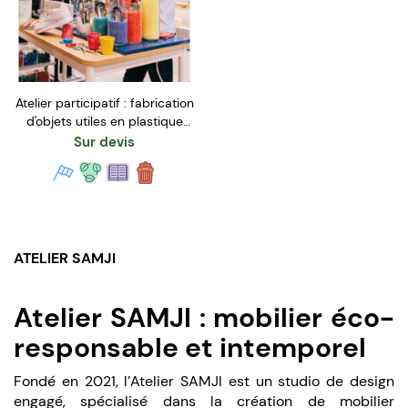
Atelier participatif : fabrication
d'objets utiles en plastique
revalorisé - Grand format
Sur devis
ATELIER SAMJI
Atelier SAMJI : mobilier éco-
responsable et intemporel
Fondé en 2021, l’Atelier SAMJI est un studio de design
engagé, spécialisé dans la création de mobilier