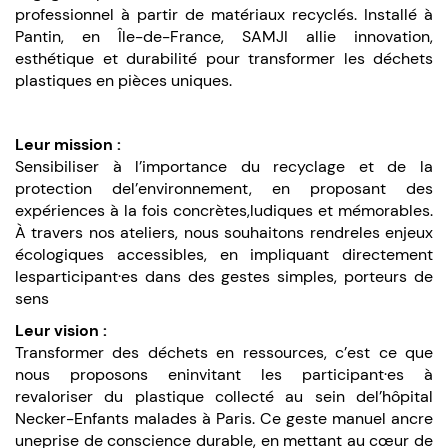
professionnel à partir de matériaux recyclés. Installé à
Pantin, en Île-de-France, SAMJI allie innovation,
esthétique et durabilité pour transformer les déchets
plastiques en pièces uniques.
Leur mission :
Sensibiliser à l’importance du recyclage et de la
protection del’environnement, en proposant des
expériences à la fois concrètes,ludiques et mémorables.
À travers nos ateliers, nous souhaitons rendreles enjeux
écologiques accessibles, en impliquant directement
lesparticipant·es dans des gestes simples, porteurs de
sens
Leur vision :
Transformer des déchets en ressources, c’est ce que
nous proposons eninvitant les participant·es à
revaloriser du plastique collecté au sein del’hôpital
Necker-Enfants malades à Paris. Ce geste manuel ancre
uneprise de conscience durable, en mettant au cœur de