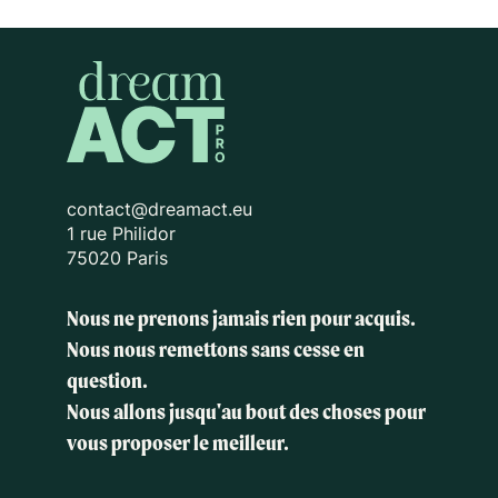
contact@dreamact.eu
1 rue Philidor
75020 Paris
Nous ne prenons jamais rien pour acquis.
Nous nous remettons sans cesse en
question.
Nous allons jusqu'au bout des choses
pour
vous proposer le meilleur.