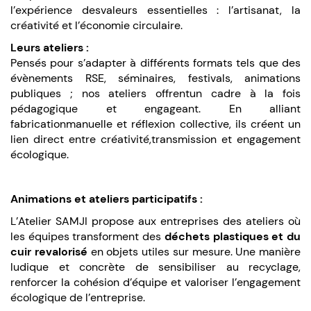
l’expérience desvaleurs essentielles : l’artisanat, la
créativité et l’économie circulaire.
Leurs ateliers :
Pensés pour s’adapter à différents formats tels que des
évènements RSE, séminaires, festivals, animations
publiques ; nos ateliers offrentun cadre à la fois
pédagogique et engageant. En alliant
fabricationmanuelle et réflexion collective, ils créent un
lien direct entre créativité,transmission et engagement
écologique.
Animations et ateliers participatifs :
L’Atelier SAMJI propose aux entreprises des ateliers où
les équipes transforment des
déchets plastiques et du
cuir revalorisé
en objets utiles sur mesure. Une manière
ludique et concrète de sensibiliser au recyclage,
renforcer la cohésion d’équipe et valoriser l’engagement
écologique de l’entreprise.