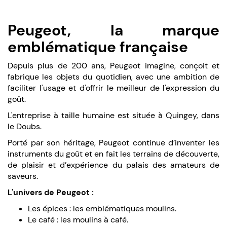
Peugeot, la marque
emblématique française
Depuis plus de 200 ans, Peugeot imagine, conçoit et
fabrique les objets du quotidien, avec une ambition de
faciliter l'usage et d'offrir le meilleur de l'expression du
goût.
L'entreprise à taille humaine est située à Quingey, dans
le Doubs.
Porté par son héritage, Peugeot continue d’inventer les
instruments du goût et en fait les terrains de découverte,
de plaisir et d’expérience du palais des amateurs de
saveurs.
L'univers de Peugeot :
Les épices : les emblématiques moulins.
Le café : les moulins à café.