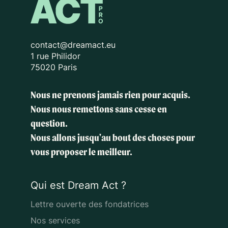
contact@dreamact.eu
1 rue Philidor
75020 Paris
Nous ne prenons jamais rien pour acquis.
Nous nous remettons sans cesse en
question.
Nous allons jusqu'au bout des choses
pour
vous proposer le meilleur.
Qui est Dream Act ?
Lettre ouverte des fondatrices
Nos services