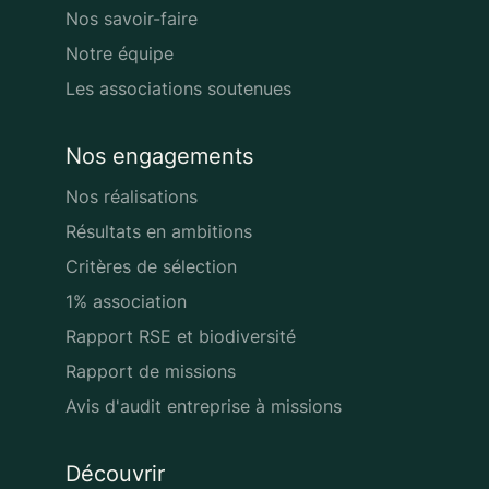
Nos savoir-faire
Notre équipe
Les associations soutenues
Nos engagements
Nos réalisations
Résultats en ambitions
Critères de sélection
1% association
Rapport RSE et biodiversité
Rapport de missions
Avis d'audit entreprise à missions
Découvrir