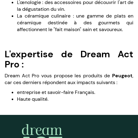
L'œnologie : des accessoires pour découvrir l'art de
la dégustation du vin.
La céramique culinaire : une gamme de plats en
céramique destinée à des gourmets qui
affectionnent le "fait maison" sain et savoureux.
L'expertise de Dream Act
Pro :
Dream Act Pro vous propose les produits de
Peugeot
,
car ces derniers répondent aux impacts suivants :
entreprise et savoir-faire Français.
Haute qualité.