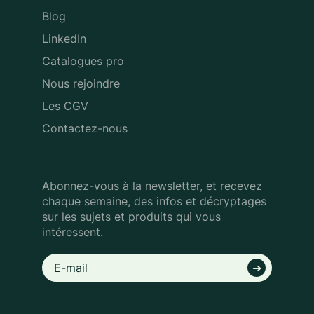
Blog
LinkedIn
Catalogues pro
Nous rejoindre
Les CGV
Contactez-nous
Abonnez-vous à la newsletter, et recevez
chaque semaine, des infos
et décryptages
sur les sujets et produits qui vous
intéressent.