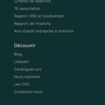
Critères de sélection
1% association
Rapport RSE et biodiversité
Rapport de missions
Avis d'audit entreprise à missions
Découvrir
Blog
LinkedIn
Catalogues pro
Nous rejoindre
Les CGV
Contactez-nous