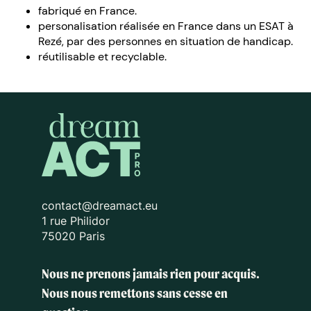
fabriqué en France.
personalisation réalisée en France dans un ESAT à
Rezé, par des personnes en situation de handicap.
réutilisable et recyclable.
contact@dreamact.eu
1 rue Philidor
75020 Paris
Nous ne prenons jamais rien pour acquis.
Nous nous remettons sans cesse en