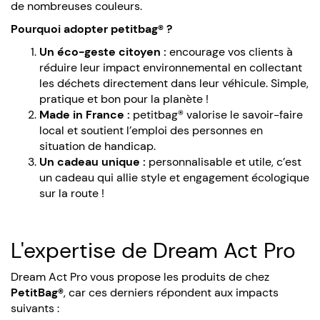
de nombreuses couleurs.
Pourquoi adopter petitbag® ?
Un éco-geste citoyen :
encourage vos clients à
réduire leur impact environnemental en collectant
les déchets directement dans leur véhicule. Simple,
pratique et bon pour la planète !
Made in France :
petitbag® valorise le savoir-faire
local et soutient l’emploi des personnes en
situation de handicap.
Un cadeau unique :
personnalisable et utile, c’est
un cadeau qui allie style et engagement écologique
sur la route !
L'expertise de Dream Act Pro
Dream Act Pro vous propose les produits de chez
PetitBag®
, car ces derniers répondent aux impacts
suivants :