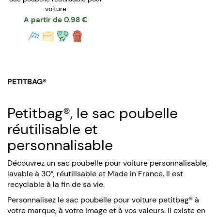
voiture
A partir de
0.98
€
PETITBAG®
Petitbag®, le sac poubelle
réutilisable et
personnalisable
Découvrez un sac poubelle pour voiture personnalisable,
lavable à 30°, réutilisable et Made in France. Il est
recyclable à la fin de sa vie.
Personnalisez le sac poubelle pour voiture petitbag® à
votre marque, à votre image et à vos valeurs. Il existe en