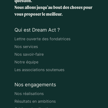
question.
Nous allons jusqu'au bout des choses
pour
vous proposer le meilleur.
Qui est Dream Act ?
Lettre ouverte des fondatrices
Nos services
Nos savoir-faire
Notre équipe
Les associations soutenues
Nos engagements
Nos réalisations
Résultats en ambitions