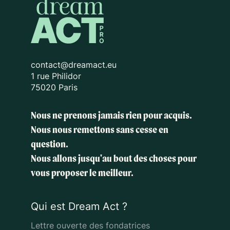
contact@dreamact.eu
1 rue Philidor
75020 Paris
Nous ne prenons jamais rien pour acquis.
Nous nous remettons sans cesse en
question.
Nous allons jusqu'au bout des choses
pour
vous proposer le meilleur.
Qui est Dream Act ?
Lettre ouverte des fondatrices