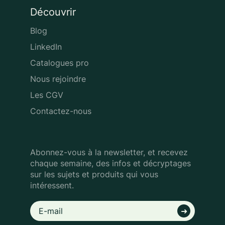
Découvrir
Blog
LinkedIn
Catalogues pro
Nous rejoindre
Les CGV
Contactez-nous
Abonnez-vous à la newsletter, et recevez
chaque semaine, des infos
et décryptages
sur les sujets et produits qui vous
intéressent.