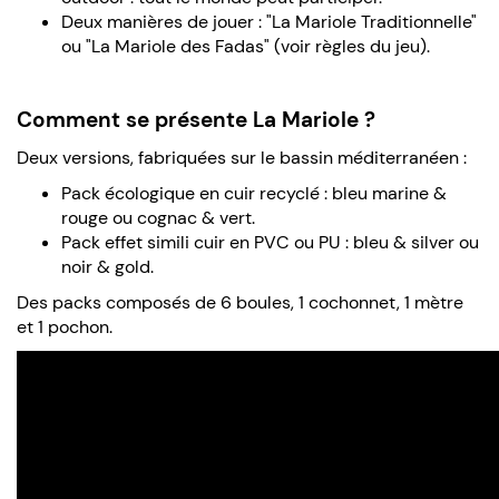
Deux manières de jouer : "La Mariole Traditionnelle"
ou "La Mariole des Fadas" (voir règles du jeu).
Comment se présente La Mariole ?
Deux versions, fabriquées sur le bassin méditerranéen :
Pack écologique en cuir recyclé : bleu marine &
rouge ou cognac & vert.
Pack effet simili cuir en PVC ou PU : bleu & silver ou
noir & gold.
Des packs composés de 6 boules, 1 cochonnet, 1 mètre
et 1 pochon.