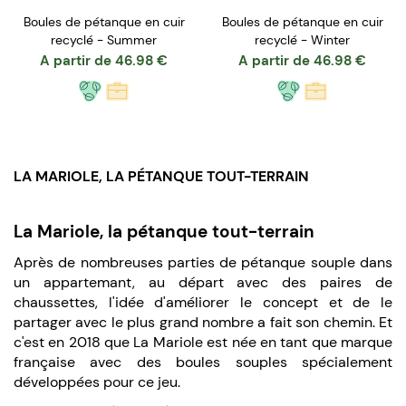
Boules de pétanque en cuir
Boules de pétanque en cuir
recyclé - Summer
recyclé - Winter
A partir de
46.98
€
A partir de
46.98
€
LA MARIOLE, LA PÉTANQUE TOUT-TERRAIN
La Mariole, la pétanque tout-terrain
Après de nombreuses parties de pétanque souple dans
un appartemant, au départ avec des paires de
chaussettes, l'idée d'améliorer le concept et de le
partager avec le plus grand nombre a fait son chemin. Et
c'est en 2018 que La Mariole est née en tant que marque
française avec des boules souples spécialement
développées pour ce jeu.