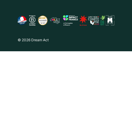
© 2026 Dream Act