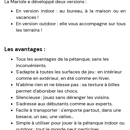
La Mariole a développé deux versions :
En version indoor : au bureau, à la maison ou en
vacances !
En version outdoor : elle vous accompagne sur tous
les terrains !
Les avantages :
Tous les avantages de la pétanque, sans les
inconvénients.
S'adapte à toutes les surfaces de jeu : en intérieur
comme en extérieur, en été comme en hiver.
N'abîme rien et ne blesse pas : sa texture à billes
permet d'aborsber les chocs.
Silencieuse : jouez sans déranger les voisins.
S'adresse aux débutants comme aux experts.
Facile à transporter : s'emporte partout, dans une
besace, un sac, une valise...
Simple à utiliser pour jouer à la pétanque indoor ou
outdoor : tout le monde peut participer.