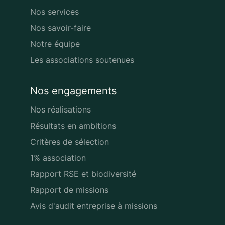
Nos services
Nos savoir-faire
Notre équipe
Les associations soutenues
Nos engagements
Nos réalisations
Résultats en ambitions
Critères de sélection
1% association
Rapport RSE et biodiversité
Rapport de missions
Avis d'audit entreprise à missions