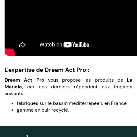
L'expertise de Dream Act Pro :
Dream Act Pro
vous propose les produits de
La
Mariole
, car ces derniers répondent aux impacts
suivants :
fabriqués sur le bassin méditerranéen, en France,
gamme en cuir recyclé.