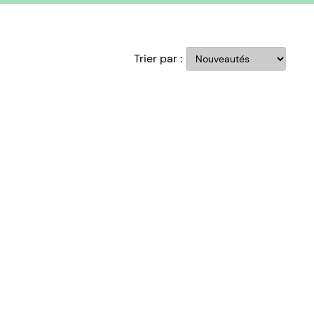
Trier par :