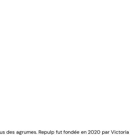
ssus des agrumes. Repulp fut fondée en 2020 par Victoria