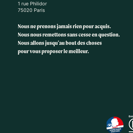
1 rue Philidor
75020 Paris
Nous ne prenons jamais rien pour acquis.
Nous nous remettons sans cesse en question.
Nous allons jusqu'au bout des choses
pour vous proposer le meilleur.