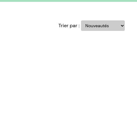
Trier par :