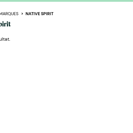
MARQUES
NATIVE SPIRIT
irit
ltat.