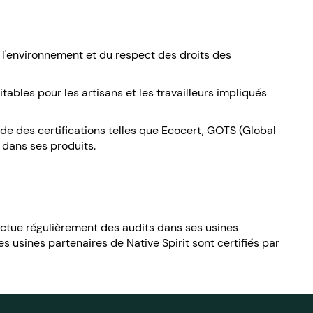
de l'environnement et du respect des droits des
itables pour les artisans et les travailleurs impliqués
ède des certifications telles que Ecocert, GOTS (Global
 dans ses produits.
fectue régulièrement des audits dans ses usines
es usines partenaires de Native Spirit sont certifiés par