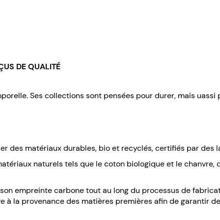
ÇUS DE QUALITÉ
emporelle. Ses collections sont pensées pour durer, mais uassi
er des matériaux durables, bio et recyclés, certifiés par des 
matériaux naturels tels que le coton biologique et le chanvre,
son empreinte carbone tout au long du processus de fabricat
e à la provenance des matières premières afin de garantir de