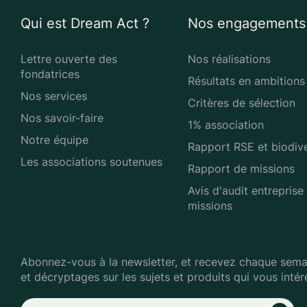
Qui est Dream Act ?
Nos engagements
Lettre ouverte des
Nos réalisations
fondatrices
Résultats en ambitions
Nos services
Critères de sélection
Nos savoir-faire
1% association
Notre équipe
Rapport RSE et biodive
Les associations soutenues
Rapport de missions
Avis d'audit entreprise
missions
Abonnez-vous à la newsletter, et recevez chaque semai
et décryptages sur les sujets et produits qui vous intér