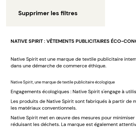
Supprimer les filtres
NATIVE SPIRIT : VÊTEMENTS PUBLICITAIRES ÉCO-CON
Native Spirit est une marque de textile publicitaire int
dans une démarche de commerce éthique.
Native Spirit, une marque de textile publicitaire écologique
Engagements écologiques : Native Spirit s'engage à utilis
Les produits de Native Spirit sont fabriqués à partir de 
les matériaux conventionnels.
Native Spirit met en œuvre des mesures pour minimiser 
réduisant les déchets. La marque est également attentiv