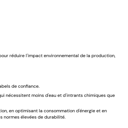
 pour réduire l'impact environnemental de la production,
labels de confiance.
 qui nécessitent moins d'eau et d'intrants chimiques que
ion, en optimisant la consommation d'énergie et en
s normes élevées de durabilité.