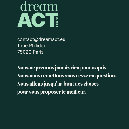
contact@dreamact.eu
1 rue Philidor
75020 Paris
Nous ne prenons jamais rien pour acquis.
Nous nous remettons sans cesse en question.
Nous allons jusqu'au bout des choses
pour vous proposer le meilleur.