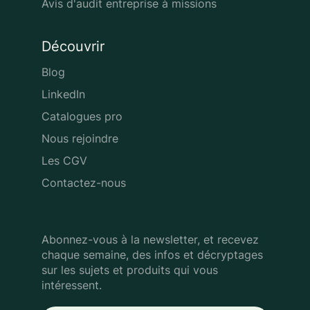
Avis d'audit entreprise à missions
Découvrir
Blog
LinkedIn
Catalogues pro
Nous rejoindre
Les CGV
Contactez-nous
Abonnez-vous à la newsletter, et recevez
chaque semaine, des infos
et décryptages
sur les sujets et produits qui vous
intéressent.