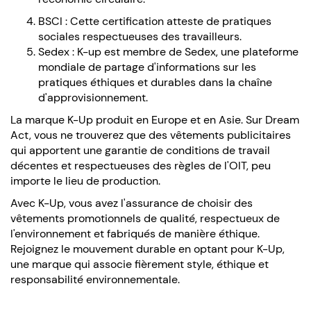
BSCI : Cette certification atteste de pratiques
sociales respectueuses des travailleurs.
Sedex : K-up est membre de Sedex, une plateforme
mondiale de partage d'informations sur les
pratiques éthiques et durables dans la chaîne
d'approvisionnement.
La marque K-Up produit en Europe et en Asie. Sur Dream
Act, vous ne trouverez que des vêtements publicitaires
qui apportent une garantie de conditions de travail
décentes et respectueuses des règles de l'OIT, peu
importe le lieu de production.
Avec K-Up, vous avez l'assurance de choisir des
vêtements promotionnels de qualité, respectueux de
l'environnement et fabriqués de manière éthique.
Rejoignez le mouvement durable en optant pour K-Up,
une marque qui associe fièrement style, éthique et
responsabilité environnementale.