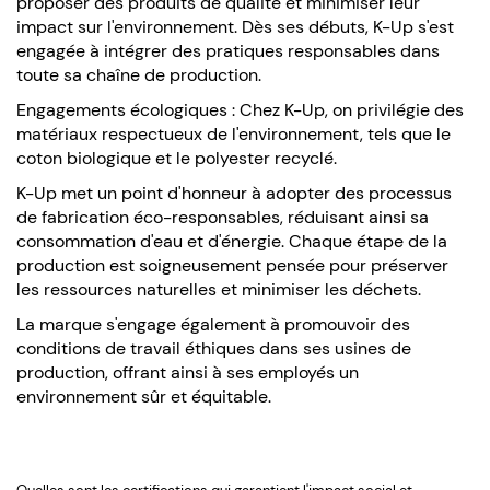
proposer des produits de qualité et minimiser leur
impact sur l'environnement. Dès ses débuts, K-Up s'est
engagée à intégrer des pratiques responsables dans
toute sa chaîne de production.
Engagements écologiques : Chez K-Up, on privilégie des
matériaux respectueux de l'environnement, tels que le
coton biologique et le polyester recyclé.
K-Up met un point d'honneur à adopter des processus
de fabrication éco-responsables, réduisant ainsi sa
consommation d'eau et d'énergie. Chaque étape de la
production est soigneusement pensée pour préserver
les ressources naturelles et minimiser les déchets.
La marque s'engage également à promouvoir des
conditions de travail éthiques dans ses usines de
production, offrant ainsi à ses employés un
environnement sûr et équitable.