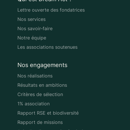
Lettre ouverte des fondatrices
Nos services
Nos savoir-faire
Notre équipe
Les associations soutenues
Nos engagements
Nos réalisations
Résultats en ambitions
Critères de sélection
1% association
Rapport RSE et biodiversité
Rapport de missions