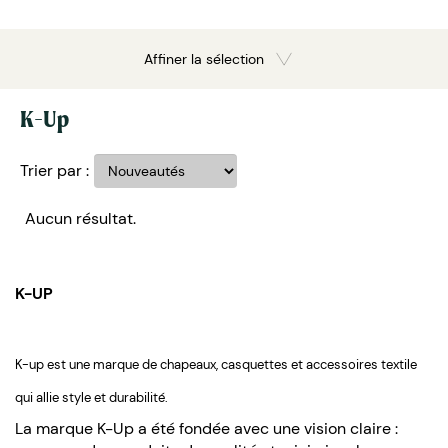
Affiner la sélection
K-Up
Trier par :
Aucun résultat.
K-UP
K-up est une marque de chapeaux, casquettes et accessoires textile
qui allie style et durabilité.
La marque K-Up a été fondée avec une vision claire :