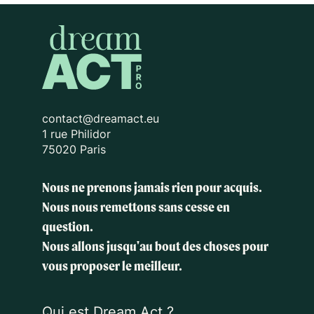
contact@dreamact.eu
1 rue Philidor
75020 Paris
Nous ne prenons jamais rien pour acquis.
Nous nous remettons sans cesse en
question.
Nous allons jusqu'au bout des choses
pour
vous proposer le meilleur.
Qui est Dream Act ?