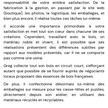
responsabilité de votre entière satisfaction. De la
fabrication à la gestion, en passant par le site web
(boutique), les photos, la logistique, les emballages, et
bien plus encore, il réalise toutes ces tâches lui-même.
Il accorde une importance primordiale à votre
satisfaction et met tout son cœur dans chacune de ses
créations. Cependant, travaillant avec le bois, un
matériau noble et vivant, il est possible que ses
réalisations présentent des différences subtiles par
rapport aux modèles présentés, car il ne se comporte
pas comme une usine.
Greg collecte tout son bois en circuit court, s'efforçant
autant que possible de se fournir auprès de négociants
locaux proposant des essences de bois françaises.
De plus, il confectionne désormais lui-même des
emballages sur mesure pour les casse-têtes et puzzles,
directement depuis son atelier, en utilisant des
matériaux recyclés et recyclables.