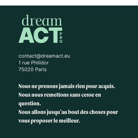
contact@dreamact.eu
1 rue Philidor
75020 Paris
Nous ne prenons jamais rien pour acquis.
Nous nous remettons sans cesse en
question.
Nous allons jusqu'au bout des choses
pour
vous proposer le meilleur.