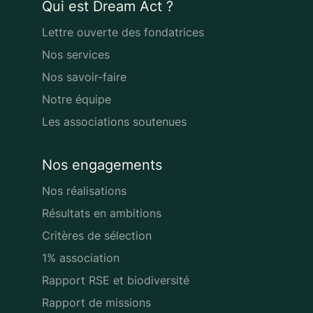
Qui est Dream Act ?
Lettre ouverte des fondatrices
Nos services
Nos savoir-faire
Notre équipe
Les associations soutenues
Nos engagements
Nos réalisations
Résultats en ambitions
Critères de sélection
1% association
Rapport RSE et biodiversité
Rapport de missions