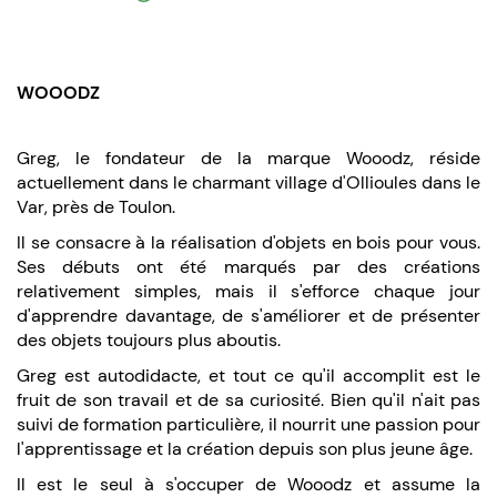
WOOODZ
Greg, le fondateur de la marque Wooodz, réside
actuellement dans le charmant village d'Ollioules dans le
Var, près de Toulon.
Il se consacre à la réalisation d'objets en bois pour vous.
Ses débuts ont été marqués par des créations
relativement simples, mais il s'efforce chaque jour
d'apprendre davantage, de s'améliorer et de présenter
des objets toujours plus aboutis.
Greg est autodidacte, et tout ce qu'il accomplit est le
fruit de son travail et de sa curiosité. Bien qu'il n'ait pas
suivi de formation particulière, il nourrit une passion pour
l'apprentissage et la création depuis son plus jeune âge.
Il est le seul à s'occuper de Wooodz et assume la