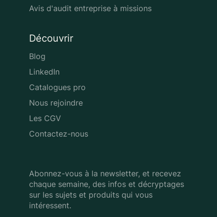
Avis d'audit entreprise à missions
Découvrir
Blog
LinkedIn
Catalogues pro
Nous rejoindre
Les CGV
Contactez-nous
Abonnez-vous à la newsletter, et recevez
chaque semaine, des infos
et décryptages
sur les sujets et produits qui vous
intéressent.