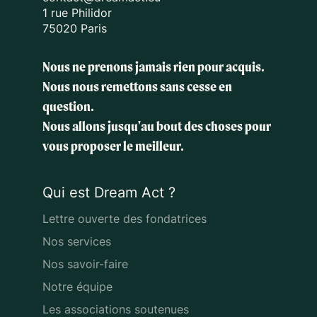
1 rue Philidor
75020 Paris
Nous ne prenons jamais rien pour acquis.
Nous nous remettons sans cesse en
question.
Nous allons jusqu'au bout des choses
pour
vous proposer le meilleur.
Qui est Dream Act ?
Lettre ouverte des fondatrices
Nos services
Nos savoir-faire
Notre équipe
Les associations soutenues