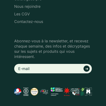
Nous rejoindre
Les CGV
Contactez-nous
Abonnez-vous à la newsletter, et recevez
chaque semaine, des infos
et décryptages
sur les sujets et produits qui vous
intéressent.