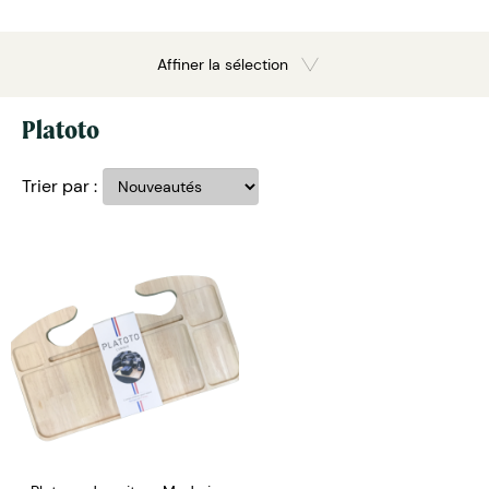
Affiner la sélection
Platoto
Trier par :