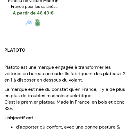
Plateau de voiture Made in
France pour les salariés
nomades
A partir de
46.49
€
PLATOTO
Platoto est une marque engagée à transformer les
voitures en bureau nomade. Ils fabriquent des plateaux 2
en 1 à disposer en dessous du volant.
La marque est née du constat qu'en France, il y a de plus
en plus de troubles muscolosquelettique
C'est le premier plateau Made in France, en bois et donc
RSE.
L'objectif est :
d'apporter du confort, avec une bonne posture &