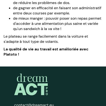
de réduire les problèmes de dos.
de gagner en efficacité en faisant son administratif
entre deux courses par exemple.
de mieux manger : pouvoir poser son repas permet
d'accéder à une alimentation plus saine et variée
qu'un sandwich à la va vite !
Le plateau se range facilement dans la voiture et
s'adapte à tout type de volants.
La qualité de vie au travail est amélioriée avec
Platoto !
contact@dreamact.eu