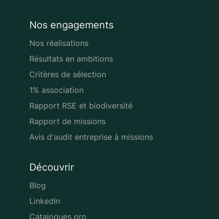
Nos engagements
Nos réalisations
Résultats en ambitions
Critères de sélection
1% association
Rapport RSE et biodiversité
Rapport de missions
Avis d'audit entreprise à missions
Découvrir
Blog
LinkedIn
Catalogues pro