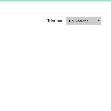
Trier par :