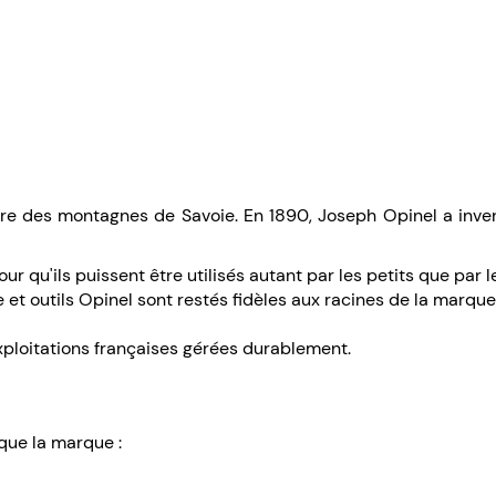
re des montagnes de Savoie. En 1890, Joseph Opinel a inventé
our qu'ils puissent être utilisés autant par les petits que par 
et outils Opinel sont restés fidèles aux racines de la marque
'exploitations françaises gérées durablement.
que la marque :