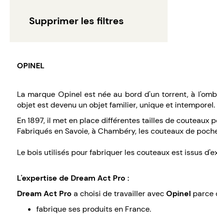
Supprimer les filtres
OPINEL
La marque Opinel est née au bord d'un torrent, à l'omb
objet est devenu un objet familier, unique et intemporel.
En 1897, il met en place différentes tailles de couteaux p
Fabriqués en Savoie, à Chambéry, les couteaux de poche 
Le bois utilisés pour fabriquer les couteaux est issus d
L'expertise de Dream Act Pro :
Dream Act Pro
a choisi de travailler avec
Opinel
parce 
fabrique ses produits en France.