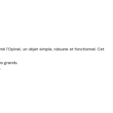
 l'Opinel, un objet simple, robuste et fonctionnel. Cet
les grands.
.