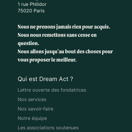
1 rue Philidor
75020 Paris
Nous ne prenons jamais rien pour acquis.
Nous nous remettons sans cesse en
question.
Nous allons jusqu'au bout des choses
pour
vous proposer le meilleur.
Qui est Dream Act ?
Lettre ouverte des fondatrices
Nos services
Nos savoir-faire
Notre équipe
Les associations soutenues