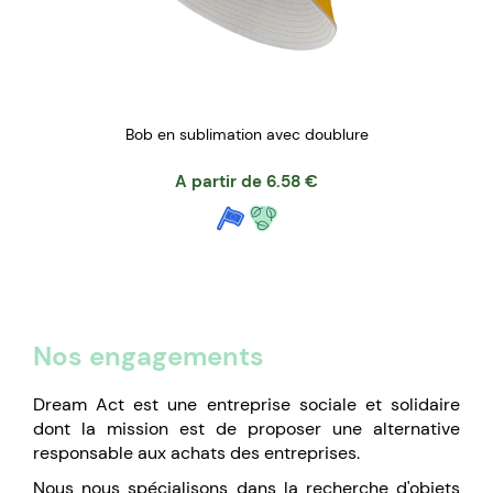
Bob en sublimation avec doublure
A partir de
6.58
€
Nos engagements
Dream Act est une entreprise sociale et solidaire
dont la mission est de proposer une alternative
responsable aux achats des entreprises.
Nous nous spécialisons dans la recherche d'objets