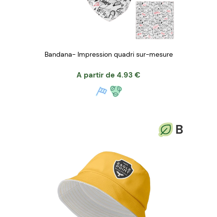
Bandana- Impression quadri sur-mesure
A partir de
4.93
€
B