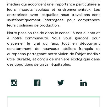
médias qui accordent une importance particulière à
leurs impacts sociaux et environnementaux. Les
entreprises avec lesquelles nous travaillons sont
systématiquement interrogées pour comprendre
leurs coulisses de production.
Notre passion réside dans le conseil à nos clients et
à notre communauté. Nous vous guidons pour
discerner le vrai du faux, tout en découvrant
constamment de nouveaux ateliers français et
européens partageant notre vision de l'objet média :
utile, durable, et conçu de manière écologique dans
des conditions de travail équitables.