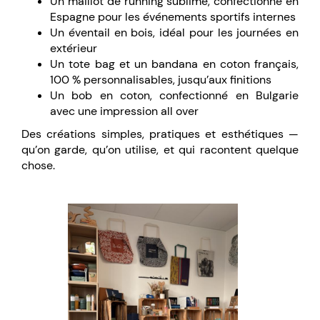
Un maillot de running sublimé, confectionné en
Espagne pour les événements sportifs internes
Un éventail en bois, idéal pour les journées en
extérieur
Un tote bag et un bandana en coton français,
100 % personnalisables, jusqu’aux finitions
Un bob en coton, confectionné en Bulgarie
avec une impression all over
Des créations simples, pratiques et esthétiques —
qu’on garde, qu’on utilise, et qui racontent quelque
chose.