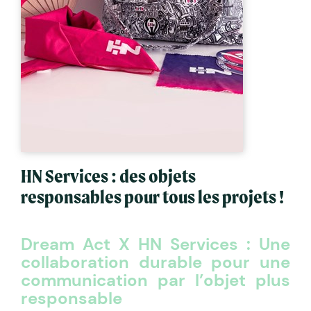
HN Services : des objets
responsables pour tous les projets !
Dream Act X HN Services : Une
collaboration durable pour une
communication par l’objet plus
responsable