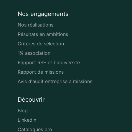
Nos engagements
Nos réalisations
Résultats en ambitions
Critères de sélection
1% association
Rapport RSE et biodiversité
Rapport de missions
Avis d'audit entreprise à missions
Découvrir
Blog
LinkedIn
Catalogues pro