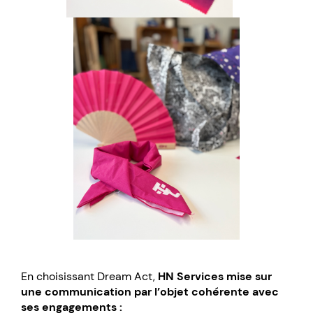
En choisissant Dream Act,
HN Services mise sur
une communication par l’objet cohérente avec
ses engagements :