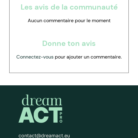
Les avis de la communauté
Aucun commentaire pour le moment
Donne ton avis
Connectez-vous
pour ajouter un commentaire.
contact@dreamact.eu