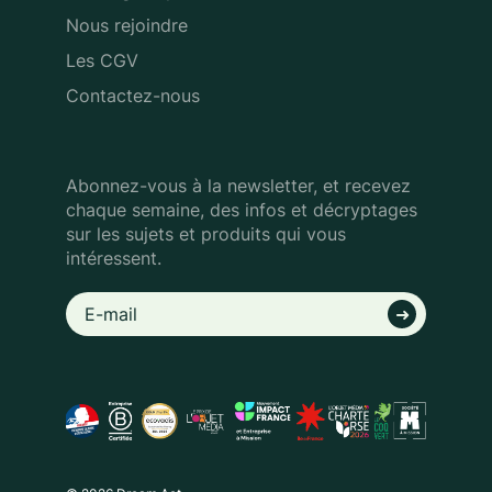
Nous rejoindre
Les CGV
Contactez-nous
Abonnez-vous à la newsletter, et recevez
chaque semaine, des infos
et décryptages
sur les sujets et produits qui vous
intéressent.