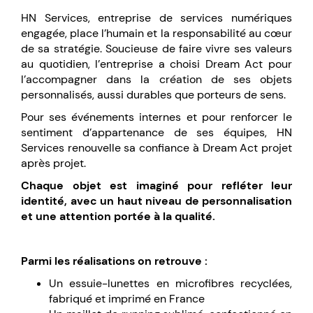
HN Services, entreprise de services numériques
engagée, place l’humain et la responsabilité au cœur
de sa stratégie. Soucieuse de faire vivre ses valeurs
au quotidien, l’entreprise a choisi Dream Act pour
l’accompagner dans la création de ses objets
personnalisés, aussi durables que porteurs de sens.
Pour ses événements internes et pour renforcer le
sentiment d’appartenance de ses équipes, HN
Services renouvelle sa confiance à Dream Act projet
après projet.
Chaque objet est imaginé pour refléter leur
identité, avec un haut niveau de personnalisation
et une attention portée à la qualité.
Parmi les réalisations on retrouve :
Un essuie-lunettes en microfibres recyclées,
fabriqué et imprimé en France