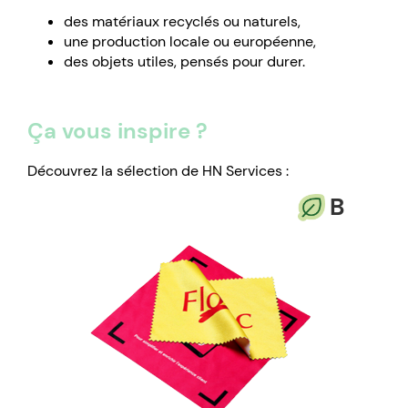
des matériaux recyclés ou naturels,
une production locale ou européenne,
des objets utiles, pensés pour durer.
Ça vous inspire ?
Découvrez la sélection de HN Services :
B