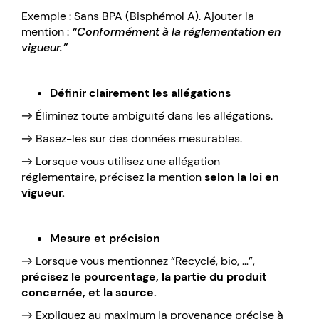
Exemple : Sans BPA (Bisphémol A). Ajouter la
mention :
“Conformément à la réglementation en
vigueur.”
Définir clairement les allégations
→ Éliminez toute ambiguïté dans les allégations.
→ Basez-les sur des données mesurables.
→ Lorsque vous utilisez une allégation
réglementaire, précisez la mention
selon la loi en
vigueur.
Mesure et précision
→ Lorsque vous mentionnez “Recyclé, bio, …”,
précisez le pourcentage, la partie du produit
concernée, et la source.
→ Expliquez au maximum la provenance précise à