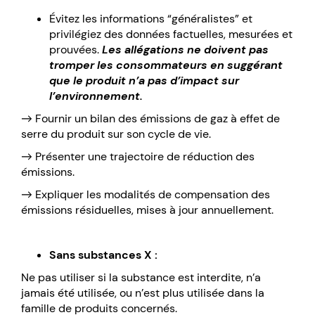
Évitez les informations “généralistes” et
privilégiez des données factuelles, mesurées et
prouvées.
Les allégations ne doivent pas
tromper les consommateurs en suggérant
que le produit n’a pas d’impact sur
l’environnement.
→ Fournir un bilan des émissions de gaz à effet de
serre du produit sur son cycle de vie.
→ Présenter une trajectoire de réduction des
émissions.
→ Expliquer les modalités de compensation des
émissions résiduelles, mises à jour annuellement.
Sans substances X :
Ne pas utiliser si la substance est interdite, n’a
jamais été utilisée, ou n’est plus utilisée dans la
famille de produits concernés.