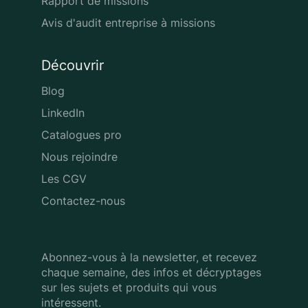
Rapport de missions
Avis d'audit entreprise à missions
Découvrir
Blog
LinkedIn
Catalogues pro
Nous rejoindre
Les CGV
Contactez-nous
Abonnez-vous à la newsletter, et recevez
chaque semaine, des infos
et décryptages
sur les sujets et produits qui vous
intéressent.