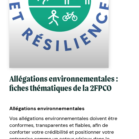
Allégations environnementales :
fiches thématiques de la 2FPCO
Allégations environnementales
Vos allégations environnementales doivent être
conformes, transparentes et fiables, afin de
conforter votre crédibilité et positionner votre
entreprise comme un acteur sérieux dans le