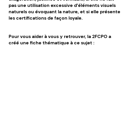
pas une utilisation excessive d’éléments visuels
naturels ou évoquant la nature, et si elle présente
les certifications de façon loyale.
Pour vous aider à vous y retrouver, la 2FCPO a
créé une fiche thématique à ce sujet :