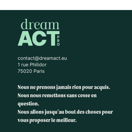
contact@dreamact.eu
1 rue Philidor
75020 Paris
Nous ne prenons jamais rien pour acquis.
Nous nous remettons sans cesse en
question.
Nous allons jusqu'au bout des choses
pour
vous proposer le meilleur.