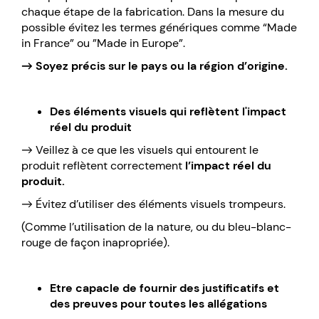
chaque étape de la fabrication. Dans la mesure du
possible évitez les termes génériques comme “Made
in France” ou ”Made in Europe”.
→ Soyez précis sur le pays ou la région d’origine.
Des éléments visuels qui reflètent l'impact
réel du produit
→ Veillez à ce que les visuels qui entourent le
produit reflètent correctement
l’impact réel du
produit.
→ Évitez d’utiliser des éléments visuels trompeurs.
(Comme l’utilisation de la nature, ou du bleu-blanc-
rouge de façon inapropriée).
Etre capacle de fournir des justificatifs et
des preuves pour toutes les allégations