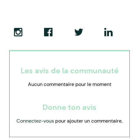
Les avis de la communauté
Aucun commentaire pour le moment
Donne ton avis
Connectez-vous
pour ajouter un commentaire.