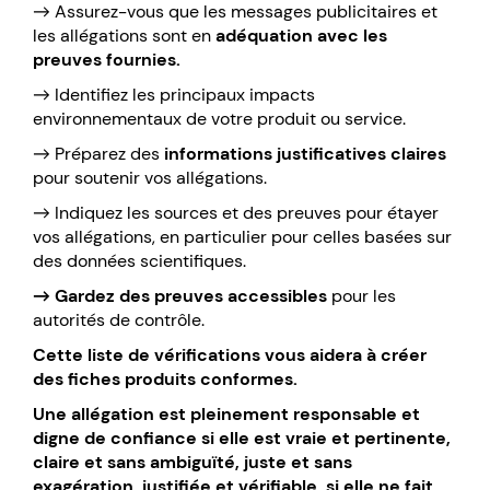
→ Assurez-vous que les messages publicitaires et
les allégations sont en
adéquation avec les
preuves fournies.
→ Identifiez les principaux impacts
environnementaux de votre produit ou service.
→ Préparez des
informations justificatives claires
pour soutenir vos allégations.
→ Indiquez les sources et des preuves pour étayer
vos allégations, en particulier pour celles basées sur
des données scientifiques.
→ Gardez des preuves accessibles
pour les
autorités de contrôle.
Cette liste de vérifications vous aidera à créer
des fiches produits conformes.
Une allégation est pleinement responsable et
digne de confiance si elle est vraie et pertinente,
claire et sans ambiguïté, juste et sans
exagération, justifiée et vérifiable, si elle ne fait