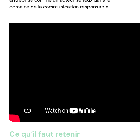
domaine de la communication responsable.
Ce qu’il faut retenir