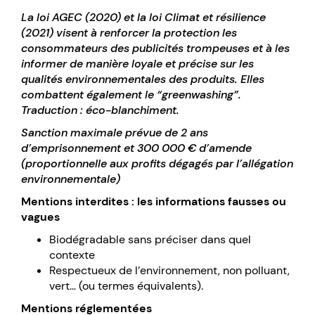
La loi AGEC (2020) et la loi Climat et résilience
(2021) visent à renforcer la protection les
consommateurs des publicités trompeuses et à les
informer de manière loyale et précise sur les
qualités environnementales des produits. Elles
combattent également le “greenwashing”.
Traduction : éco-blanchiment.
Sanction maximale prévue de 2 ans
d’emprisonnement et 300 000 € d’amende
(proportionnelle aux profits dégagés par l’allégation
environnementale)
Mentions interdites : les informations fausses ou
vagues
Biodégradable sans préciser dans quel
contexte
Respectueux de l’environnement, non polluant,
vert… (ou termes équivalents).
Mentions réglementées