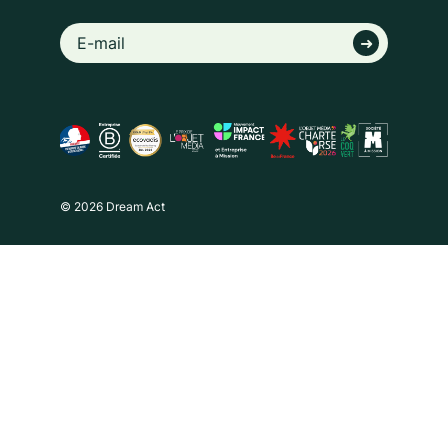
© 2026 Dream Act