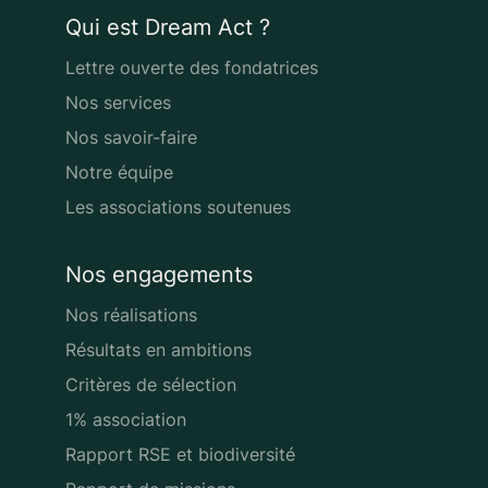
Qui est Dream Act ?
Lettre ouverte des fondatrices
Nos services
Nos savoir-faire
Notre équipe
Les associations soutenues
Nos engagements
Nos réalisations
Résultats en ambitions
Critères de sélection
1% association
Rapport RSE et biodiversité