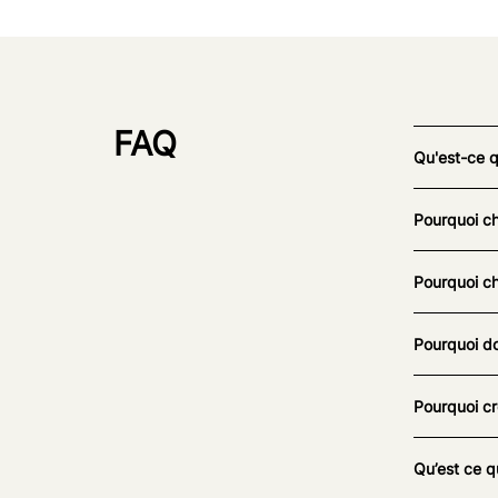
FAQ
Qu'est-ce 
Pourquoi ch
Pourquoi ch
Pourquoi do
Pourquoi cr
Qu’est ce q