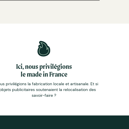
Ici, nous privilégions
le made in France
ous privilégions la fabrication locale et artisanale. Et si
objets publicitaires soutenaient la relocalisation des
savoir-faire ?