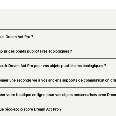
que Dream Act Pro ?
oisir des objets publicitaires écologiques ?
oisir Dream Act Pro pour vos objets publicitaires écologiques ?
nner une seconde vie à vos anciens supports de communication grâc
éer votre boutique en ligne pour vos objets personnalisés avec Drea
ue l’éco-socio score Dream Act Pro ?