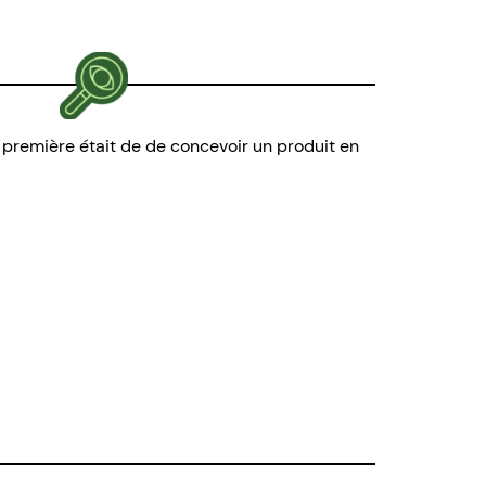
é première était de de concevoir un produit en