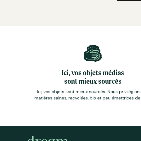
Ici, vos objets médias
sont mieux sourcés
Ici, vos objets sont mieux sourcés. Nous privilégions
matières saines, recyclées, bio et peu émettrices d