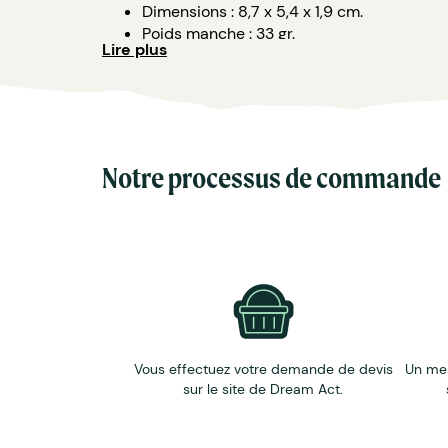
Dimensions : 8,7 x 5,4 x 1,9 cm.
Poids manche : 33 gr.
Lire plus
Personnalisation: gravure laser.
Notre processus de commande
Vous effectuez votre demande de devis
Un me
sur le site de Dream Act.