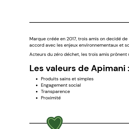
Marque créée en 2017, trois amis on decidé de r
accord avec les enjeux environnementaux et so
Acteurs du zéro déchet, les trois amis prônen
Les valeurs de Apimani 
Produits sains et simples
Engagement social
Transparence
Proximité