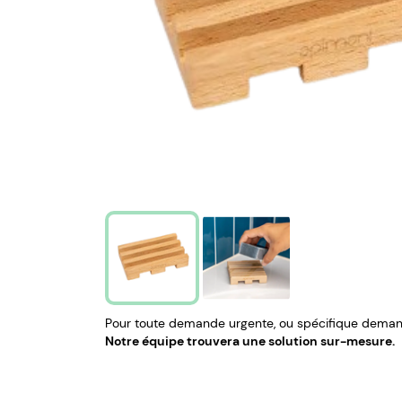
Pour toute demande urgente, ou spécifique demand
Notre équipe trouvera une solution sur-mesure.