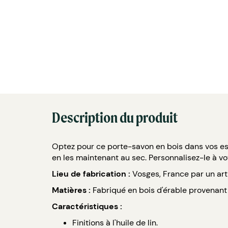
Description du produit
Optez pour ce porte-savon en bois dans vos es
en les maintenant au sec. Personnalisez-le à vo
Lieu de fabrication :
Vosges, France par un art
Matières :
Fabriqué en bois d'érable provenant 
Caractéristiques :
Finitions à l'huile de lin.