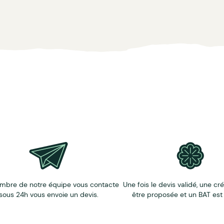
mbre de notre équipe vous contacte
Une fois le devis validé, une cr
sous 24h vous envoie un devis.
être proposée et un BAT est