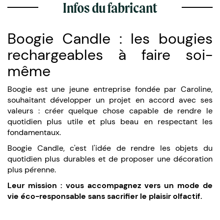
Infos du fabricant
Boogie Candle : les bougies
rechargeables à faire soi-
même
Boogie est une jeune entreprise fondée par Caroline,
souhaitant développer un projet en accord avec ses
valeurs : créer quelque chose capable de rendre le
quotidien plus utile et plus beau en respectant les
fondamentaux.
Boogie Candle, c'est l'idée de rendre les objets du
quotidien plus durables et de proposer une décoration
plus pérenne.
Leur mission : vous accompagnez vers un mode de
vie éco-responsable sans sacrifier le plaisir olfactif.