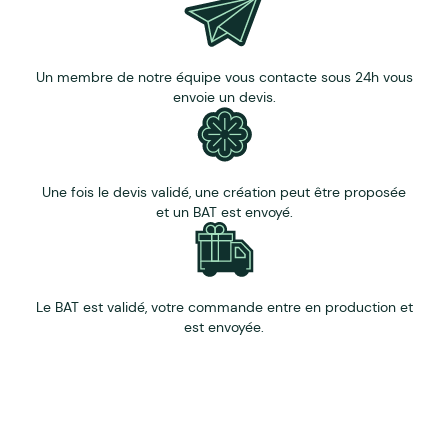
Un membre de notre équipe vous contacte sous 24h vous
envoie un devis.
Une fois le devis validé, une création peut être proposée
et un BAT est envoyé.
Le BAT est validé, votre commande entre en production et
est envoyée.