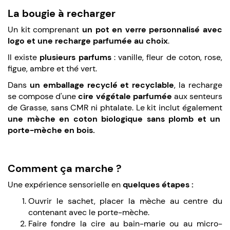
La bougie à recharger
Un kit comprenant
un pot en verre personnalisé avec
logo et une recharge parfumée au choix
.
Il existe
plusieurs parfums
: vanille, fleur de coton, rose,
figue, ambre et thé vert.
Dans
un emballage recyclé et recyclable
, la recharge
se compose d'une
cire végétale parfumée
aux senteurs
de Grasse, sans CMR ni phtalate. Le kit inclut également
une mèche en coton biologique sans plomb et un
porte-mèche en bois.
Comment ça marche ?
Une expérience sensorielle en
quelques étapes :
Ouvrir le sachet, placer la mèche au centre du
contenant avec le porte-mèche.
Faire fondre la cire au bain-marie ou au micro-