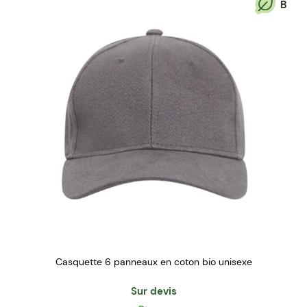
B
Casquette 6 panneaux en coton bio unisexe
Sur devis