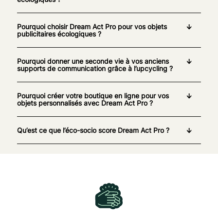
Pourquoi choisir Dream Act Pro pour vos objets
publicitaires écologiques ?
Pourquoi donner une seconde vie à vos anciens
supports de communication grâce à l’upcycling ?
Pourquoi créer votre boutique en ligne pour vos
objets personnalisés avec Dream Act Pro ?
Qu’est ce que l’éco-socio score Dream Act Pro ?