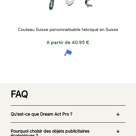
Couteau Suisse personnalisable fabriqué en Suisse
A partir de
40.95
€
FAQ
Qu'est-ce que Dream Act Pro ?
Pourquoi choisir des objets publicitaires
écologiques ?