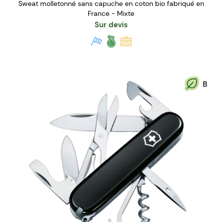
Sweat molletonné sans capuche en coton bio fabriqué en
France - Mixte
Sur devis
B