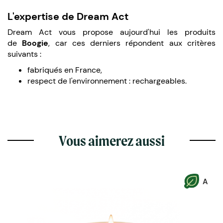
L'expertise de Dream Act
Dream Act vous propose aujourd'hui les produits
de
Boogie
, car ces derniers répondent aux critères
suivants :
fabriqués en France,
respect de l'environnement : rechargeables.
Vous aimerez aussi
A