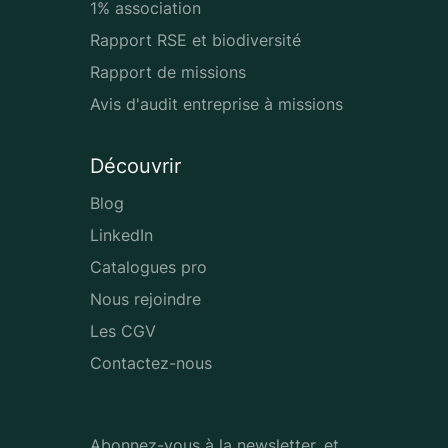
1% association
Rapport RSE et biodiversité
Rapport de missions
Avis d'audit entreprise à missions
Découvrir
Blog
LinkedIn
Catalogues pro
Nous rejoindre
Les CGV
Contactez-nous
Abonnez-vous à la newsletter, et