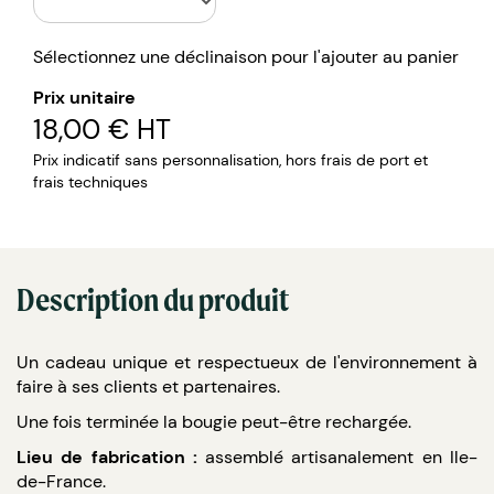
Sélectionnez une déclinaison pour l'ajouter au panier
Prix unitaire
18,00 €
HT
Prix indicatif sans personnalisation, hors frais de port et
frais techniques
Description du produit
Un cadeau unique et respectueux de l'environnement à
faire à ses clients et partenaires.
Une fois terminée la bougie peut-être rechargée.
Lieu de fabrication :
assemblé artisanalement en Ile-
de-France.