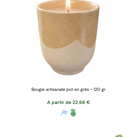
Bougie artisanale pot en grès - 120 gr
A partir de
22.66
€