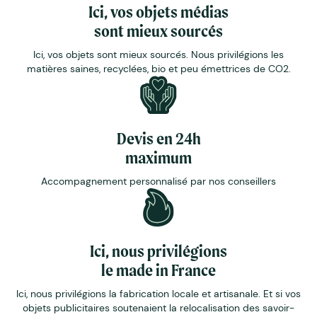
Ici, vos objets médias
sont mieux sourcés
Ici, vos objets sont mieux sourcés. Nous privilégions les
matières saines, recyclées, bio et peu émettrices de CO2.
Devis en 24h
maximum
Accompagnement personnalisé par nos conseillers
Ici, nous privilégions
le made in France
Ici, nous privilégions la fabrication locale et artisanale. Et si vos
objets publicitaires soutenaient la relocalisation des savoir-