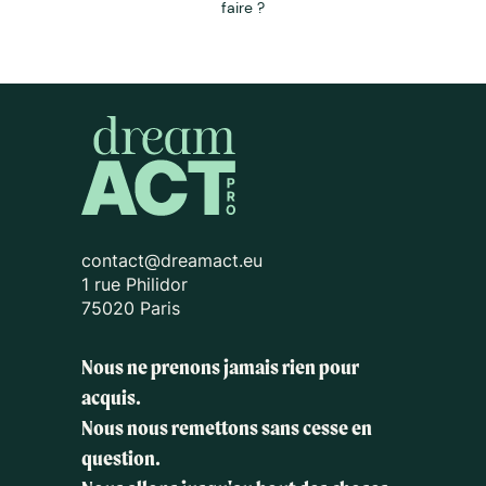
faire ?
contact@dreamact.eu
1 rue Philidor
75020 Paris
Nous ne prenons jamais rien pour
acquis.
Nous nous remettons sans cesse en
question.