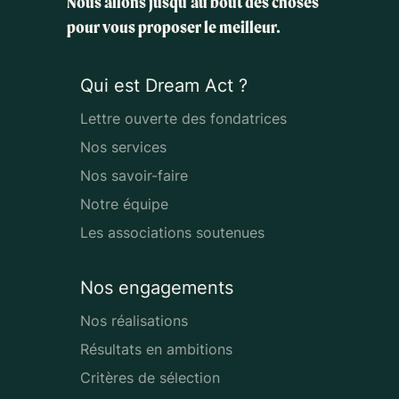
Nous allons jusqu'au bout des choses
pour vous proposer le meilleur.
Qui est Dream Act ?
Lettre ouverte des fondatrices
Nos services
Nos savoir-faire
Notre équipe
Les associations soutenues
Nos engagements
Nos réalisations
Résultats en ambitions
Critères de sélection