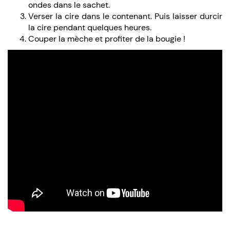
ondes dans le sachet.
Verser la cire dans le contenant. Puis laisser durcir
la cire pendant quelques heures.
Couper la mèche et profiter de la bougie !