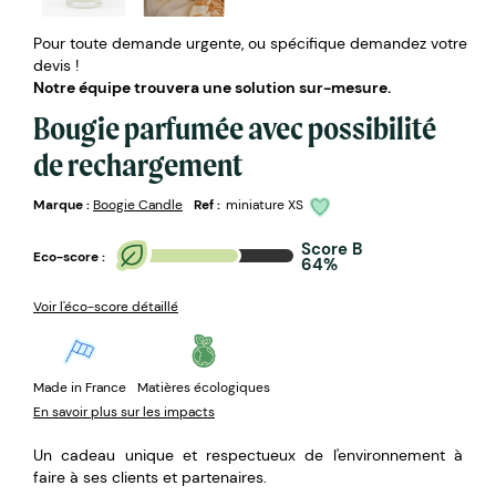
Pour toute demande urgente, ou spécifique demandez votre
devis !
Notre équipe trouvera une solution sur-mesure.
Bougie parfumée avec possibilité
de rechargement
Marque :
Boogie Candle
Ref :
miniature XS
Score B
Eco-score :
64%
Voir l'éco-score détaillé
Made in France
Matières écologiques
En savoir plus sur les impacts
Un cadeau unique et respectueux de l'environnement à
faire à ses clients et partenaires.