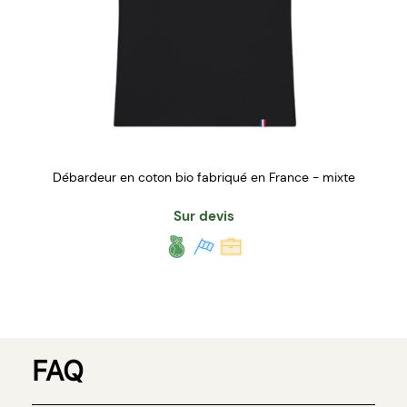
Débardeur en coton bio fabriqué en France - mixte
Sur devis
FAQ