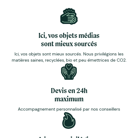
Ici, vos objets médias
sont mieux sourcés
Ici, vos objets sont mieux sourcés. Nous privilégions les
matières saines, recyclées, bio et peu émettrices de CO2.
Devis en 24h
maximum
Accompagnement personnalisé par nos conseillers