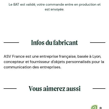
Le BAT est validé, votre commande entre en production et
est envoyée.
Infos du fabricant
ASV France est une entreprise française, basée à Lyon,
concepteur et fournisseur d'objets personnalisés pour la
communication des entreprises.
Vous aimerez aussi
B