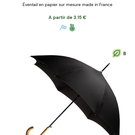
Éventail en papier sur mesure made in France
A partir de
3.15
€
B