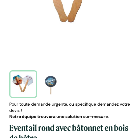
Pour toute demande urgente, ou spécifique demandez votre
devis !
Notre équipe trouvera une solution sur-mesure.
Eventail rond avec bâtonnet en bois
de hêtre