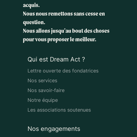
acquis.
Nous nous remettons sans cesse en
question.
Nous allons jusqu'au bout des choses
pour vous proposer le meilleur.
Qui est Dream Act ?
Lettre ouverte des fondatrices
Nos services
Nos savoir-faire
Notre équipe
Les associations soutenues
Nos engagements