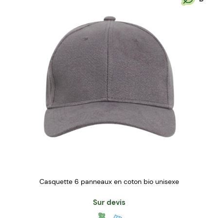
Casquette 6 panneaux en coton bio unisexe
Sur devis