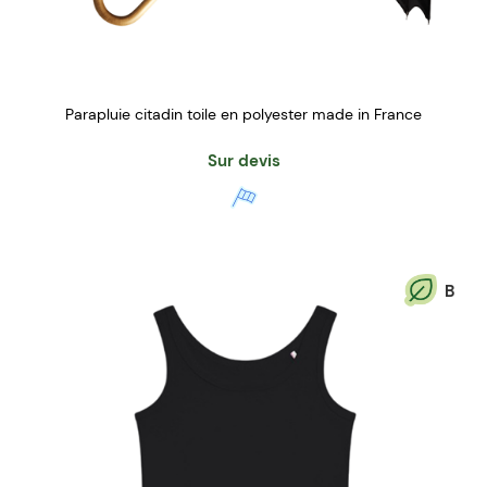
Parapluie citadin toile en polyester made in France
Sur devis
B