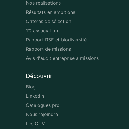
Nos réalisations
Résultats en ambitions
Critères de sélection
1% association
Rapport RSE et biodiversité
Rapport de missions
Avis d'audit entreprise à missions
Découvrir
Blog
LinkedIn
Catalogues pro
Nous rejoindre
Les CGV