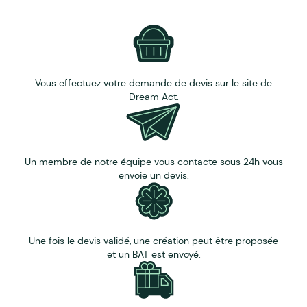
Vous effectuez votre demande de devis sur le site de
Dream Act.
Un membre de notre équipe vous contacte sous 24h vous
envoie un devis.
Une fois le devis validé, une création peut être proposée
et un BAT est envoyé.