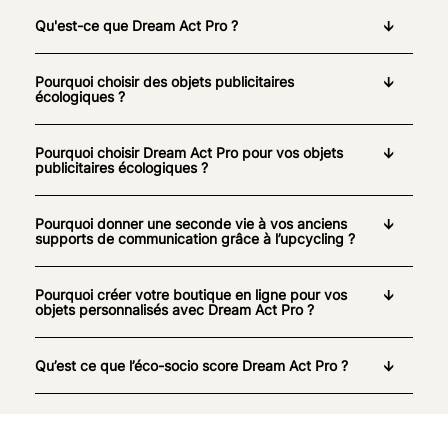
Qu'est-ce que Dream Act Pro ?
Pourquoi choisir des objets publicitaires
écologiques ?
Pourquoi choisir Dream Act Pro pour vos objets
publicitaires écologiques ?
Pourquoi donner une seconde vie à vos anciens
supports de communication grâce à l’upcycling ?
Pourquoi créer votre boutique en ligne pour vos
objets personnalisés avec Dream Act Pro ?
Qu’est ce que l’éco-socio score Dream Act Pro ?