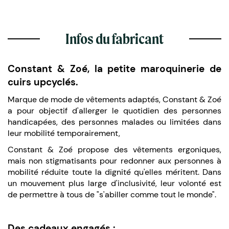
Infos du fabricant
Constant & Zoé, la petite maroquinerie de
cuirs upcyclés.
Marque de mode de vêtements adaptés, Constant & Zoé
a pour objectif d'allerger le quotidien des personnes
handicapées, des personnes malades ou limitées dans
leur mobilité temporairement,
Constant & Zoé propose des vêtements ergoniques,
mais non stigmatisants pour redonner aux personnes à
mobilité réduite toute la dignité qu'elles méritent. Dans
un mouvement plus large d'inclusivité, leur volonté est
de permettre à tous de "s'abiller comme tout le monde".
Des cadeaux engagés :