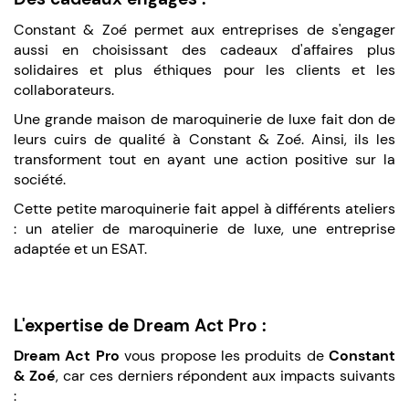
Constant & Zoé permet aux entreprises de s'engager
aussi en choisissant des cadeaux d'affaires plus
solidaires et plus éthiques pour les clients et les
collaborateurs.
Une grande maison de maroquinerie de luxe fait don de
leurs cuirs de qualité à Constant & Zoé. Ainsi, ils les
transforment tout en ayant une action positive sur la
société.
Cette petite maroquinerie fait appel à différents ateliers
: un atelier de maroquinerie de luxe, une entreprise
adaptée et un ESAT.
L'expertise de Dream Act Pro :
Dream Act Pro
vous propose les produits de
Constant
& Zoé
, car ces derniers répondent aux impacts suivants
: