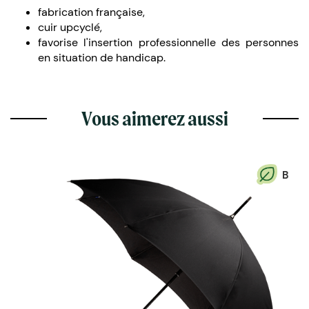
fabrication française,
cuir upcyclé,
favorise l'insertion professionnelle des personnes
en situation de handicap.
Vous aimerez aussi
B