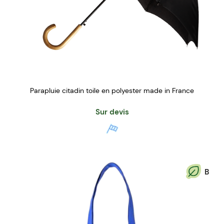
Parapluie citadin toile en polyester made in France
Sur devis
B