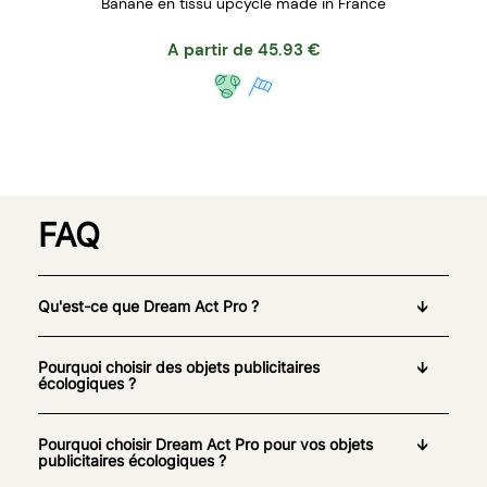
Banane en tissu upcyclé made in France
A partir de
45.93
€
FAQ
Qu'est-ce que Dream Act Pro ?
Pourquoi choisir des objets publicitaires
écologiques ?
Pourquoi choisir Dream Act Pro pour vos objets
publicitaires écologiques ?