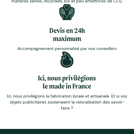
matières saines, recyclées, bio et peu émettrices de CO2.
Devis en 24h
maximum
Accompagnement personnalisé par nos conseillers
Ici, nous privilégions
le made in France
Ici, nous privilégions la fabrication locale et artisanale. Et si vos
objets publicitaires soutenaient la relocalisation des savoir-
faire ?