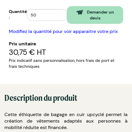
Quantité
Demander un
:
devis
Modifiez la quantité pour voir apparaitre votre prix
Prix unitaire
30,75 €
HT
Prix indicatif sans personnalisation, hors frais de port et
frais techniques
Description du produit
Cette éthiquette de bagage en cuir upcyclé permet la
création de vêtements adaptés aux personnes à
mobilité réduite est financée.