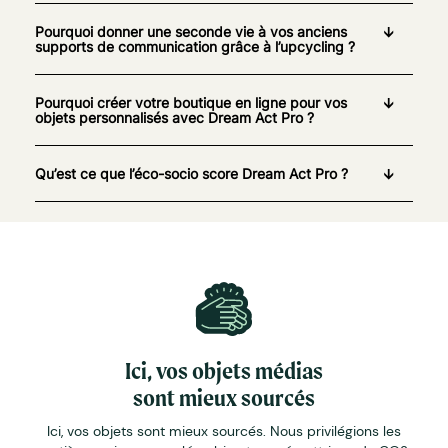
Pourquoi donner une seconde vie à vos anciens
supports de communication grâce à l’upcycling ?
Pourquoi créer votre boutique en ligne pour vos
objets personnalisés avec Dream Act Pro ?
Qu’est ce que l’éco-socio score Dream Act Pro ?
Ici, vos objets médias
sont mieux sourcés
Ici, vos objets sont mieux sourcés. Nous privilégions les