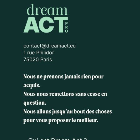
contact@dreamact.eu
1 rue Philidor
75020 Paris
Nous ne prenons jamais rien pour
acquis.
Nous nous remettons sans cesse en
question.
Nous allons jusqu'au bout des choses
pour vous proposer le meilleur.