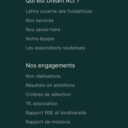
Qui est Dream Act ?
Lettre ouverte des fondatrices
Nos services
Nos savoir-faire
Notre équipe
Les associations soutenues
Nos engagements
Nos réalisations
Résultats en ambitions
Critères de sélection
1% association
Rapport RSE et biodiversité
Rapport de missions