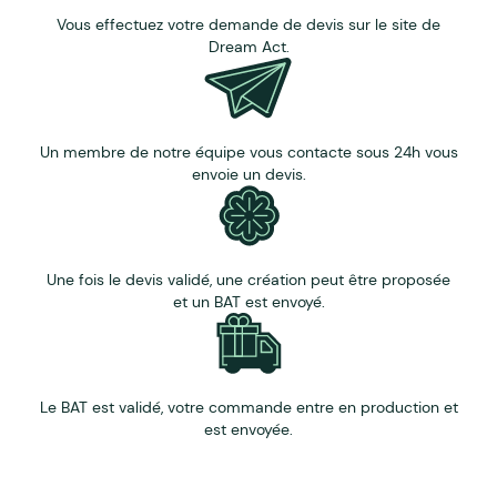
Vous effectuez votre demande de devis sur le site de
Dream Act.
Un membre de notre équipe vous contacte sous 24h vous
envoie un devis.
Une fois le devis validé, une création peut être proposée
et un BAT est envoyé.
Le BAT est validé, votre commande entre en production et
est envoyée.