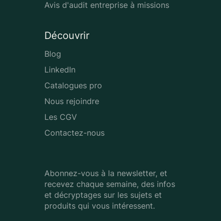
Avis d'audit entreprise à missions
Découvrir
Blog
LinkedIn
Catalogues pro
Nous rejoindre
Les CGV
Contactez-nous
Abonnez-vous à la newsletter, et
recevez chaque semaine, des infos
et décryptages sur les sujets et
produits qui vous intéressent.