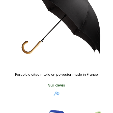
Parapluie citadin toile en polyester made in France
Sur devis