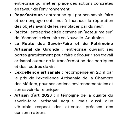
entreprise qui met en place des actions concrètes
en faveur de l'environnement.
Repar'acteurs :
entreprise qui par son savoir-faire
et son engagement, met à l'honneur la réparation
des objets avant de les remplacer par du neuf.
Recita :
entreprise citée comme un "acteur majeur"
de l'économie circulaire en Nouvelle-Aquitaine.
La Route des Savoir-Faire et du Patrimoine
Artisanal de Gironde :
entreprise ouvrant ses
portes gratuitement pour faire découvrir son travail
artisanal autour de la transformation des barriques
et des foudres de vin.
L'excellence artisanale :
récompensé en 2019 par
le prix de l’excellence Artisanale de la Chambre
des Métiers, pour ses actions environnementales et
son savoir-faire unique.
Artisan d'art 2023 :
il témoigne de la qualité du
savoir-faire artisanal acquis, mais aussi d’un
véritable respect des attentes précises des
consommateurs.