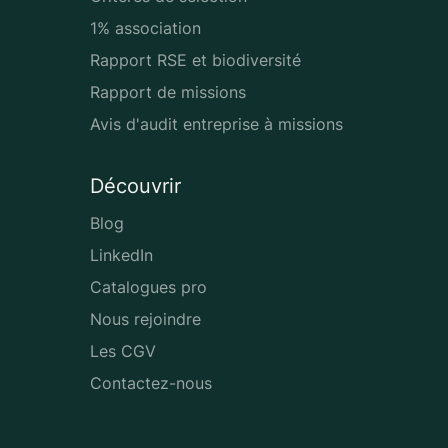
1% association
Rapport RSE et biodiversité
Rapport de missions
Avis d'audit entreprise à missions
Découvrir
Blog
LinkedIn
Catalogues pro
Nous rejoindre
Les CGV
Contactez-nous