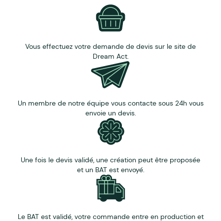
Vous effectuez votre demande de devis sur le site de
Dream Act.
Un membre de notre équipe vous contacte sous 24h vous
envoie un devis.
Une fois le devis validé, une création peut être proposée
et un BAT est envoyé.
Le BAT est validé, votre commande entre en production et