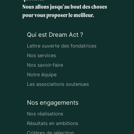
Nous allons jusqu'au bout des choses
pour vous proposer le meilleur.
Qui est Dream Act ?
Lettre ouverte des fondatrices
Nos services
Nos savoir-faire
Notre équipe
Les associations soutenues
Nos engagements
Nos réalisations
Résultats en ambitions
Critères de sélection