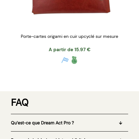
Porte-cartes origami en cuir upcyclé sur mesure
A partir de
15.97
€
FAQ
Qu'est-ce que Dream Act Pro ?