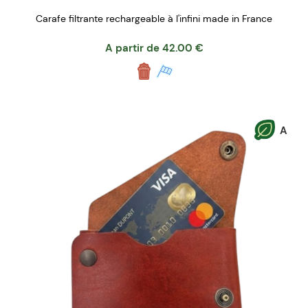
Carafe filtrante rechargeable à l'infini made in France
A partir de
42.00
€
A