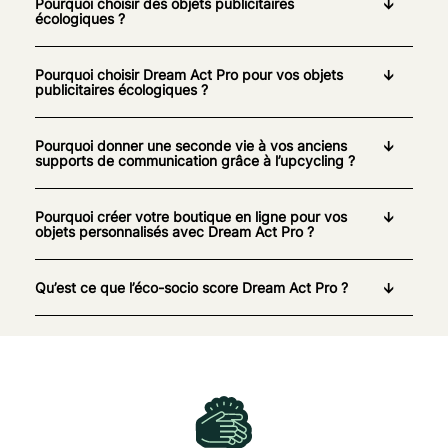
Pourquoi choisir des objets publicitaires
écologiques ?
Pourquoi choisir Dream Act Pro pour vos objets
publicitaires écologiques ?
Pourquoi donner une seconde vie à vos anciens
supports de communication grâce à l’upcycling ?
Pourquoi créer votre boutique en ligne pour vos
objets personnalisés avec Dream Act Pro ?
Qu’est ce que l’éco-socio score Dream Act Pro ?