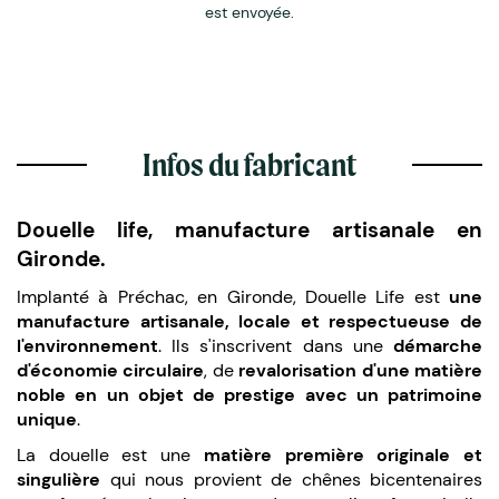
est envoyée.
Infos du fabricant
Douelle life, manufacture artisanale en
Gironde.
Implanté à Préchac, en Gironde, Douelle Life est
une
manufacture artisanale, locale et respectueuse de
l'environnement
. Ils s'inscrivent dans une
démarche
d'économie circulaire
, de
revalorisation d'une matière
noble en un objet de prestige avec un patrimoine
unique
.
La douelle est une
matière première originale et
singulière
qui nous provient de chênes bicentenaires