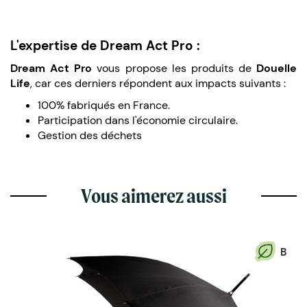
L'expertise de Dream Act Pro :
Dream Act Pro
vous propose les produits de
Douelle
Life
, car ces derniers répondent aux impacts suivants :
100% fabriqués en France.
Participation dans l'économie circulaire.
Gestion des déchets
Vous aimerez aussi
B