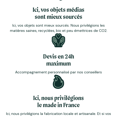
Ici, vos objets médias
sont mieux sourcés
Ici, vos objets sont mieux sourcés. Nous privilégions les
matières saines, recyclées, bio et peu émettrices de CO2.
Devis en 24h
maximum
Accompagnement personnalisé par nos conseillers
Ici, nous privilégions
le made in France
Ici, nous privilégions la fabrication locale et artisanale. Et si vos