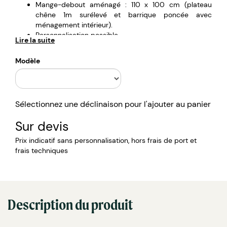
Mange-debout aménagé : 110 x 100 cm (plateau
chêne 1m surélevé et barrique poncée avec
ménagement intérieur).
Personnalisation possible.
Lire la suite
Modèle
Sélectionnez une déclinaison pour l'ajouter au panier
Sur devis
Prix indicatif sans personnalisation, hors frais de port et
frais techniques
Description du produit