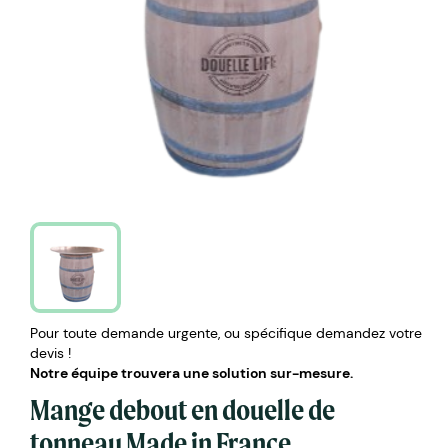
Pour toute demande urgente, ou spécifique demandez votre
devis !
Notre équipe trouvera une solution sur-mesure.
Mange debout en douelle de
tonneau Made in France