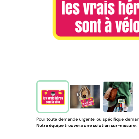
Pour toute demande urgente, ou spécifique demand
Notre équipe trouvera une solution sur-mesure.