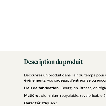
Description du produit
Découvrez un produit dans l'air du temps pour 
événements, vos cadeaux d'entreprise ou enc
Lieu de fabrication :
Bourg-en-Bresse, en rég
Matière :
aluminium recyclable, revalorisable à l
Caractéristiques :