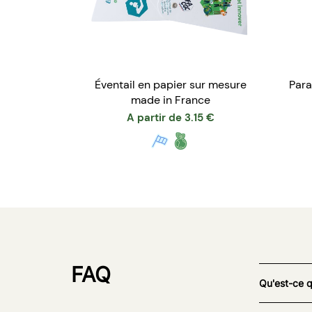
Éventail en papier sur mesure
Para
made in France
A partir de
3.15
€
FAQ
Qu'est-ce 