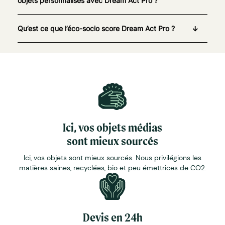
objets personnalisés avec Dream Act Pro ?
Qu’est ce que l’éco-socio score Dream Act Pro ?
Ici, vos objets médias
sont mieux sourcés
Ici, vos objets sont mieux sourcés. Nous privilégions les
matières saines, recyclées, bio et peu émettrices de CO2.
Devis en 24h