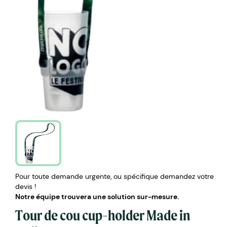
Pour toute demande urgente, ou spécifique demandez votre
devis !
Notre équipe trouvera une solution sur-mesure.
Tour de cou cup-holder Made in