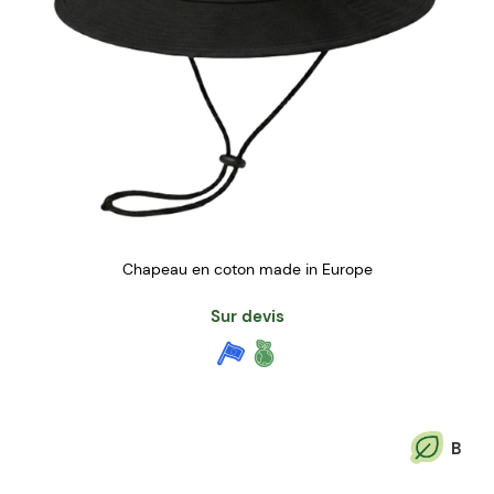
Chapeau en coton made in Europe
Sur devis
B