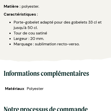
Matière :
polyester.
Caractéristiques :
Porte-gobelet adapté pour des gobelets 33 cl et
jusqu'à 50 cl.
Tour de cou satiné
Largeur : 20 mm.
Marquage : sublimation recto-verso.
Informations complémentaires
Matériaux
Polyester
Notre processus de commande