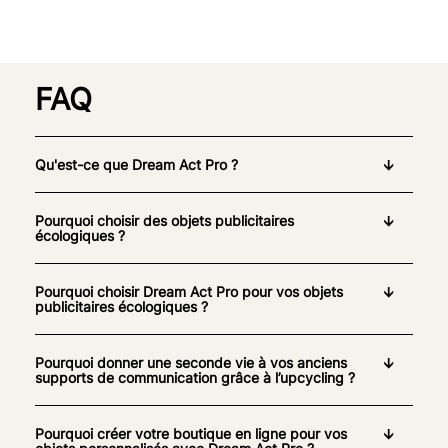
FAQ
Qu'est-ce que Dream Act Pro ?
Pourquoi choisir des objets publicitaires
écologiques ?
Pourquoi choisir Dream Act Pro pour vos objets
publicitaires écologiques ?
Pourquoi donner une seconde vie à vos anciens
supports de communication grâce à l’upcycling ?
Pourquoi créer votre boutique en ligne pour vos