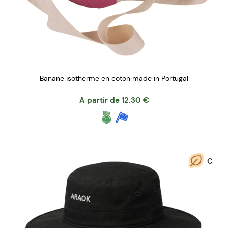
Banane isotherme en coton made in Portugal
A partir de
12.30
€
C