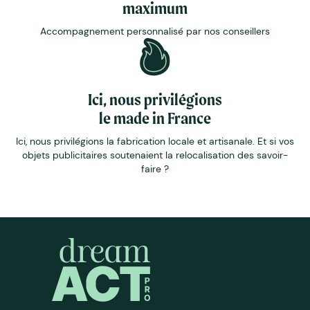
maximum
Accompagnement personnalisé par nos conseillers
Ici, nous privilégions
le made in France
Ici, nous privilégions la fabrication locale et artisanale. Et si vos
objets publicitaires soutenaient la relocalisation des savoir-
faire ?