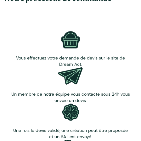
Vous effectuez votre demande de devis sur le site de
Dream Act.
Un membre de notre équipe vous contacte sous 24h vous
envoie un devis.
Une fois le devis validé, une création peut être proposée
et un BAT est envoyé.