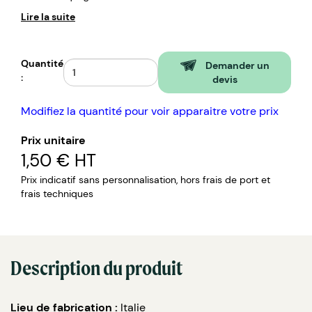
Lire la suite
Quantité
Demander un
:
devis
Modifiez la quantité pour voir apparaitre votre prix
Prix unitaire
1,50 €
HT
Prix indicatif sans personnalisation, hors frais de port et
frais techniques
Description du produit
Lieu de fabrication :
Italie