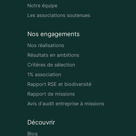
Notre équipe
Les associations soutenues
Nos engagements
Nos réalisations
Résultats en ambitions
Critères de sélection
1% association
Rapport RSE et biodiversité
Rapport de missions
Avis d'audit entreprise à missions
Découvrir
Blog