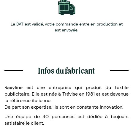
Le BAT est validé, votre commande entre en production et
est envoyée.
Infos du fabricant
Raxyline est une entreprise qui produit du textile
publicitaire. Elle est née à Trévise en 1981 et est devenue
la référence italienne.
De part son expertise, ils sont en constante innovation.
Une équipe de 40 personnes est dédiée à toujours
satisfaire le client.