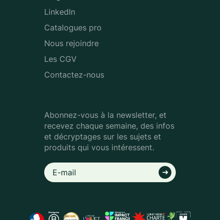
LinkedIn
Catalogues pro
Nous rejoindre
Les CGV
Contactez-nous
Abonnez-vous à la newsletter, et
recevez chaque semaine, des infos
et décryptages sur les sujets et
produits qui vous intéressent.