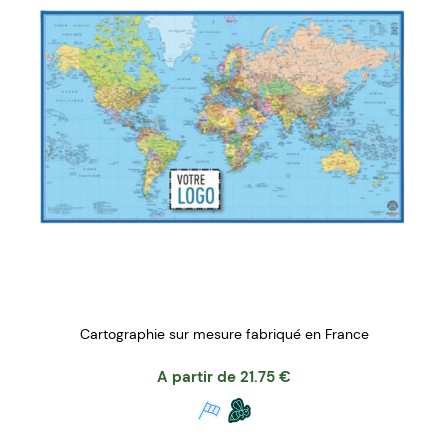
Cartographie sur mesure fabriqué en France
A partir de
21.75
€