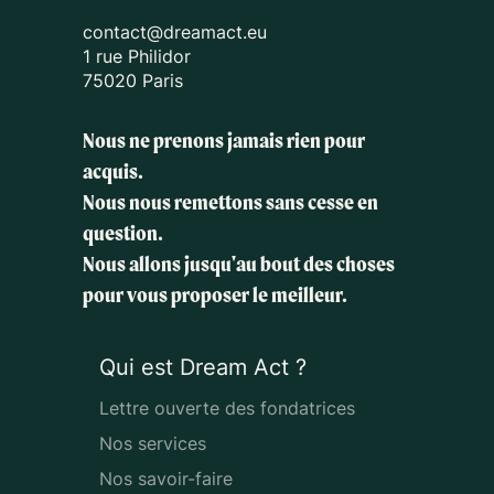
contact@dreamact.eu
1 rue Philidor
75020 Paris
Nous ne prenons jamais rien pour
acquis.
Nous nous remettons sans cesse en
question.
Nous allons jusqu'au bout des choses
pour vous proposer le meilleur.
Qui est Dream Act ?
Lettre ouverte des fondatrices
Nos services
Nos savoir-faire