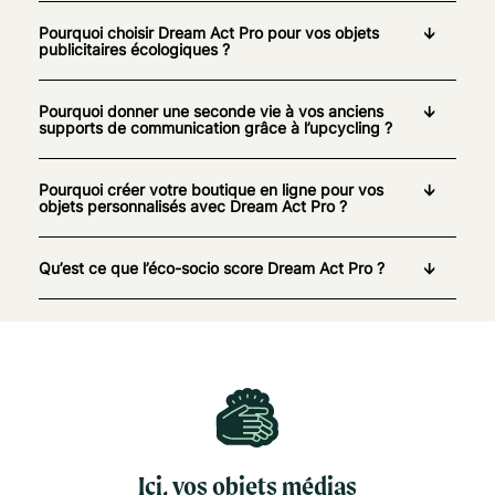
Pourquoi choisir Dream Act Pro pour vos objets
publicitaires écologiques ?
Pourquoi donner une seconde vie à vos anciens
supports de communication grâce à l’upcycling ?
Pourquoi créer votre boutique en ligne pour vos
objets personnalisés avec Dream Act Pro ?
Qu’est ce que l’éco-socio score Dream Act Pro ?
Ici, vos objets médias