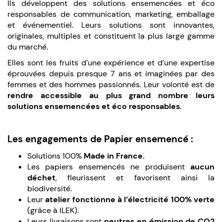
Ils développent des solutions ensemencées et éco
responsables de communication, marketing, emballage
et événementiel. Leurs solutions sont innovantes,
originales, multiples et constituent la plus large gamme
du marché.
Elles sont les fruits d’une expérience et d’une expertise
éprouvées depuis presque 7 ans et imaginées par des
femmes et des hommes passionnés. Leur volonté est de
rendre accessible au plus grand nombre leurs
solutions ensemencées et éco responsables.
Les engagements de Papier ensemencé :
Solutions 100%
Made in France.
Les papiers ensemencés ne produisent
aucun
déchet
, fleurissent et favorisent ainsi la
biodiversité.
Leur
atelier fonctionne à l’électricité 100% verte
(grâce à ILEK).
Leurs livraisons sont
neutres en émission de CO2