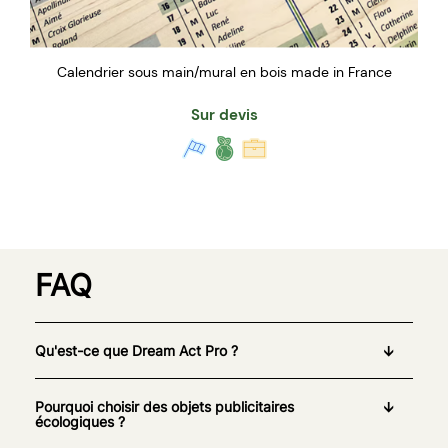
Calendrier sous main/mural en bois made in France
Sur devis
FAQ
Qu'est-ce que Dream Act Pro ?
Pourquoi choisir des objets publicitaires
écologiques ?