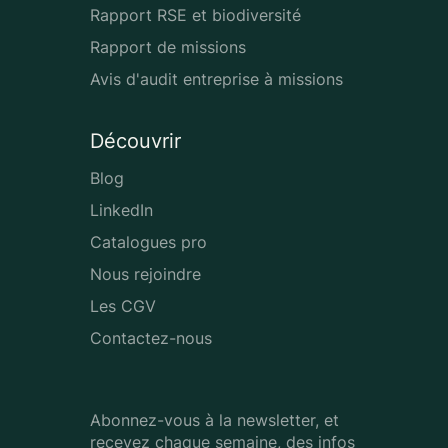
Rapport RSE et biodiversité
Rapport de missions
Avis d'audit entreprise à missions
Découvrir
Blog
LinkedIn
Catalogues pro
Nous rejoindre
Les CGV
Contactez-nous
Abonnez-vous à la newsletter, et
recevez chaque semaine, des infos