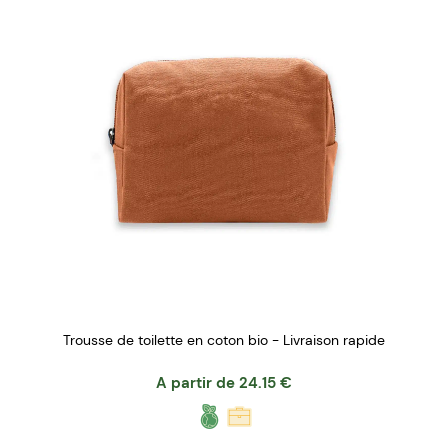
Trousse de toilette en coton bio - Livraison rapide
A partir de
24.15
€