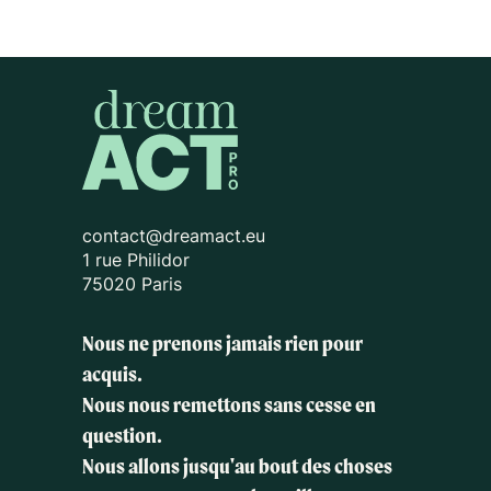
contact@dreamact.eu
1 rue Philidor
75020 Paris
Nous ne prenons jamais rien pour
acquis.
Nous nous remettons sans cesse en
question.
Nous allons jusqu'au bout des choses