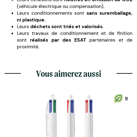
(véhicule électrique ou compensation).
Leurs conditionnements sont
sans suremballage,
ni plastique.
Leurs
déchets sont triés et valorisés
.
Leurs travaux de conditionnement et de finition
sont
réalisés par des ESAT
partenaires et de
proximité.
Vous aimerez aussi
B