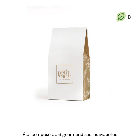
B
Étui composé de 6 gourmandises individuelles