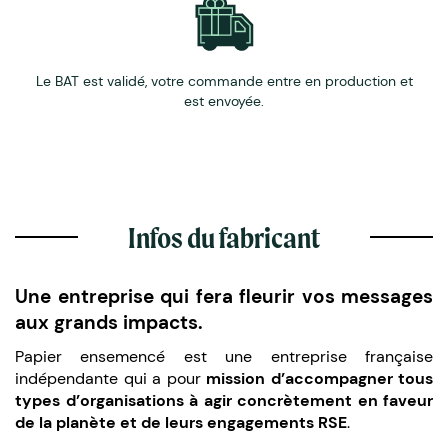
Le BAT est validé, votre commande entre en production et
est envoyée.
Infos du fabricant
Une entreprise qui fera fleurir vos messages
aux grands impacts.
Papier ensemencé est une entreprise française
indépendante qui a pour
mission d’accompagner tous
types d’organisations à agir concrètement en faveur
de la planète et de leurs engagements RSE
.