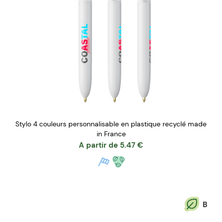
Stylo 4 couleurs personnalisable en plastique recyclé made
in France
A partir de
5.47
€
B