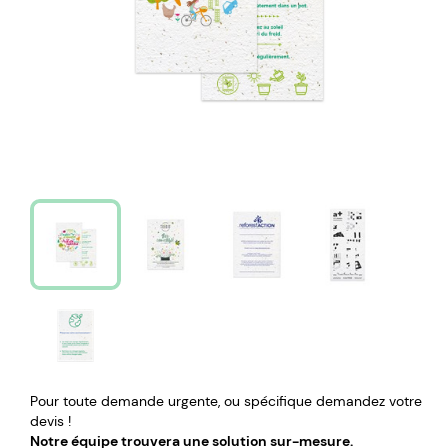
Pour toute demande urgente, ou spécifique demandez votre
devis !
Notre équipe trouvera une solution sur-mesure.