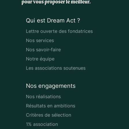
pour vous proposer le meilleur.
Qui est Dream Act ?
Lettre ouverte des fondatrices
Nos services
Nos savoir-faire
Notre équipe
Les associations soutenues
Nos engagements
Nos réalisations
Résultats en ambitions
Critères de sélection
1% association