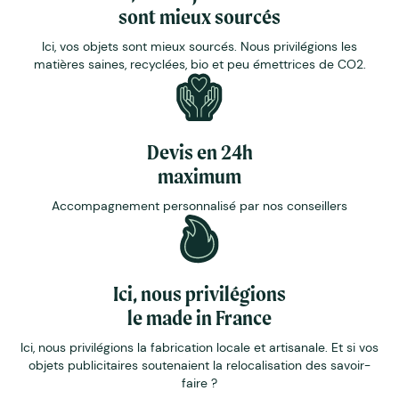
sont mieux sourcés
Ici, vos objets sont mieux sourcés. Nous privilégions les
matières saines, recyclées, bio et peu émettrices de CO2.
Devis en 24h
maximum
Accompagnement personnalisé par nos conseillers
Ici, nous privilégions
le made in France
Ici, nous privilégions la fabrication locale et artisanale. Et si vos
objets publicitaires soutenaient la relocalisation des savoir-
faire ?