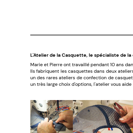
L'Atelier de la Casquette, le spécialiste de 
Marie et Pierre ont travaillé pendant 10 ans dans
Ils fabriquent les casquettes dans deux ateliers
un des rares ateliers de confection de casquett
un très large choix d'options, l'atelier vous ai