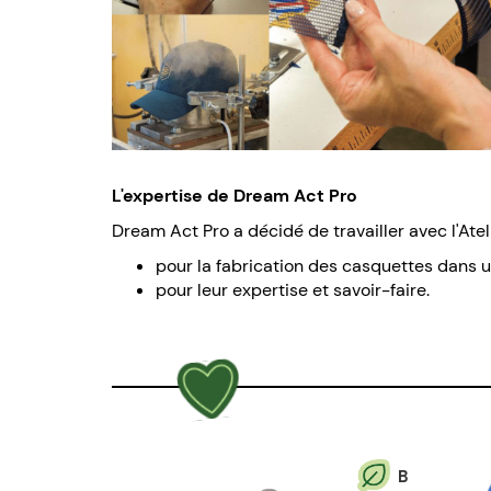
L'expertise de Dream Act Pro
Dream Act Pro a décidé de travailler avec l'Atel
pour la fabrication des casquettes dans u
pour leur expertise et savoir-faire.
B