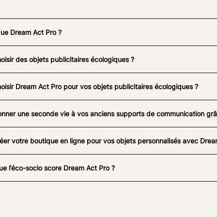
que Dream Act Pro ?
oisir des objets publicitaires écologiques ?
oisir Dream Act Pro pour vos objets publicitaires écologiques ?
nner une seconde vie à vos anciens supports de communication grâc
éer votre boutique en ligne pour vos objets personnalisés avec Drea
ue l’éco-socio score Dream Act Pro ?