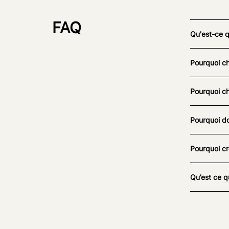
FAQ
Qu'est-ce 
Pourquoi ch
Pourquoi ch
Pourquoi do
Pourquoi cr
Qu’est ce q