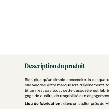
Description du produit
Bien plus qu’un simple accessoire, la casquett
elle valorise votre marque lors d’événements t
Et ce n’est pas tout : cette casquette est fab
gage de qualité, de traçabilité et d’engagement 
Lieu de fabrication :
dans un atelier près de M