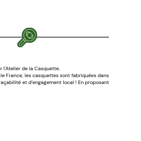
r l'Atelier de la Casquette.
artie France, les casquettes sont fabriquées dans
traçabilité et d’engagement local ! En proposant