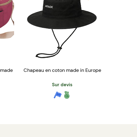
n made
Chapeau en coton made in Europe
Sur devis