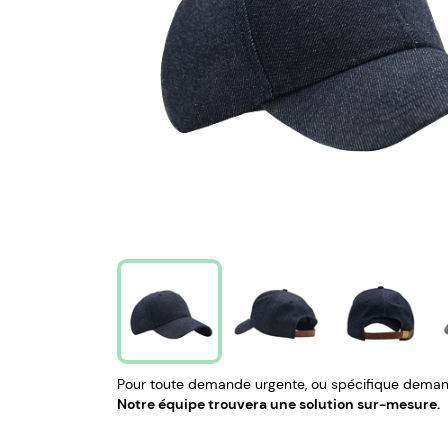
Pour toute demande urgente, ou spécifique demand
Notre équipe trouvera une solution sur-mesure.