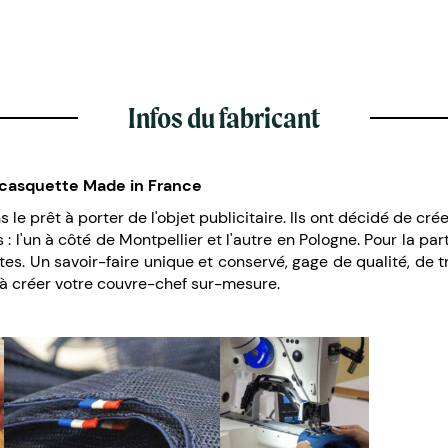
Infos du fabricant
la casquette Made in France
 le prêt à porter de l'objet publicitaire. Ils ont décidé de crée
 : l'un à côté de Montpellier et l'autre en Pologne. Pour la p
es. Un savoir-faire unique et conservé, gage de qualité, de 
de à créer votre couvre-chef sur-mesure.