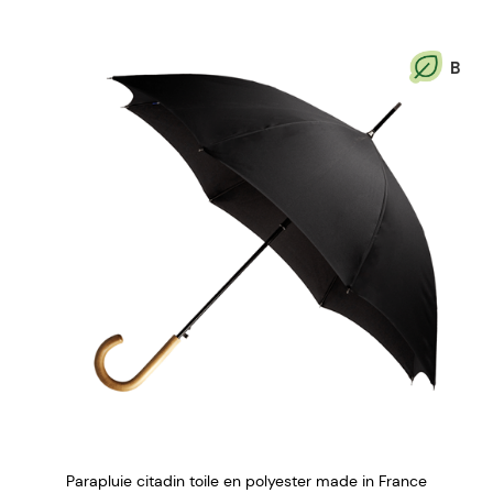
B
Parapluie citadin toile en polyester made in France