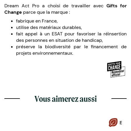
Dream Act Pro a choisi de travailler avec
Gifts for
Change
parce que la marque :
fabrique en France,
utilise des matériaux durables,
fait appel à un ESAT pour favoriser la réinsertion
des personnes en situation de handicap,
préserve la biodiversité par le financement de
projets environnementaux.
Vous aimerez aussi
E