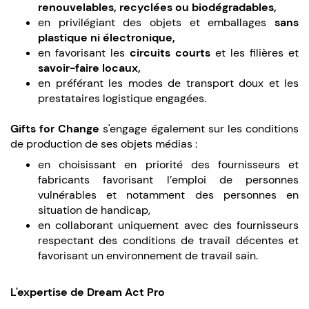
renouvelables, recyclées ou biodégradables,
en privilégiant des objets et emballages
sans
plastique ni électronique,
en favorisant les
circuits courts
et les filières et
savoir-faire locaux,
en préférant les modes de transport doux et les
prestataires logistique engagées.
Gifts for Change
s'engage également sur les conditions
de production de ses objets médias :
en choisissant en priorité des fournisseurs et
fabricants favorisant l’emploi de personnes
vulnérables et notamment des personnes en
situation de handicap,
en collaborant uniquement avec des fournisseurs
respectant des conditions de travail décentes et
favorisant un environnement de travail sain.
L'expertise de Dream Act Pro