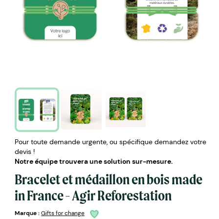
Pour toute demande urgente, ou spécifique demandez votre
devis !
Notre équipe trouvera une solution sur-mesure.
Bracelet et médaillon en bois made
in France - Agir Reforestation
Marque :
Gifts for change