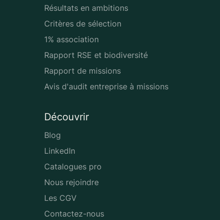
Résultats en ambitions
Critères de sélection
1% association
Rapport RSE et biodiversité
Rapport de missions
Avis d'audit entreprise à missions
Découvrir
Blog
LinkedIn
Catalogues pro
Nous rejoindre
Les CGV
Contactez-nous