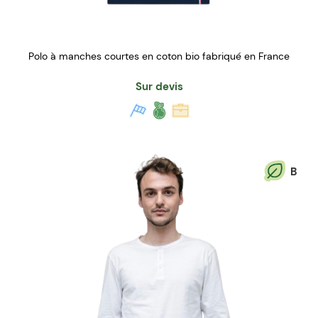
Polo à manches courtes en coton bio fabriqué en France
Sur devis
B