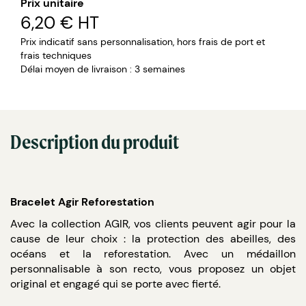
Prix unitaire
6,20 €
HT
Prix indicatif sans personnalisation, hors frais de port et
frais techniques
Délai moyen de livraison : 3 semaines
Description du produit
Bracelet Agir Reforestation
Avec la collection AGIR, vos clients peuvent agir pour la
cause de leur choix : la protection des abeilles, des
océans et la reforestation. Avec un médaillon
personnalisable à son recto, vous proposez un objet
original et engagé qui se porte avec fierté.