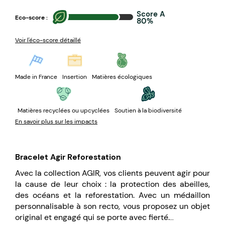
Score A
Eco-score :
80%
Voir l'éco-score détaillé
Made in France
Insertion
Matières écologiques
Matières recyclées ou upcyclées
Soutien à la biodiversité
En savoir plus sur les impacts
Bracelet Agir Reforestation
Avec la collection AGIR, vos clients peuvent agir pour
la cause de leur choix : la protection des abeilles,
des océans et la reforestation. Avec un médaillon
personnalisable à son recto, vous proposez un objet
original et engagé qui se porte avec fierté.