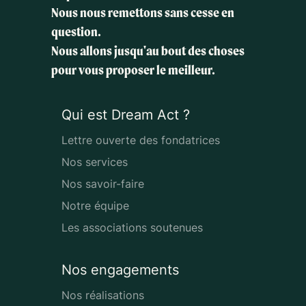
Nous nous remettons sans cesse en
question.
Nous allons jusqu'au bout des choses
pour vous proposer le meilleur.
Qui est Dream Act ?
Lettre ouverte des fondatrices
Nos services
Nos savoir-faire
Notre équipe
Les associations soutenues
Nos engagements
Nos réalisations