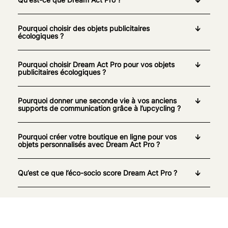
Pourquoi choisir des objets publicitaires
écologiques ?
Pourquoi choisir Dream Act Pro pour vos objets
publicitaires écologiques ?
Pourquoi donner une seconde vie à vos anciens
supports de communication grâce à l’upcycling ?
Pourquoi créer votre boutique en ligne pour vos
objets personnalisés avec Dream Act Pro ?
Qu’est ce que l’éco-socio score Dream Act Pro ?