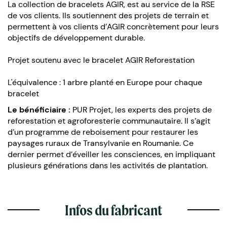
La collection de bracelets AGIR, est au service de la RSE
de vos clients. Ils soutiennent des projets de terrain et
permettent à vos clients d’AGIR concrètement pour leurs
objectifs de développement durable.
Projet soutenu avec le bracelet AGIR Reforestation
L'équivalence : 1 arbre planté en Europe pour chaque
bracelet
Le bénéficiaire :
PUR Projet, les experts des projets de
reforestation et agroforesterie communautaire. Il s’agit
d’un programme de reboisement pour restaurer les
paysages ruraux de Transylvanie en Roumanie. Ce
dernier permet d’éveiller les consciences, en impliquant
plusieurs générations dans les activités de plantation.
Infos du fabricant