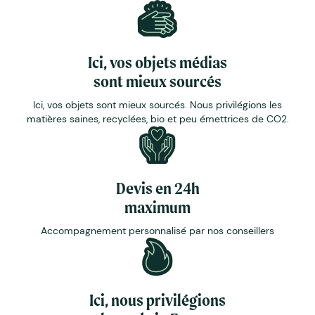
Ici, vos objets médias
sont mieux sourcés
Ici, vos objets sont mieux sourcés. Nous privilégions les
matières saines, recyclées, bio et peu émettrices de CO2.
Devis en 24h
maximum
Accompagnement personnalisé par nos conseillers
Ici, nous privilégions