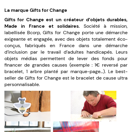
La marque Gifts for Change
Gifts for Change est un créateur d’objets durables,
Made in France et solidaires.
Société à mission,
labellisée Bcorp, Gifts for Change porte une démarche
exigeante et engagée, avec des objets totalement éco-
conçus, fabriqués en France dans une démarche
d’inclusion par le travail d’adultes handicapés. Leurs
objets médias permettent de lever des fonds pour
financer de grandes causes (exemple : 1€ reversé par
bracelet, 1 arbre planté par marque-page…). Le best-
seller de Gifts for Change est le bracelet de cause ultra
personnalisable.