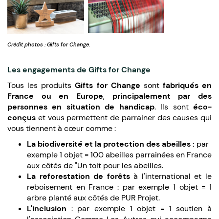
Crédit photos : Gifts for Change.
Les engagements de Gifts for Change
Tous les produits
Gifts for Change
sont
fabriqués en
France ou en Europe
,
principalement par des
personnes en situation de handicap
. Ils sont
éco-
conçus
et vous permettent de parrainer des causes qui
vous tiennent à cœur comme :
La biodiversité et la protection des abeilles :
par
exemple 1 objet = 100 abeilles parrainées en France
aux côtés de "Un toit pour les abeilles.
La reforestation de forêts
à l'international et le
reboisement en France : par exemple 1 objet = 1
arbre planté aux côtés de PUR Projet.
L'inclusion
: par exemple 1 objet = 1 soutien à