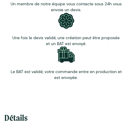
commerciale
.
Un membre de notre équipe vous contacte sous 24h vous
envoie un devis.
Une fois le devis validé, une création peut être proposée
et un BAT est envoyé.
Le BAT est validé, votre commande entre en production et
est envoyée.
Détails