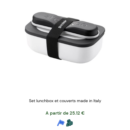
Set lunchbox et couverts made in Italy
A partir de
25.12
€