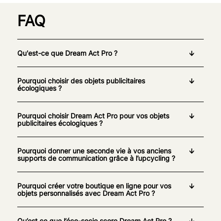
FAQ
Qu'est-ce que Dream Act Pro ?
Pourquoi choisir des objets publicitaires
écologiques ?
Pourquoi choisir Dream Act Pro pour vos objets
publicitaires écologiques ?
Pourquoi donner une seconde vie à vos anciens
supports de communication grâce à l’upcycling ?
Pourquoi créer votre boutique en ligne pour vos
objets personnalisés avec Dream Act Pro ?
Qu’est ce que l’éco-socio score Dream Act Pro ?