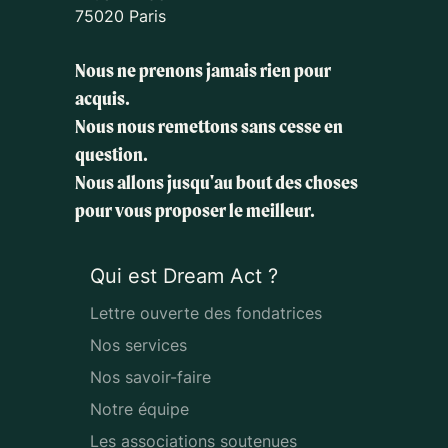
75020 Paris
Nous ne prenons jamais rien pour
acquis.
Nous nous remettons sans cesse en
question.
Nous allons jusqu'au bout des choses
pour vous proposer le meilleur.
Qui est Dream Act ?
Lettre ouverte des fondatrices
Nos services
Nos savoir-faire
Notre équipe
Les associations soutenues