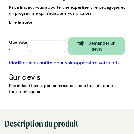
Kaba Impact vous apporte une expertise, une pédagogie, et
un programme qui s'adapte à vos priorités.
Lire la suite
Quantité
Demander un
:
devis
Modifiez la quantité pour voir apparaitre votre prix
Sur devis
Prix indicatif sans personnalisation, hors frais de port et
frais techniques
Description du produit