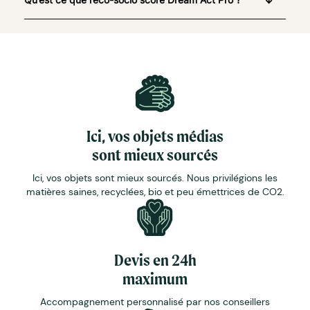
Ici, vos objets médias
sont mieux sourcés
Ici, vos objets sont mieux sourcés. Nous privilégions les
matières saines, recyclées, bio et peu émettrices de CO2.
Devis en 24h
maximum
Accompagnement personnalisé par nos conseillers