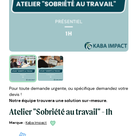
Pour toute demande urgente, ou spécifique demandez votre
devis !
Notre équipe trouvera une solution sur-mesure.
Atelier "Sobriété au travail" - 1h
Marque :
Kaba Impact