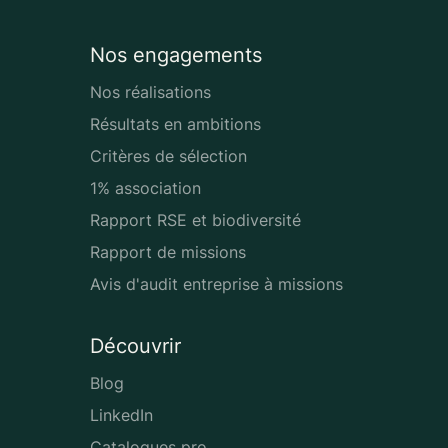
Nos engagements
Nos réalisations
Résultats en ambitions
Critères de sélection
1% association
Rapport RSE et biodiversité
Rapport de missions
Avis d'audit entreprise à missions
Découvrir
Blog
LinkedIn
Catalogues pro