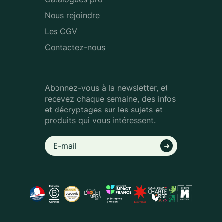
Nous rejoindre
Les CGV
Contactez-nous
Abonnez-vous à la newsletter, et
recevez chaque semaine, des infos
et décryptages sur les sujets et
produits qui vous intéressent.