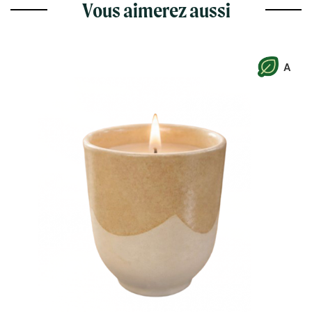
Vous aimerez aussi
A