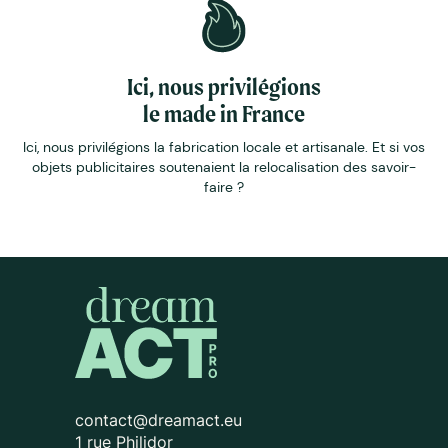
Ici, nous privilégions
le made in France
Ici, nous privilégions la fabrication locale et artisanale. Et si vos
objets publicitaires soutenaient la relocalisation des savoir-
faire ?
contact@dreamact.eu
1 rue Philidor