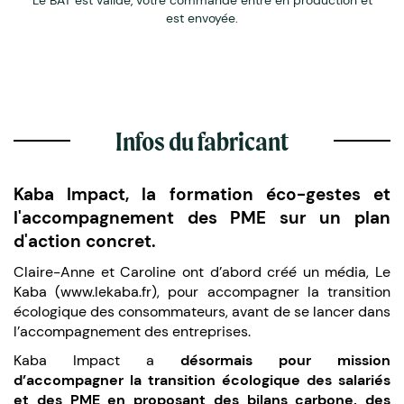
est envoyée.
Infos du fabricant
Kaba Impact, la formation éco-gestes et
l'accompagnement des PME sur un plan
d'action concret.
Claire-Anne et Caroline ont d’abord créé un média, Le
Kaba (www.lekaba.fr), pour accompagner la transition
écologique des consommateurs, avant de se lancer dans
l’accompagnement des entreprises.
Kaba Impact a
désormais pour mission
d’accompagner la transition écologique des salariés
et des PME en proposant des bilans carbone, des