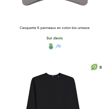
Casquette 6 panneaux en coton bio unisexe
Sur devis
B