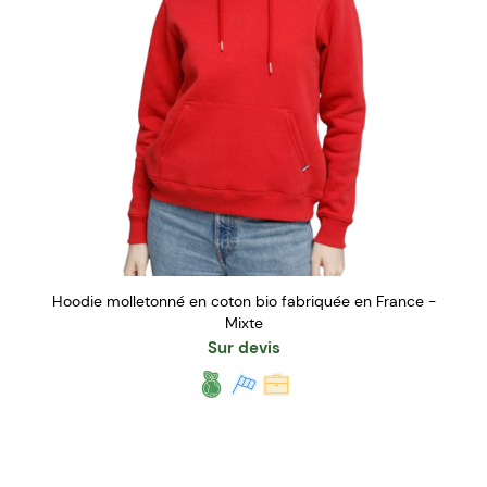
Hoodie molletonné en coton bio fabriquée en France -
Mixte
Sur devis