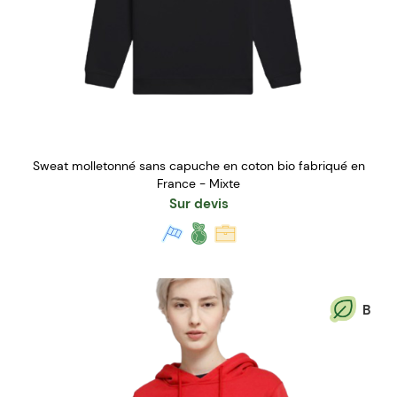
Sweat molletonné sans capuche en coton bio fabriqué en
France - Mixte
Sur devis
B