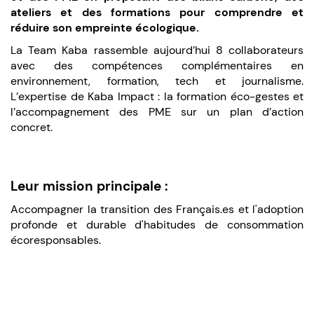
ateliers et des formations pour comprendre et
réduire son empreinte écologique.
La Team Kaba rassemble aujourd’hui 8 collaborateurs
avec des compétences complémentaires en
environnement, formation, tech et journalisme.
L’expertise de Kaba Impact : la formation éco-gestes et
l’accompagnement des PME sur un plan d’action
concret.
Leur mission principale :
Accompagner la transition des Français.es et l'adoption
profonde et durable d'habitudes de consommation
écoresponsables.