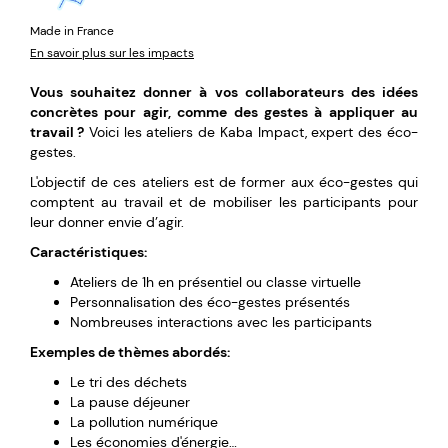
Made in France
En savoir plus sur les impacts
Vous souhaitez donner à vos collaborateurs des idées
concrètes pour agir, comme des gestes à appliquer au
travail ?
Voici les ateliers de Kaba Impact, expert des éco-
gestes.
L'objectif de ces ateliers est de former aux éco-gestes qui
comptent au travail et de mobiliser les participants pour
leur donner envie d’agir.
Caractéristiques:
Ateliers de 1h en présentiel ou classe virtuelle
Personnalisation des éco-gestes présentés
Nombreuses interactions avec les participants
Exemples de thèmes abordés:
Le tri des déchets
La pause déjeuner
La pollution numérique
Les économies d'énergie…