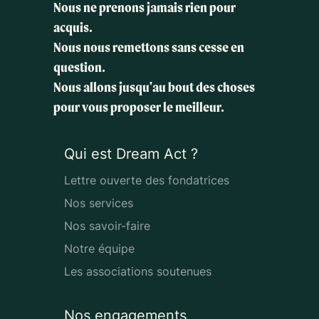
Nous ne prenons jamais rien pour
acquis.
Nous nous remettons sans cesse en
question.
Nous allons jusqu'au bout des choses
pour vous proposer le meilleur.
Qui est Dream Act ?
Lettre ouverte des fondatrices
Nos services
Nos savoir-faire
Notre équipe
Les associations soutenues
Nos engagements