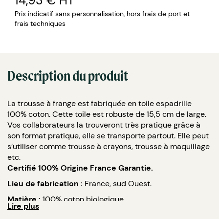
14,93 €
HT
Prix indicatif sans personnalisation, hors frais de port et
frais techniques
Description du produit
La trousse à frange est fabriquée en toile espadrille
100% coton. Cette toile est robuste de 15,5 cm de large.
Vos collaborateurs la trouveront très pratique grâce à
son format pratique, elle se transporte partout. Elle peut
s’utiliser comme trousse à crayons, trousse à maquillage
etc.
Certifié 100% Origine France Garantie.
Lieu de fabrication :
France, sud Ouest.
Matière :
100% coton biologique.
Lire plus