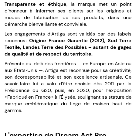
Transparente et éthique
, la marque met un point
d’honneur à informer ses clients sur les origines et
modes de fabrication de ses produits, dans une
démarche bienveillante et conviviale.
Les engagements d’Artiga sont validés par des labels
reconnus :
Origine France Garantie (2012), Sud Terre
Textile, Landes Terre des Possibles – autant de gages
de qualité et de respect du territoire.
Présente au-delà des frontières — en Europe, en Asie ou
aux États‑Unis —, Artiga est reconnue pour sa créativité,
son écoresponsabilité et son excellence artisanale. Ce
savoir‑faire lui a valu d’être choisie dès 2011 par la
Présidence du G20, puis, en 2020, pour l’exposition
« Fabriqué en France » à l’Élysée, soulignant sa stature de
marque emblématique du linge de maison haut de
gamme.
L'expertise de Dream Act Pro