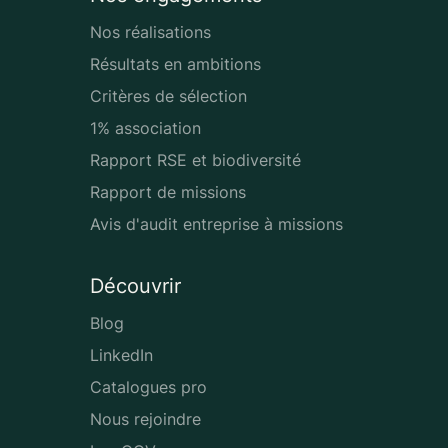
Nos réalisations
Résultats en ambitions
Critères de sélection
1% association
Rapport RSE et biodiversité
Rapport de missions
Avis d'audit entreprise à missions
Découvrir
Blog
LinkedIn
Catalogues pro
Nous rejoindre