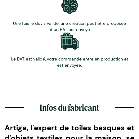
Une fois le devis validé, une création peut être proposée
et un BAT est envoyé.
Le BAT est validé, votre commande entre en production et
est envoyée.
Infos du fabricant
Artiga, l'expert de toiles basques et
d'objets textiles pour la maison, se