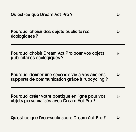
Qu'est-ce que Dream Act Pro ?
Pourquoi choisir des objets publicitaires
écologiques ?
Pourquoi choisir Dream Act Pro pour vos objets
publicitaires écologiques ?
Pourquoi donner une seconde vie à vos anciens
supports de communication grâce à l’upcycling ?
Pourquoi créer votre boutique en ligne pour vos
objets personnalisés avec Dream Act Pro ?
Qu’est ce que l’éco-socio score Dream Act Pro ?