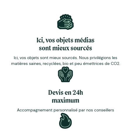
Ici, vos objets médias
sont mieux sourcés
Ici, vos objets sont mieux sourcés. Nous privilégions les
matières saines, recyclées, bio et peu émettrices de CO2.
Devis en 24h
maximum
Accompagnement personnalisé par nos conseillers