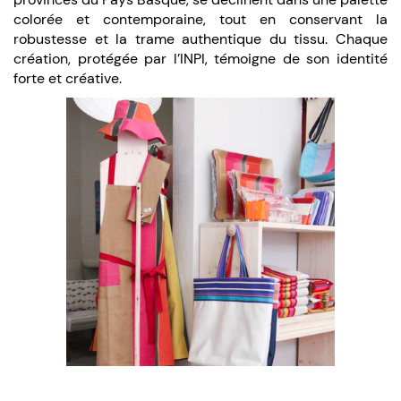
colorée et contemporaine, tout en conservant la
robustesse et la trame authentique du tissu. Chaque
création, protégée par l’INPI, témoigne de son identité
forte et créative.