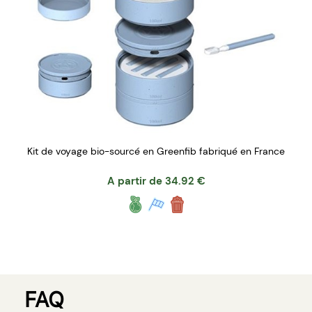
Kit de voyage bio-sourcé en Greenfib fabriqué en France
A partir de
34.92
€
FAQ