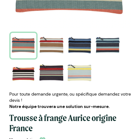
Pour toute demande urgente, ou spécifique demandez votre
devis !
Notre équipe trouvera une solution sur-mesure.
Trousse à frange Aurice origine
France