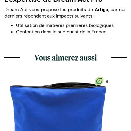
Dream Act vous propose les produits de
Artiga
, car ces
derniers répondent aux impacts suivants :
Utilisation de matières premières biologiques
Confection dans le sud ouest de la France
Vous aimerez aussi
B