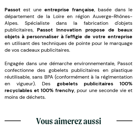
Passot
est une
entreprise française
, basée dans le
département de la Loire en région Auverge-Rhônes-
Alpes. Spécialiste dans la fabrication d'objets
publicitaires,
Passot Innovation propose de beaux
objets à personnaliser à l'effigie de votre entreprise
en utilisant des techniques de pointe pour le marquage
de vos cadeaux publicitaires.
Engagée dans une démarche environnementale, Passot
confectionne des gobelets publicitaires en plastique
réutilisable, sans BPA (conformément à la réglmentation
en vigueur). Des
gobelets publicitaires 100%
recyclables et 100% frenchy
, pour une seconde vie et
moins de déchets.
Vous aimerez aussi