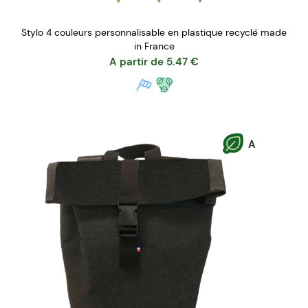
Stylo 4 couleurs personnalisable en plastique recyclé made
in France
A partir de
5.47
€
A