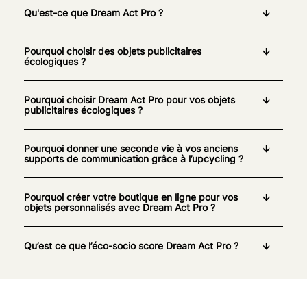
Qu'est-ce que Dream Act Pro ?
Pourquoi choisir des objets publicitaires
écologiques ?
Pourquoi choisir Dream Act Pro pour vos objets
publicitaires écologiques ?
Pourquoi donner une seconde vie à vos anciens
supports de communication grâce à l’upcycling ?
Pourquoi créer votre boutique en ligne pour vos
objets personnalisés avec Dream Act Pro ?
Qu’est ce que l’éco-socio score Dream Act Pro ?