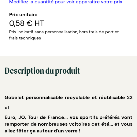
Modifiez la quantité pour voir apparaitre votre prix
Prix unitaire
0,58 €
HT
Prix indicatif sans personnalisation, hors frais de port et
frais techniques
Description du produit
Gobelet personnalisable recyclable et réutilisable 22
cl
Euro, JO, Tour de France... vos sportifs préférés vont
remporter de nombreuses vcitoires cet été... et vous
allez fêter ça autour d'un verre !