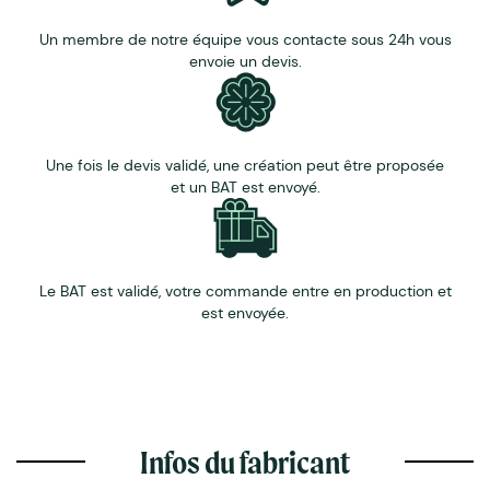
quantité inférieure au minimum indiqué,
veuillez
contacter notre équipe commerciale
.
Un membre de notre équipe vous contacte sous 24h vous
envoie un devis.
Une fois le devis validé, une création peut être proposée
et un BAT est envoyé.
Le BAT est validé, votre commande entre en production et
est envoyée.
Infos du fabricant