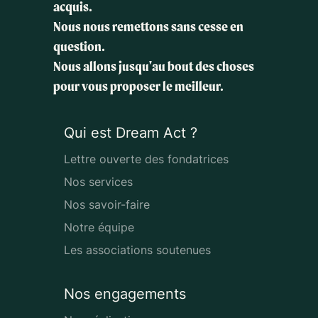
acquis.
Nous nous remettons sans cesse en
question.
Nous allons jusqu'au bout des choses
pour vous proposer le meilleur.
Qui est Dream Act ?
Lettre ouverte des fondatrices
Nos services
Nos savoir-faire
Notre équipe
Les associations soutenues
Nos engagements