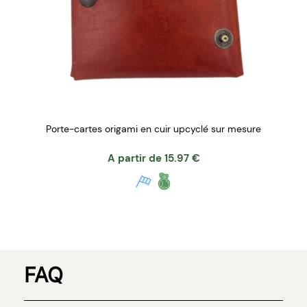
Porte-cartes origami en cuir upcyclé sur mesure
A partir de
15.97
€
FAQ