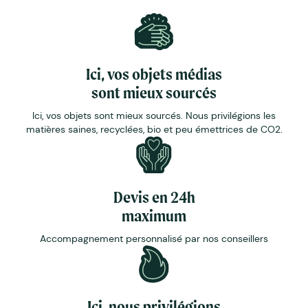
Ici, vos objets médias
sont mieux sourcés
Ici, vos objets sont mieux sourcés. Nous privilégions les
matières saines, recyclées, bio et peu émettrices de CO2.
Devis en 24h
maximum
Accompagnement personnalisé par nos conseillers
Ici, nous privilégions