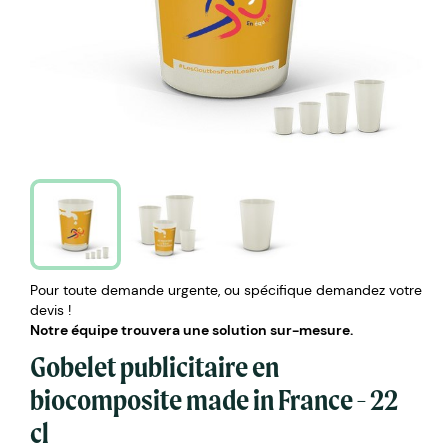
Pour toute demande urgente, ou spécifique demandez votre
devis !
Notre équipe trouvera une solution sur-mesure.
Gobelet publicitaire en
biocomposite made in France - 22
cl