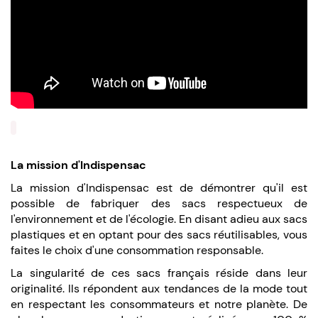
La mission d'Indispensac
La mission d'Indispensac est de démontrer qu'il est
possible de fabriquer des sacs respectueux de
l'environnement et de l'écologie. En disant adieu aux sacs
plastiques et en optant pour des sacs réutilisables, vous
faites le choix d'une consommation responsable.
La singularité de ces sacs français réside dans leur
originalité. Ils répondent aux tendances de la mode tout
en respectant les consommateurs et notre planète. De