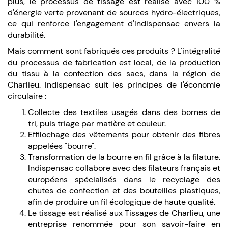
plus, le processus de tissage est réalisé avec 100 %
d'énergie verte provenant de sources hydro-électriques,
ce qui renforce l'engagement d'Indispensac envers la
durabilité.
Mais comment sont fabriqués ces produits ? L'intégralité
du processus de fabrication est local, de la production
du tissu à la confection des sacs, dans la région de
Charlieu. Indispensac suit les principes de l'économie
circulaire :
Collecte des textiles usagés dans des bornes de
tri, puis triage par matière et couleur.
Effilochage des vêtements pour obtenir des fibres
appelées "bourre".
Transformation de la bourre en fil grâce à la filature.
Indispensac collabore avec des filateurs français et
européens spécialisés dans le recyclage des
chutes de confection et des bouteilles plastiques,
afin de produire un fil écologique de haute qualité.
Le tissage est réalisé aux Tissages de Charlieu, une
entreprise renommée pour son savoir-faire en