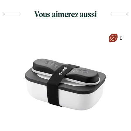
Vous aimerez aussi
E