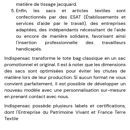
matière de tissage jacquard.
Enfin, les sacs et articles textiles sont
confectionnés par des ESAT (Établissements et
services d'aide par le travail), des entreprises
adaptées, des indépendants nécessitant de l'aide
ou encore de manière solidaire, favorisant ainsi
l'insertion professionnelle des travailleurs
handicapés.
Indispensac transforme le tote bag classique en un sac
promotionnel et original. Il est à noter que les dimensions
des sacs sont optimisées pour éviter les chutes de
matière lors de leur production. Si aucun format ne vous
convient parfaitement, il est possible de développer un
nouveau modèle avec une personnalisation sur-mesure
en prenant contact avec nous.
Indispensac possède plusieurs labels et certifications,
dont l'Entreprise du Patrimoine Vivant et France Terre
Textile