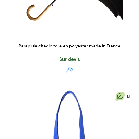
Parapluie citadin toile en polyester made in France
Sur devis
B