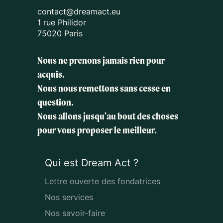
contact@dreamact.eu
1 rue Philidor
75020 Paris
Nous ne prenons jamais rien pour
acquis.
Nous nous remettons sans cesse en
question.
Nous allons jusqu'au bout des choses
pour vous proposer le meilleur.
Qui est Dream Act ?
Lettre ouverte des fondatrices
Nos services
Nos savoir-faire