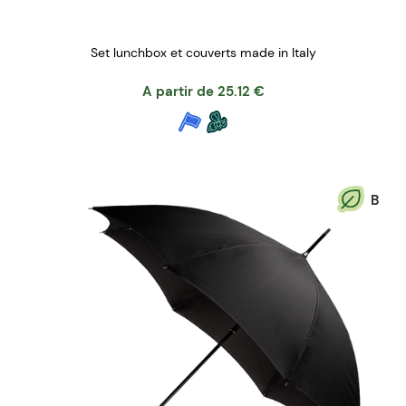
Set lunchbox et couverts made in Italy
A partir de
25.12
€
B