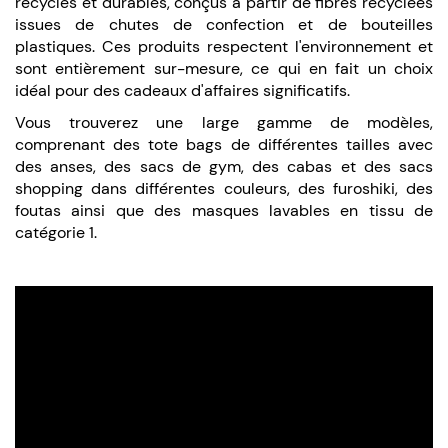
recyclés et durables, conçus à partir de fibres recyclées
issues de chutes de confection et de bouteilles
plastiques. Ces produits respectent l'environnement et
sont entièrement sur-mesure, ce qui en fait un choix
idéal pour des cadeaux d'affaires significatifs.
Vous trouverez une large gamme de modèles,
comprenant des tote bags de différentes tailles avec
des anses, des sacs de gym, des cabas et des sacs
shopping dans différentes couleurs, des furoshiki, des
foutas ainsi que des masques lavables en tissu de
catégorie 1.