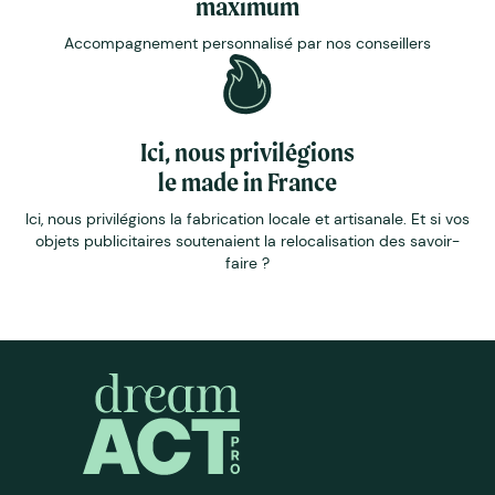
maximum
Accompagnement personnalisé par nos conseillers
Ici, nous privilégions
le made in France
Ici, nous privilégions la fabrication locale et artisanale. Et si vos
objets publicitaires soutenaient la relocalisation des savoir-
faire ?