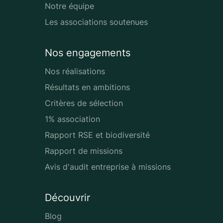
Notre équipe
Les associations soutenues
Nos engagements
Nos réalisations
Résultats en ambitions
Critères de sélection
1% association
Rapport RSE et biodiversité
Rapport de missions
Avis d'audit entreprise à missions
Découvrir
Blog