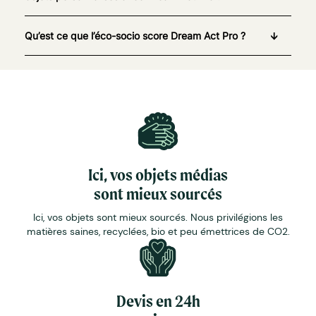
Qu’est ce que l’éco-socio score Dream Act Pro ?
Ici, vos objets médias
sont mieux sourcés
Ici, vos objets sont mieux sourcés. Nous privilégions les
matières saines, recyclées, bio et peu émettrices de CO2.
Devis en 24h