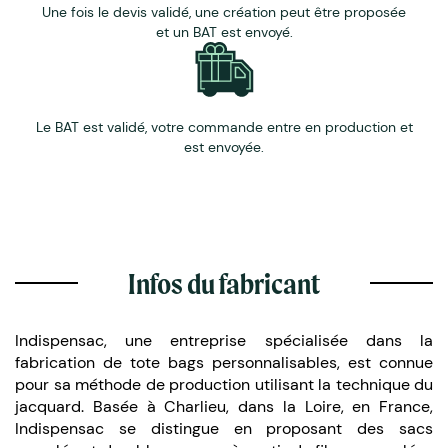
Une fois le devis validé, une création peut être proposée
et un BAT est envoyé.
Le BAT est validé, votre commande entre en production et
est envoyée.
Infos du fabricant
Indispensac, une entreprise spécialisée dans la
fabrication de tote bags personnalisables, est connue
pour sa méthode de production utilisant la technique du
jacquard. Basée à Charlieu, dans la Loire, en France,
Indispensac se distingue en proposant des sacs