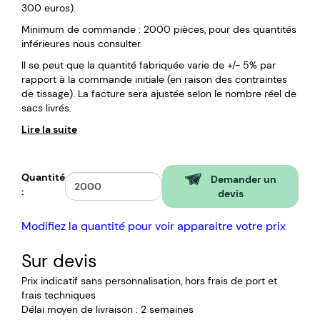
300 euros).
Minimum de commande : 2000 pièces, pour des quantités
inférieures nous consulter.
Il se peut que la quantité fabriquée varie de +/- 5% par
rapport à la commande initiale (en raison des contraintes
de tissage). La facture sera ajustée selon le nombre réel de
sacs livrés.
Lire la suite
Quantité
Demander un
:
devis
Modifiez la quantité pour voir apparaitre votre prix
Sur devis
Prix indicatif sans personnalisation, hors frais de port et
frais techniques
Délai moyen de livraison : 2 semaines