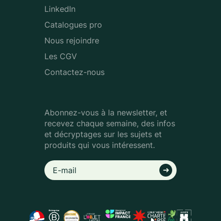
LinkedIn
Catalogues pro
Nous rejoindre
Les CGV
Contactez-nous
Abonnez-vous à la newsletter, et
recevez chaque semaine, des infos
et décryptages sur les sujets et
produits qui vous intéressent.