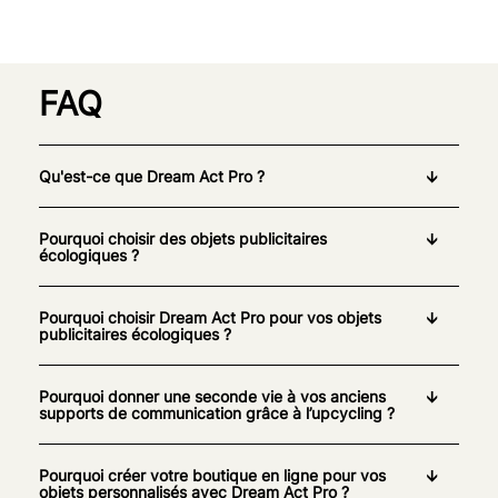
FAQ
Qu'est-ce que Dream Act Pro ?
Pourquoi choisir des objets publicitaires
écologiques ?
Pourquoi choisir Dream Act Pro pour vos objets
publicitaires écologiques ?
Pourquoi donner une seconde vie à vos anciens
supports de communication grâce à l’upcycling ?
Pourquoi créer votre boutique en ligne pour vos
objets personnalisés avec Dream Act Pro ?