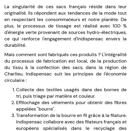
La singularité de ces sacs français réside dans leur
originalité. Ils répondent aux tendances de la mode tout
en respectant les consommateurs et notre planète. De
plus, le processus de tissage est réalisé avec 100 %
d'énergie verte provenant de sources hydro-électriques,
ce qui renforce l'engagement d'Indispensac envers la
durabilité.
Mais comment sont fabriqués ces produits ? L'intégralité
du processus de fabrication est local, de la production
du tissu à la confection des sacs, dans la région de
Charlieu. Indispensac suit les principes de l'économie
circulaire :
Collecte des textiles usagés dans des bornes de
tri, puis triage par matière et couleur.
Effilochage des vêtements pour obtenir des fibres
appelées "bourre".
Transformation de la bourre en fil grâce à la filature.
Indispensac collabore avec des filateurs français et
européens spécialisés dans le recyclage des