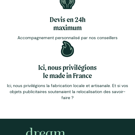
Devis en 24h
maximum
Accompagnement personnalisé par nos conseillers
Ici, nous privilégions
le made in France
Ici, nous privilégions la fabrication locale et artisanale. Et si vos
objets publicitaires soutenaient la relocalisation des savoir-
faire ?