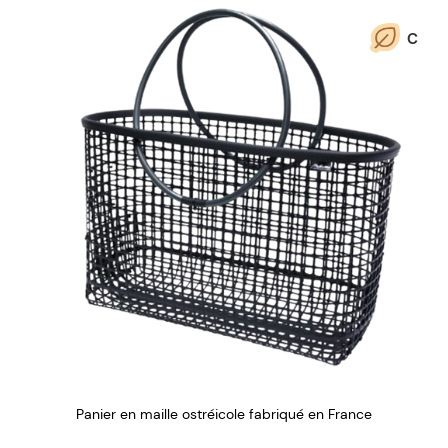
C
Panier en maille ostréicole fabriqué en France