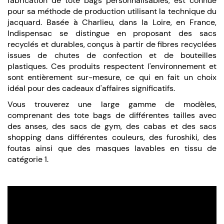
fabrication de tote bags personnalisables, est connue
pour sa méthode de production utilisant la technique du
jacquard. Basée à Charlieu, dans la Loire, en France,
Indispensac se distingue en proposant des sacs
recyclés et durables, conçus à partir de fibres recyclées
issues de chutes de confection et de bouteilles
plastiques. Ces produits respectent l'environnement et
sont entièrement sur-mesure, ce qui en fait un choix
idéal pour des cadeaux d'affaires significatifs.
Vous trouverez une large gamme de modèles,
comprenant des tote bags de différentes tailles avec
des anses, des sacs de gym, des cabas et des sacs
shopping dans différentes couleurs, des furoshiki, des
foutas ainsi que des masques lavables en tissu de
catégorie 1.