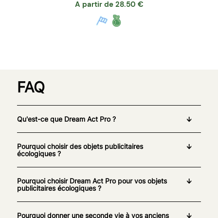
A partir de
28.50
€
FAQ
Qu'est-ce que Dream Act Pro ?
Pourquoi choisir des objets publicitaires
écologiques ?
Pourquoi choisir Dream Act Pro pour vos objets
publicitaires écologiques ?
Pourquoi donner une seconde vie à vos anciens