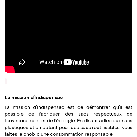
La mission d'Indispensac
La mission d'Indispensac est de démontrer qu'il est
possible de fabriquer des sacs respectueux de
l'environnement et de l'écologie. En disant adieu aux sacs
plastiques et en optant pour des sacs réutilisables, vous
faites le choix d'une consommation responsable.