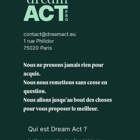
contact@dreamact.eu
1 rue Philidor
75020 Paris
Nous ne prenons jamais rien pour
acquis.
Nous nous remettons sans cesse en
question.
Nous allons jusqu'au bout des choses
pour vous proposer le meilleur.
Qui est Dream Act ?