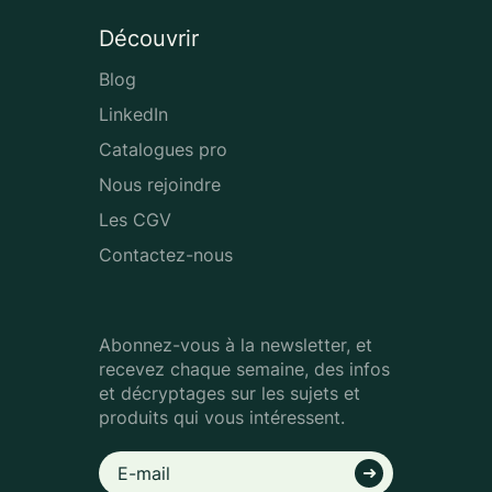
Découvrir
Blog
LinkedIn
Catalogues pro
Nous rejoindre
Les CGV
Contactez-nous
Abonnez-vous à la newsletter, et
recevez chaque semaine, des infos
et décryptages sur les sujets et
produits qui vous intéressent.