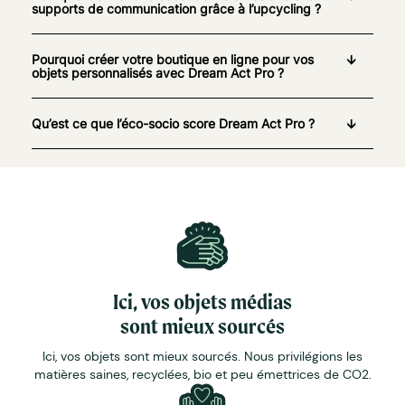
supports de communication grâce à l’upcycling ?
Pourquoi créer votre boutique en ligne pour vos
objets personnalisés avec Dream Act Pro ?
Qu’est ce que l’éco-socio score Dream Act Pro ?
Ici, vos objets médias
sont mieux sourcés
Ici, vos objets sont mieux sourcés. Nous privilégions les
matières saines, recyclées, bio et peu émettrices de CO2.