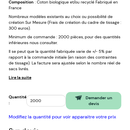
Composition
: Coton biologique et/ou recyclé Fabriqué en
France
Nombreux modèles existants au choix ou possibilité de
création Sur Mesure (Frais de création du cadre de tissage :
300 euros).
Minimum de commande : 2000 pièces, pour des quantités
inférieures nous consulter.
Il se peut que la quantité fabriquée varie de +/- 5% par
rapport à la commande initiale (en raison des contraintes
de tissage). La facture sera ajustée selon le nombre réel de
sacs livrés.
Lire la suite
Quantité
Demander un
:
devis
Modifiez la quantité pour voir apparaitre votre prix