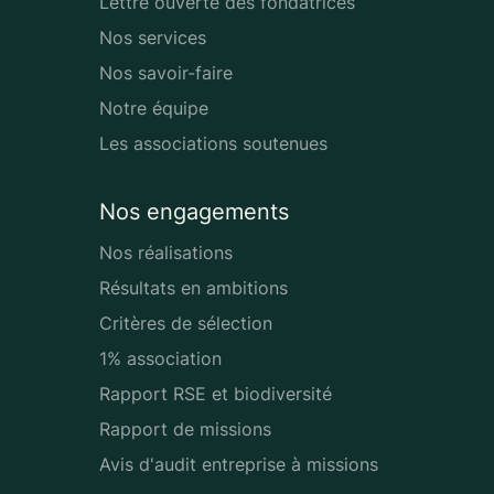
Lettre ouverte des fondatrices
Nos services
Nos savoir-faire
Notre équipe
Les associations soutenues
Nos engagements
Nos réalisations
Résultats en ambitions
Critères de sélection
1% association
Rapport RSE et biodiversité
Rapport de missions
Avis d'audit entreprise à missions