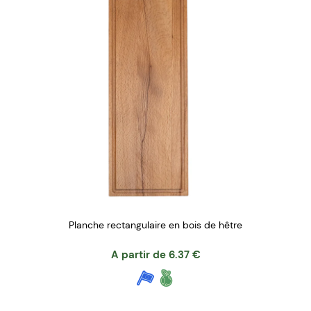
Planche rectangulaire en bois de hêtre
A partir de
6.37
€