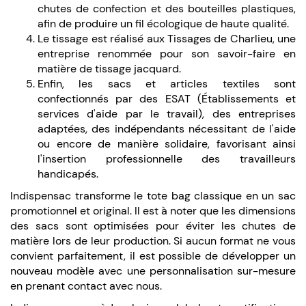
chutes de confection et des bouteilles plastiques,
afin de produire un fil écologique de haute qualité.
Le tissage est réalisé aux Tissages de Charlieu, une
entreprise renommée pour son savoir-faire en
matière de tissage jacquard.
Enfin, les sacs et articles textiles sont
confectionnés par des ESAT (Établissements et
services d'aide par le travail), des entreprises
adaptées, des indépendants nécessitant de l'aide
ou encore de manière solidaire, favorisant ainsi
l'insertion professionnelle des travailleurs
handicapés.
Indispensac transforme le tote bag classique en un sac
promotionnel et original. Il est à noter que les dimensions
des sacs sont optimisées pour éviter les chutes de
matière lors de leur production. Si aucun format ne vous
convient parfaitement, il est possible de développer un
nouveau modèle avec une personnalisation sur-mesure
en prenant contact avec nous.