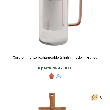
Carafe filtrante rechargeable à l'infini made in France
A partir de
42.00
€
C