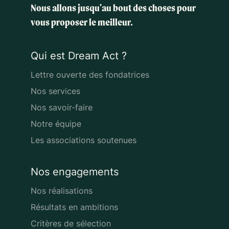
Nous allons jusqu'au bout des choses
pour
vous proposer le meilleur.
Qui est Dream Act ?
Lettre ouverte des fondatrices
Nos services
Nos savoir-faire
Notre équipe
Les associations soutenues
Nos engagements
Nos réalisations
Résultats en ambitions
Critères de sélection