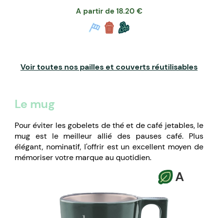
A partir de
18.20
€
Voir toutes nos pailles et couverts réutilisables
Le mug
Pour éviter les gobelets de thé et de café jetables, le
mug est le meilleur allié des pauses café. Plus
élégant, nominatif, l'offrir est un excellent moyen de
mémoriser votre marque au quotidien.
A