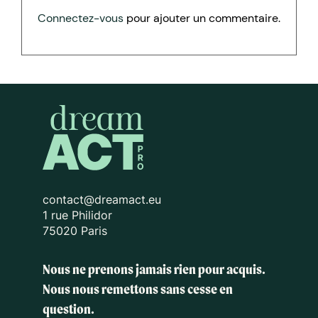
Connectez-vous
pour ajouter un commentaire.
contact@dreamact.eu
1 rue Philidor
75020 Paris
Nous ne prenons jamais rien pour acquis.
Nous nous remettons sans cesse en
question.