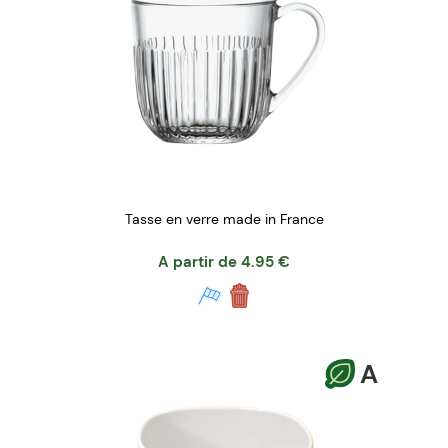
Tasse en verre made in France
A partir de
4.95
€
A