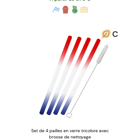
C
Set de 4 pailles en verre tricolore avec
brosse de nettoyage