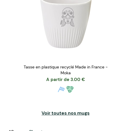
Tasse en plastique recyclé Made in France -
Moka
A partir de
3.00
€
Voir toutes nos mugs