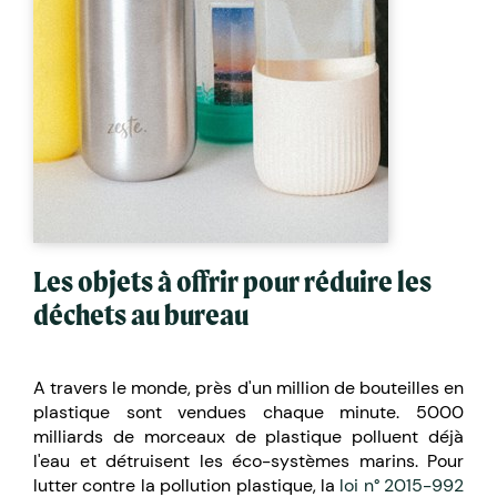
Les objets à offrir pour réduire les
déchets au bureau
A travers le monde, près d'un million de bouteilles en
plastique sont vendues chaque minute. 5000
milliards de morceaux de plastique polluent déjà
l'eau et détruisent les éco-systèmes marins. Pour
lutter contre la pollution plastique, la
loi n° 2015-992