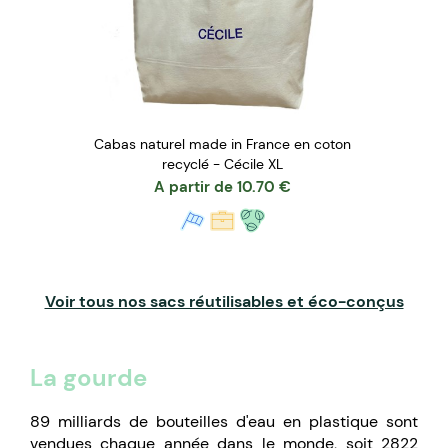
Cabas naturel made in France en coton
recyclé - Cécile XL
A partir de
10.70
€
Voir tous nos sacs réutilisables et éco-conçus
La gourde
89 milliards de bouteilles d'eau en plastique sont
vendues chaque année dans le monde, soit 2822