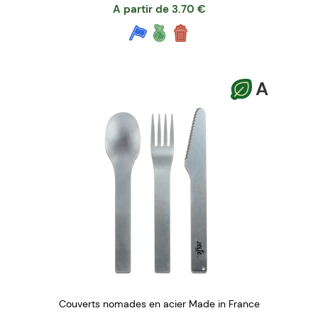
A partir de
3.70
€
A
Couverts nomades en acier Made in France