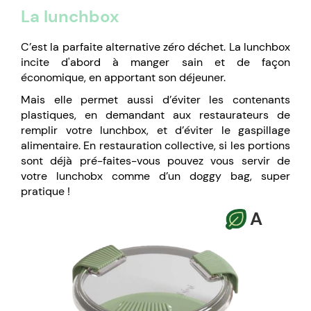
La lunchbox
C’est la parfaite alternative zéro déchet. La lunchbox
incite d'abord à manger sain et de façon
économique, en apportant son déjeuner.
Mais elle permet aussi d’éviter les contenants
plastiques, en demandant aux restaurateurs de
remplir votre lunchbox, et d’éviter le gaspillage
alimentaire. En restauration collective, si les portions
sont déjà pré-faites-vous pouvez vous servir de
votre lunchobx comme d’un doggy bag, super
pratique !
A