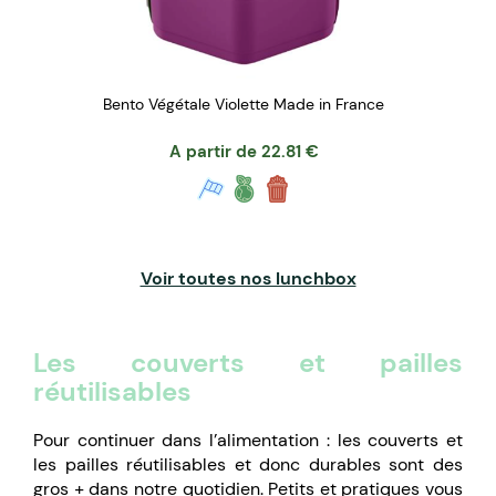
Bento Végétale Violette Made in France
A partir de
22.81
€
Voir toutes nos lunchbox
Les couverts et pailles
réutilisables
Pour continuer dans l’alimentation : les couverts et
les pailles réutilisables et donc durables sont des
gros + dans notre quotidien. Petits et pratiques vous