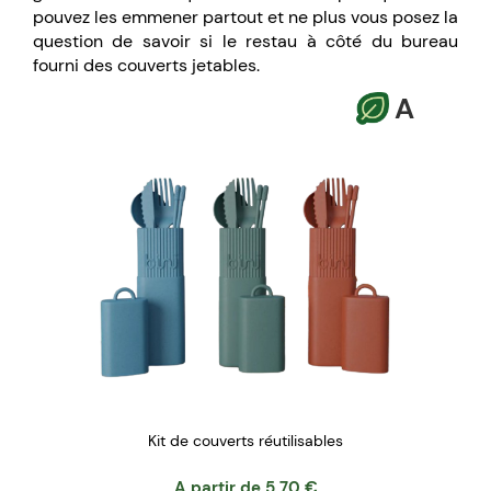
pouvez les emmener partout et ne plus vous posez la
question de savoir si le restau à côté du bureau
fourni des couverts jetables.
A
Kit de couverts réutilisables
A partir de
5.70
€