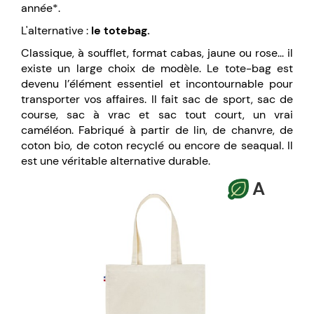
année*.
L'alternative :
le totebag.
Classique, à soufflet, format cabas, jaune ou rose... il
existe un large choix de modèle. Le tote-bag est
devenu l’élément essentiel et incontournable pour
transporter vos affaires. Il fait sac de sport, sac de
course, sac à vrac et sac tout court, un vrai
caméléon. Fabriqué à partir de lin, de chanvre, de
coton bio, de coton recyclé ou encore de seaqual. Il
est une véritable alternative durable.
A