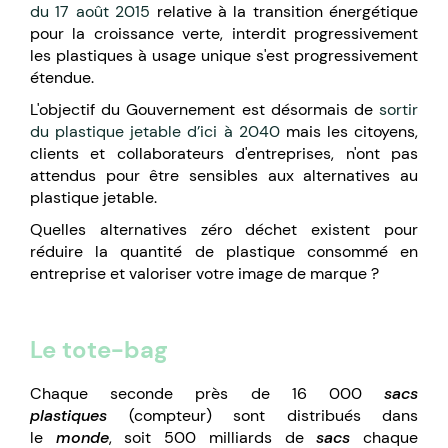
du 17 août 2015
relative à la transition énergétique
pour la croissance verte, interdit progressivement
les plastiques à usage unique s'est progressivement
étendue.
L'objectif du Gouvernement est désormais de
sortir
du plastique jetable d’ici à 2040
mais les citoyens,
clients et collaborateurs d'entreprises, n'ont pas
attendus pour être sensibles aux alternatives au
plastique jetable.
Quelles alternatives zéro déchet existent pour
réduire la quantité de plastique consommé en
entreprise et valoriser votre image de marque ?
Le tote-bag
Chaque seconde près de 16 000
sacs
plastiques
(compteur) sont distribués dans
le
monde
, soit 500 milliards de
sacs
chaque