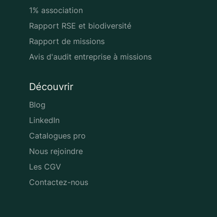
1% association
Rapport RSE et biodiversité
Rapport de missions
Avis d'audit entreprise à missions
Découvrir
Blog
LinkedIn
Catalogues pro
Nous rejoindre
Les CGV
Contactez-nous