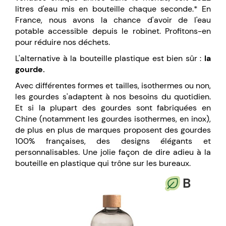
litres d'eau mis en bouteille chaque seconde.* En
France, nous avons la chance d'avoir de l'eau
potable accessible depuis le robinet. Profitons-en
pour réduire nos déchets.
L'alternative à la bouteille plastique est bien sûr :
la
gourde.
Avec différentes formes et tailles, isothermes ou non,
les gourdes s'adaptent à nos besoins du quotidien.
Et si la plupart des gourdes sont fabriquées en
Chine (notamment les gourdes isothermes, en inox),
de plus en plus de marques proposent des gourdes
100% françaises, des designs élégants et
personnalisables. Une jolie façon de dire adieu à la
bouteille en plastique qui trône sur les bureaux.
B