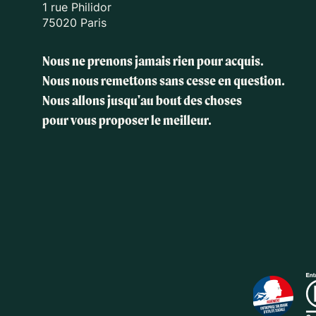
1 rue Philidor
75020 Paris
Nous ne prenons jamais rien pour acquis.
Nous nous remettons sans cesse en question.
Nous allons jusqu'au bout des choses
pour vous proposer le meilleur.