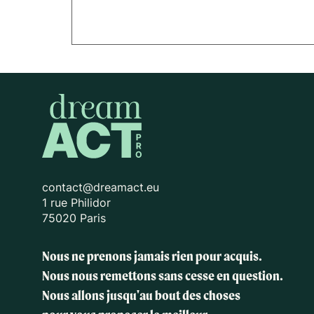
contact@dreamact.eu
1 rue Philidor
75020 Paris
Nous ne prenons jamais rien pour acquis.
Nous nous remettons sans cesse en question.
Nous allons jusqu'au bout des choses