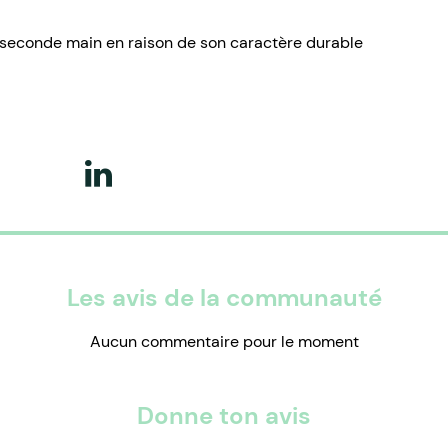
a seconde main en raison de son caractère durable
Les avis de la communauté
Aucun commentaire pour le moment
Donne ton avis