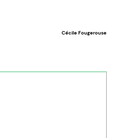
Cécile Fougerouse