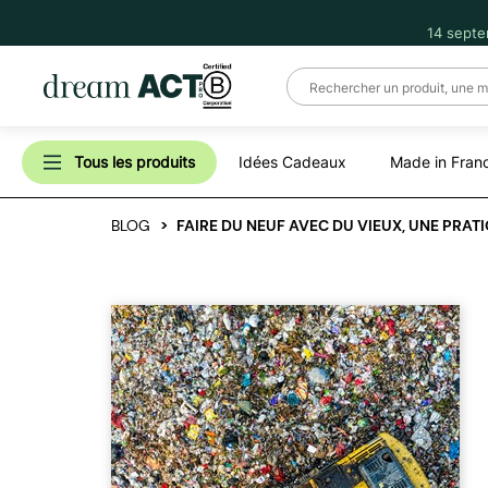
14 septe
Tous les produits
Idées Cadeaux
Made in Fran
BLOG
FAIRE DU NEUF AVEC DU VIEUX, UNE PRATI