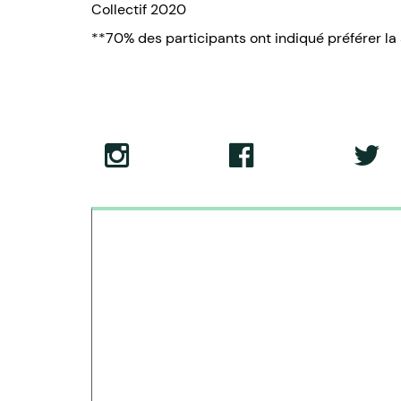
Collectif 2020
**70% des participants ont indiqué préférer l