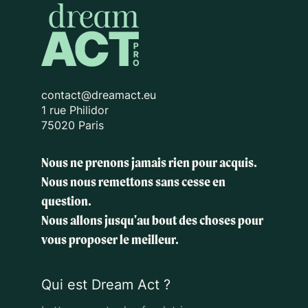
contact@dreamact.eu
1 rue Philidor
75020 Paris
Nous ne prenons jamais rien pour acquis.
Nous nous remettons sans cesse en
question.
Nous allons jusqu'au bout des choses
pour
vous proposer le meilleur.
Qui est Dream Act ?