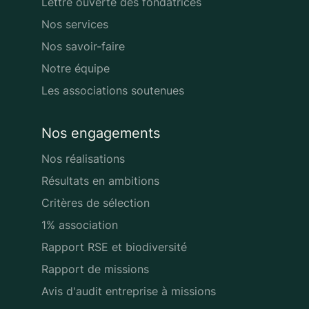
Lettre ouverte des fondatrices
Nos services
Nos savoir-faire
Notre équipe
Les associations soutenues
Nos engagements
Nos réalisations
Résultats en ambitions
Critères de sélection
1% association
Rapport RSE et biodiversité
Rapport de missions
Avis d'audit entreprise à missions