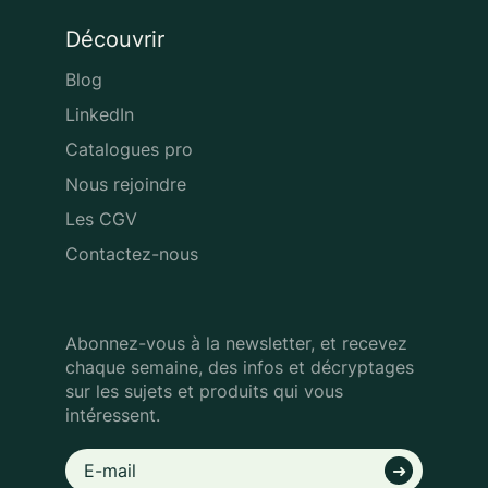
Découvrir
Blog
LinkedIn
Catalogues pro
Nous rejoindre
Les CGV
Contactez-nous
Abonnez-vous à la newsletter, et recevez
chaque semaine, des infos
et décryptages
sur les sujets et produits qui vous
intéressent.